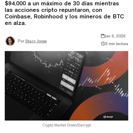
$94.000 a un máximo de 30 días mientras
las acciones cripto repuntaron, con
Coinbase, Robinhood y los mineros de BTC
en alza.
Jan 6, 2026
Por
Stacy Jones
3 min lectura
Crypto Market Down/Decrypt