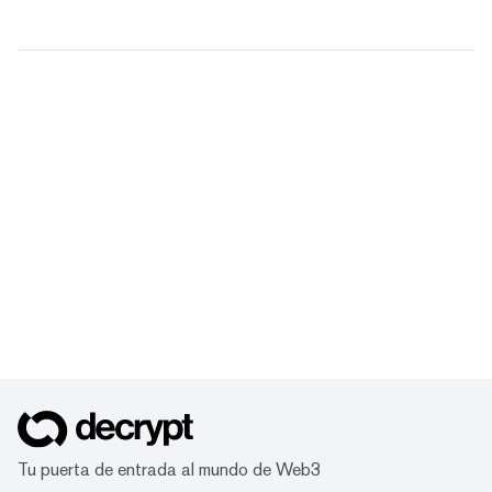
Tu puerta de entrada al mundo de Web3