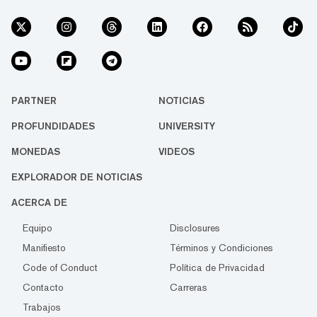
PARTNER
NOTICIAS
PROFUNDIDADES
UNIVERSITY
MONEDAS
VIDEOS
EXPLORADOR DE NOTICIAS
ACERCA DE
Equipo
Disclosures
Manifiesto
Términos y Condiciones
Code of Conduct
Política de Privacidad
Contacto
Carreras
Trabajos