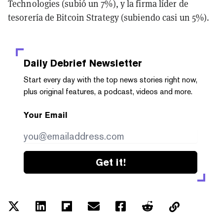
Technologies (subió un 7%), y la firma líder de
tesorería de Bitcoin Strategy (subiendo casi un 5%).
Daily Debrief
Newsletter
Start every day with the top news stories right now,
plus original features, a podcast, videos and more.
Your Email
Get it!