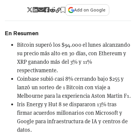
Add on Google
En Resumen
Bitcoin superó los $94.000 el lunes alcanzando
su precio más alto en 30 días, con Ethereum y
XRP ganando más del 3% y 11%
respectivamente.
Coinbase subió casi 8% cerrando bajo $255 y
lanzó un sorteo de 1 Bitcoin con viaje a
Melbourne para la experiencia Aston Martin F1.
Iris Energy y Hut 8 se dispararon 13% tras
firmar acuerdos millonarios con Microsoft y
Google para infraestructura de IA y centros de
datos.