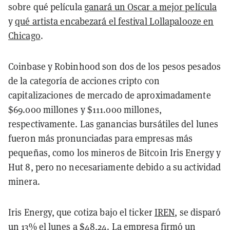
sobre qué película
ganará un Oscar a mejor película
y
qué artista encabezará el festival Lollapalooze en
Chicago
.
Coinbase y Robinhood son dos de los pesos pesados
de la categoría de acciones cripto con
capitalizaciones de mercado de aproximadamente
$69.000 millones y $111.000 millones,
respectivamente. Las ganancias bursátiles del lunes
fueron más pronunciadas para empresas más
pequeñas, como los mineros de Bitcoin Iris Energy y
Hut 8, pero no necesariamente debido a su actividad
minera.
Iris Energy, que cotiza bajo el ticker
IREN
, se disparó
un 13% el lunes a $48,24. La empresa firmó un