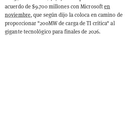
acuerdo de $9.700 millones con Microsoft
en
noviembre
, que según dijo la coloca en camino de
proporcionar "200MW de carga de TI crítica" al
gigante tecnológico para finales de 2026.