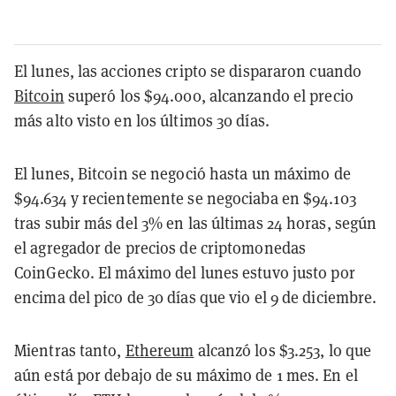
El lunes, las acciones cripto se dispararon cuando
Bitcoin
superó los $94.000, alcanzando el precio
más alto visto en los últimos 30 días.
El lunes, Bitcoin se negoció hasta un máximo de
$94.634 y recientemente se negociaba en $94.103
tras subir más del 3% en las últimas 24 horas, según
el agregador de precios de criptomonedas
CoinGecko. El máximo del lunes estuvo justo por
encima del pico de 30 días que vio el 9 de diciembre.
Mientras tanto,
Ethereum
alcanzó los $3.253, lo que
aún está por debajo de su máximo de 1 mes. En el