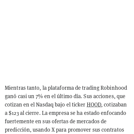
Mientras tanto, la plataforma de trading Robinhood
ganó casi un 7% en el último día. Sus acciones, que
cotizan en el Nasdaq bajo el ticker
HOOD
, cotizaban
a $123 al cierre. La empresa se ha estado enfocando
fuertemente en sus ofertas de mercados de
predicción, usando X para promover sus contratos