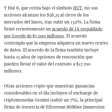
Y Hut 8, que cotiza bajo el símbolo
HUT
, vio sus
acciones alcanzar los $58,25 al cierre de los
mercados del lunes, tras subir un 13,6%. La firma
firmó recientemente un
acuerdo de IA respaldado
por Google de $7.000 millones
. El acuerdo
contempla que la empresa adquiera un nuevo centro
de datos. El acuerdo de la firma también incluye
hasta 15 años de opciones de renovación que
pueden llevar el valor del contrato a $17.700
millones.
Otras acciones cripto que muestran ganancias
considerables en el día incluyen el exchange de
criptomonedas Gemini (subió un 7%), la principal
firma de tesorería de Ethereum BitMine Immersion