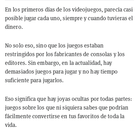
En los primeros días de los videojuegos, parecía casi
posible jugar cada uno, siempre y cuando tuvieras el
dinero.
No solo eso, sino que los juegos estaban
restringidos por los fabricantes de consolas y los
editores. Sin embargo, en la actualidad, hay
demasiados juegos para jugar y no hay tiempo
suficiente para jugarlos.
Eso significa que hay joyas ocultas por todas partes:
juegos sobre los que ni siquiera sabes que podrían
fácilmente convertirse en tus favoritos de toda la
vida.