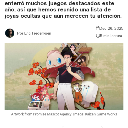
enterró muchos juegos destacados este
año, así que hemos reunido una lista de
joyas ocultas que aún merecen tu atención.
Dec 26, 2025
Por
Eric Frederiksen
5 min lectura
Artwork from Promise Mascot Agency. Image: Kaizen Game Works