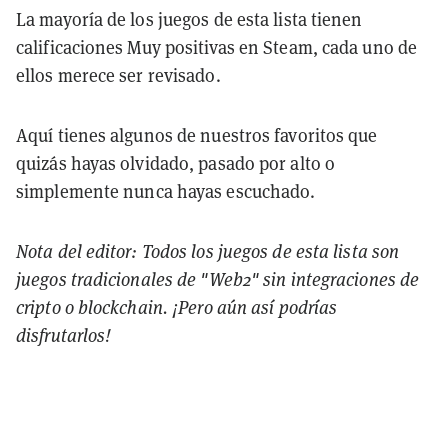
La mayoría de los juegos de esta lista tienen
calificaciones Muy positivas en Steam, cada uno de
ellos merece ser revisado.
Aquí tienes algunos de nuestros favoritos que
quizás hayas olvidado, pasado por alto o
simplemente nunca hayas escuchado.
Nota del editor: Todos los juegos de esta lista son
juegos tradicionales de "Web2" sin integraciones de
cripto o blockchain. ¡Pero aún así podrías
disfrutarlos!