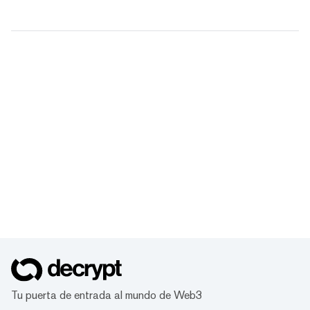
Tu puerta de entrada al mundo de Web3