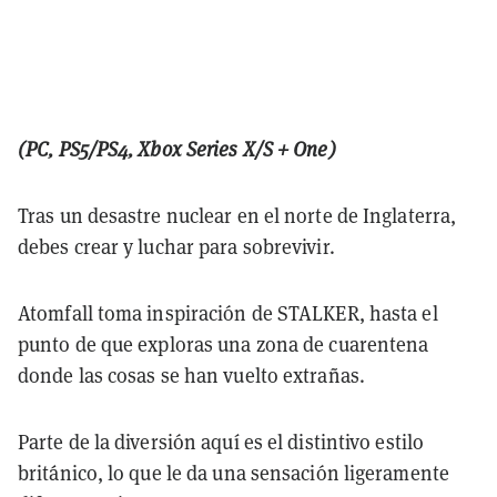
(PC, PS5/PS4, Xbox Series X/S + One)
Tras un desastre nuclear en el norte de Inglaterra,
debes crear y luchar para sobrevivir.
Atomfall toma inspiración de STALKER, hasta el
punto de que exploras una zona de cuarentena
donde las cosas se han vuelto extrañas.
Parte de la diversión aquí es el distintivo estilo
británico, lo que le da una sensación ligeramente