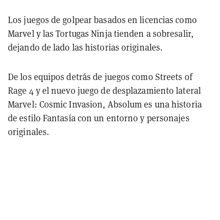
Los juegos de golpear basados en licencias como
Marvel y las Tortugas Ninja tienden a sobresalir,
dejando de lado las historias originales.
De los equipos detrás de juegos como Streets of
Rage 4 y el nuevo juego de desplazamiento lateral
Marvel: Cosmic Invasion, Absolum es una historia
de estilo Fantasía con un entorno y personajes
originales.