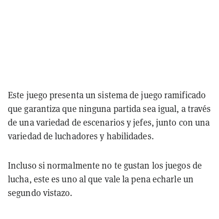
Este juego presenta un sistema de juego ramificado
que garantiza que ninguna partida sea igual, a través
de una variedad de escenarios y jefes, junto con una
variedad de luchadores y habilidades.
Incluso si normalmente no te gustan los juegos de
lucha, este es uno al que vale la pena echarle un
segundo vistazo.