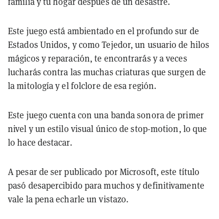
familia y tu hogar después de un desastre.
Este juego está ambientado en el profundo sur de
Estados Unidos, y como Tejedor, un usuario de hilos
mágicos y reparación, te encontrarás y a veces
lucharás contra las muchas criaturas que surgen de
la mitología y el folclore de esa región.
Este juego cuenta con una banda sonora de primer
nivel y un estilo visual único de stop-motion, lo que
lo hace destacar.
A pesar de ser publicado por Microsoft, este título
pasó desapercibido para muchos y definitivamente
vale la pena echarle un vistazo.