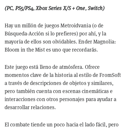
(PC, PS5/PS4, Xbox Series X/S + One, Switch)
Hay un millón de juegos Metroidvania (o de
Búsqueda-Acción si lo prefieres) por ahí, y la
mayoría de ellos son olvidables. Ender Magnolia:
Bloom in the Mist es uno que recordarás.
Este juego está lleno de atmósfera. Ofrece
momentos clave de la historia al estilo de FromSoft
a través de descripciones de objetos y similares,
pero también cuenta con escenas cinemáticas e
interacciones con otros personajes para ayudar a
desarrollar relaciones.
El combate tiende un poco hacia el lado fácil, pero