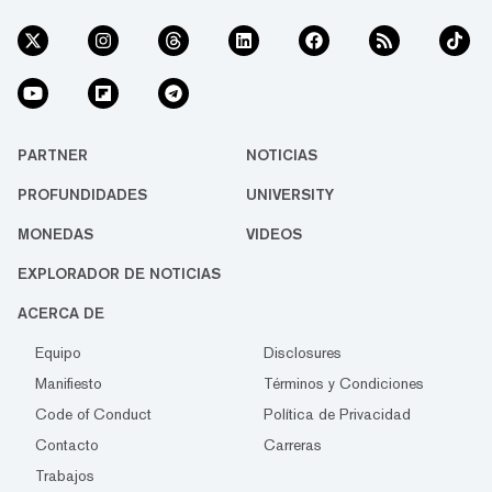
PARTNER
NOTICIAS
PROFUNDIDADES
UNIVERSITY
MONEDAS
VIDEOS
EXPLORADOR DE NOTICIAS
ACERCA DE
Equipo
Disclosures
Manifiesto
Términos y Condiciones
Code of Conduct
Política de Privacidad
Contacto
Carreras
Trabajos