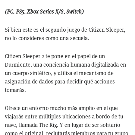
(PC, PS5, Xbox Series X/S, Switch)
Si bien este es el segundo juego de Citizen Sleeper,
no lo consideres como una secuela.
Citizen Sleeper 2 te pone en el papel de un
Durmiente, una conciencia humana digitalizada en
un cuerpo sintético, y utiliza el mecanismo de
asignación de dados para decidir qué acciones
tomarás.
Ofrece un entorno mucho más amplio en el que
viajarás entre múltiples ubicaciones a bordo de tu
nave, llamada The Rig.
Y en lugar de ser solitario
como el original, reclutarás miembros para tu grupo