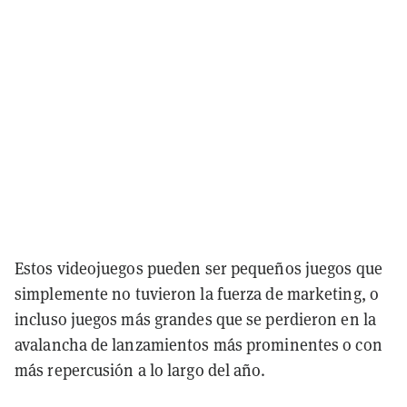
Estos videojuegos pueden ser pequeños juegos que
simplemente no tuvieron la fuerza de marketing, o
incluso juegos más grandes que se perdieron en la
avalancha de lanzamientos más prominentes o con
más repercusión a lo largo del año.