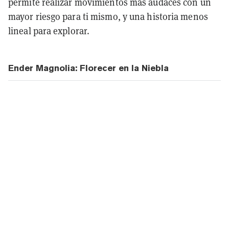
permite realizar movimientos más audaces con un
mayor riesgo para ti mismo, y una historia menos
lineal para explorar.
Ender Magnolia: Florecer en la Niebla