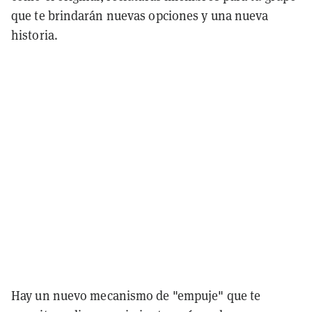
que te brindarán nuevas opciones y una nueva
historia.
Hay un nuevo mecanismo de "empuje" que te