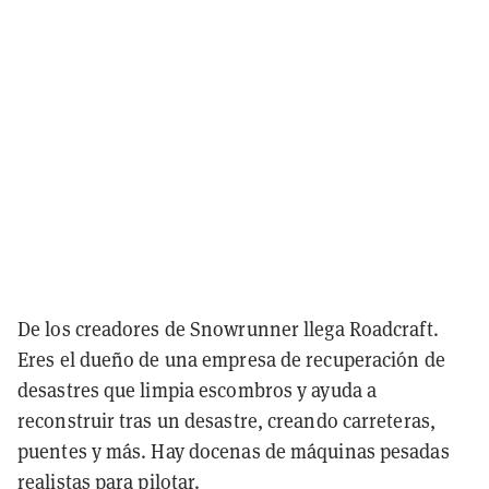
De los creadores de Snowrunner llega Roadcraft.
Eres el dueño de una empresa de recuperación de
desastres que limpia escombros y ayuda a
reconstruir tras un desastre, creando carreteras,
puentes y más. Hay docenas de máquinas pesadas
realistas para pilotar.