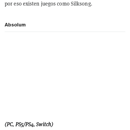
por eso existen juegos como Silksong.
Absolum
(PC, PS5/PS4, Switch)