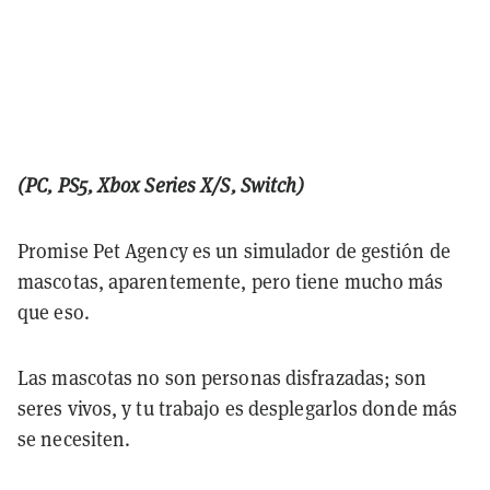
(PC, PS5, Xbox Series X/S, Switch)
Promise Pet Agency es un simulador de gestión de
mascotas, aparentemente, pero tiene mucho más
que eso.
Las mascotas no son personas disfrazadas; son
seres vivos, y tu trabajo es desplegarlos donde más
se necesiten.