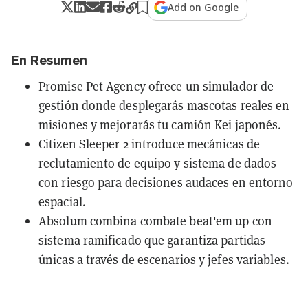
Add on Google
En Resumen
Promise Pet Agency ofrece un simulador de
gestión donde desplegarás mascotas reales en
misiones y mejorarás tu camión Kei japonés.
Citizen Sleeper 2 introduce mecánicas de
reclutamiento de equipo y sistema de dados
con riesgo para decisiones audaces en entorno
espacial.
Absolum combina combate beat'em up con
sistema ramificado que garantiza partidas
únicas a través de escenarios y jefes variables.