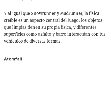
Y al igual que Snowrunner y Mudrunner, la física
creíble es un aspecto central del juego: los objetos
que limpias tienen su propia física, y diferentes
superficies como asfalto y barro interactúan con tus
vehículos de diversas formas.
Atomfall