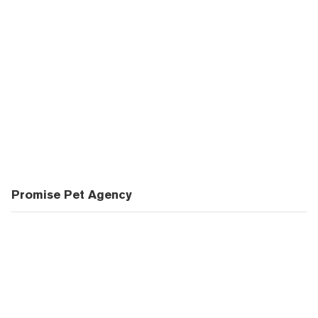
Promise Pet Agency