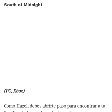
South of Midnight
(PC, Xbox)
Como Hazel, debes abrirte paso para encontrar a tu