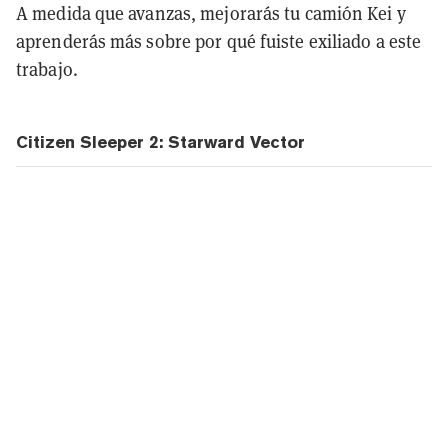
A medida que avanzas, mejorarás tu camión Kei y
aprenderás más sobre por qué fuiste exiliado a este
trabajo.
Citizen Sleeper 2: Starward Vector