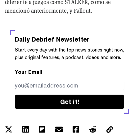
diferente a juegos como STALKER, como se
mencionó anteriormente, y Fallout.
Daily Debrief
Newsletter
Start every day with the top news stories right now,
plus original features, a podcast, videos and more.
Your Email
Get it!