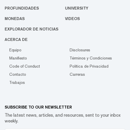
PROFUNDIDADES
UNIVERSITY
MONEDAS
VIDEOS
EXPLORADOR DE NOTICIAS
ACERCA DE
Equipo
Disclosures
Manifiesto
Términos y Condiciones
Code of Conduct
Política de Privacidad
Contacto
Carreras
Trabajos
SUBSCRIBE TO OUR NEWSLETTER
The latest news, articles, and resources, sent to your inbox
weekly.