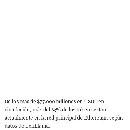
De los más de $77.000 millones en USDC en
circulación, más del 63% de los tokens están
actualmente en la red principal de
Ethereum
,
según
datos de DefiLlama
.