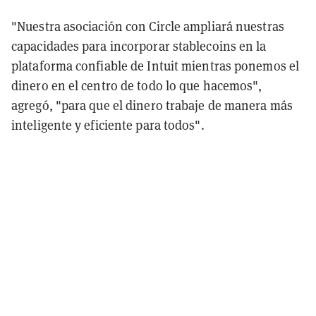
"Nuestra asociación con Circle ampliará nuestras
capacidades para incorporar stablecoins en la
plataforma confiable de Intuit mientras ponemos el
dinero en el centro de todo lo que hacemos",
agregó, "para que el dinero trabaje de manera más
inteligente y eficiente para todos".