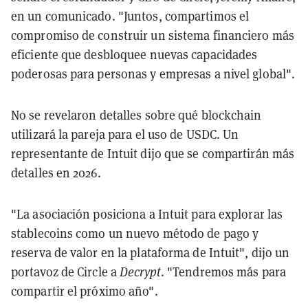
en un comunicado. "Juntos, compartimos el
compromiso de construir un sistema financiero más
eficiente que desbloquee nuevas capacidades
poderosas para personas y empresas a nivel global".
No se revelaron detalles sobre qué blockchain
utilizará la pareja para el uso de USDC. Un
representante de Intuit dijo que se compartirán más
detalles en 2026.
"La asociación posiciona a Intuit para explorar las
stablecoins como un nuevo método de pago y
reserva de valor en la plataforma de Intuit", dijo un
portavoz de Circle a
Decrypt
. "Tendremos más para
compartir el próximo año".