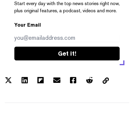
Start every day with the top news stories right now,
plus original features, a podcast, videos and more.
Your Email
Get it!