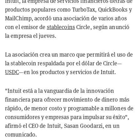
Intuit, la empresa de servicios financieros detrás de
productos populares como TurboTax, QuickBooks y
MailChimp, acordó una asociación de varios años
con el emisor de
stablecoins
Circle, según anunció
la empresa el jueves.
La asociación crea un marco que permitirá el uso de
la stablecoin respaldada por el dólar de Circle—
USDC
—en los productos y servicios de Intuit.
"Intuit está a la vanguardia de la innovación
financiera para ofrecer movimiento de dinero más
rápido, de menor costo y programable a millones de
consumidores y empresas para impulsar su éxito",
afirmó el CEO de Intuit, Sasan Goodarzi, en un
comunicado.