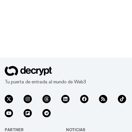
Tu puerta de entrada al mundo de Web3
PARTNER
NOTICIAS