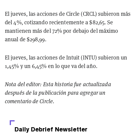
El jueves, las acciones de Circle (CRCL) subieron más
del 4%, cotizando recientemente a $82,65. Se
mantienen más del 72% por debajo del máximo
anual de $298,99.
El jueves, las acciones de Intuit (INTU) subieron un
1,45% y un 6,45% en lo que va del año.
Nota del editor: Esta historia fue actualizada
después de la publicación para agregar un
comentario de Circle.
Daily Debrief
Newsletter