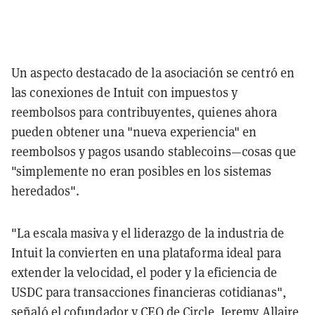
Un aspecto destacado de la asociación se centró en
las conexiones de Intuit con impuestos y
reembolsos para contribuyentes, quienes ahora
pueden obtener una "nueva experiencia" en
reembolsos y pagos usando stablecoins—cosas que
"simplemente no eran posibles en los sistemas
heredados".
"La escala masiva y el liderazgo de la industria de
Intuit la convierten en una plataforma ideal para
extender la velocidad, el poder y la eficiencia de
USDC para transacciones financieras cotidianas",
señaló el cofundador y CEO de Circle, Jeremy Allaire,