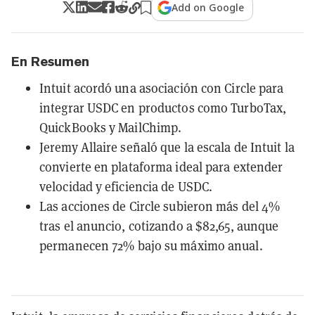
Add on Google
En Resumen
Intuit acordó una asociación con Circle para
integrar USDC en productos como TurboTax,
QuickBooks y MailChimp.
Jeremy Allaire señaló que la escala de Intuit la
convierte en plataforma ideal para extender
velocidad y eficiencia de USDC.
Las acciones de Circle subieron más del 4%
tras el anuncio, cotizando a $82,65, aunque
permanecen 72% bajo su máximo anual.