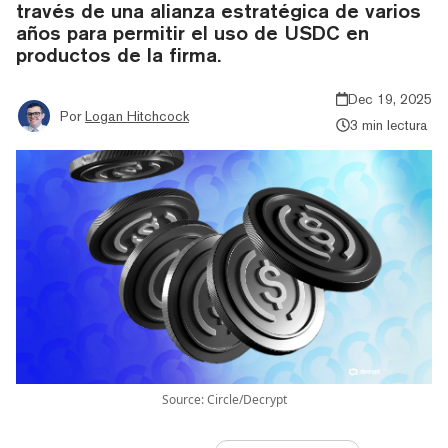
través de una alianza estratégica de varios
años para permitir el uso de USDC en
productos de la firma.
Dec 19, 2025
Por
Logan Hitchcock
3 min lectura
Source: Circle/Decrypt