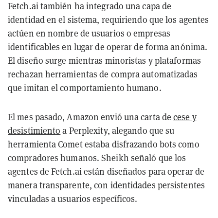
Fetch.ai también ha integrado una capa de
identidad en el sistema, requiriendo que los agentes
actúen en nombre de usuarios o empresas
identificables en lugar de operar de forma anónima.
El diseño surge mientras minoristas y plataformas
rechazan herramientas de compra automatizadas
que imitan el comportamiento humano.
El mes pasado, Amazon envió una carta de
cese y
desistimiento
a Perplexity, alegando que su
herramienta Comet estaba disfrazando bots como
compradores humanos. Sheikh señaló que los
agentes de Fetch.ai están diseñados para operar de
manera transparente, con identidades persistentes
vinculadas a usuarios específicos.