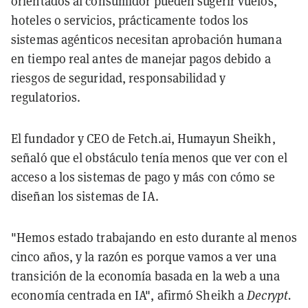
orientados al consumidor pueden sugerir vuelos,
hoteles o servicios, prácticamente todos los
sistemas agénticos necesitan aprobación humana
en tiempo real antes de manejar pagos debido a
riesgos de seguridad, responsabilidad y
regulatorios.
El fundador y CEO de Fetch.ai, Humayun Sheikh,
señaló que el obstáculo tenía menos que ver con el
acceso a los sistemas de pago y más con cómo se
diseñan los sistemas de IA.
"Hemos estado trabajando en esto durante al menos
cinco años, y la razón es porque vamos a ver una
transición de la economía basada en la web a una
economía centrada en IA", afirmó Sheikh a
Decrypt.