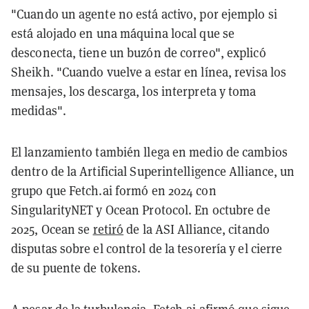
"Cuando un agente no está activo, por ejemplo si
está alojado en una máquina local que se
desconecta, tiene un buzón de correo", explicó
Sheikh. "Cuando vuelve a estar en línea, revisa los
mensajes, los descarga, los interpreta y toma
medidas".
El lanzamiento también llega en medio de cambios
dentro de la Artificial Superintelligence Alliance, un
grupo que Fetch.ai formó en 2024 con
SingularityNET y Ocean Protocol. En octubre de
2025, Ocean se
retiró
de la ASI Alliance, citando
disputas sobre el control de la tesorería y el cierre
de su puente de tokens.
A pesar de la turbulencia, Fetch.ai afirmó que sigue