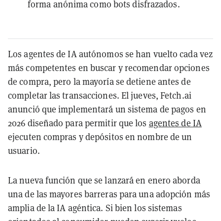
forma anónima como bots disfrazados.
Los agentes de IA autónomos se han vuelto cada vez
más competentes en buscar y recomendar opciones
de compra, pero la mayoría se detiene antes de
completar las transacciones. El jueves, Fetch.ai
anunció que implementará un sistema de pagos en
2026 diseñado para permitir que los
agentes de IA
ejecuten compras y depósitos en nombre de un
usuario.
La nueva función que se lanzará en enero aborda
una de las mayores barreras para una adopción más
amplia de la IA agéntica. Si bien los sistemas