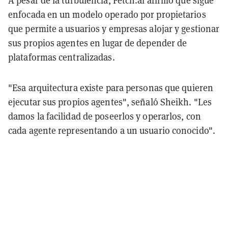
enfocada en un modelo operado por propietarios
que permite a usuarios y empresas alojar y gestionar
sus propios agentes en lugar de depender de
plataformas centralizadas.
"Esa arquitectura existe para personas que quieren
ejecutar sus propios agentes", señaló Sheikh. "Les
damos la facilidad de poseerlos y operarlos, con
cada agente representando a un usuario conocido".