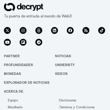
Tu puerta de entrada al mundo de Web3
PARTNER
NOTICIAS
PROFUNDIDADES
UNIVERSITY
MONEDAS
VIDEOS
EXPLORADOR DE NOTICIAS
ACERCA DE
Equipo
Disclosures
Manifiesto
Términos y Condiciones