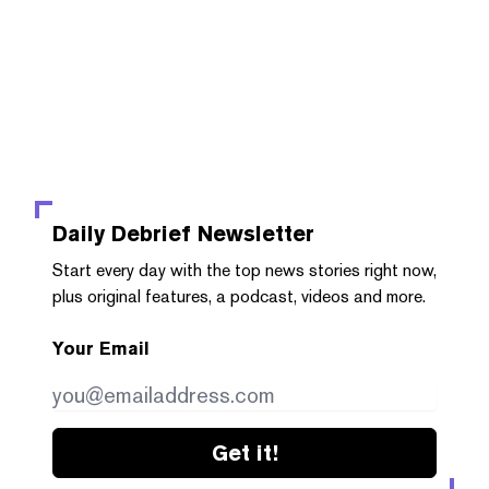
Daily Debrief
Newsletter
Start every day with the top news stories right now,
plus original features, a podcast, videos and more.
Your Email
Get it!