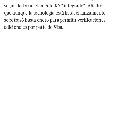
seguridad y un elemento KYC integrado". Añadió
que aunque la tecnología está lista, el lanzamiento
se retrasó hasta enero para permitir verificaciones
adicionales por parte de Visa.