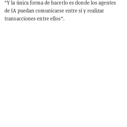
"Y la única forma de hacerlo es donde los agentes
de IA puedan comunicarse entre sí y realizar
transacciones entre ellos".