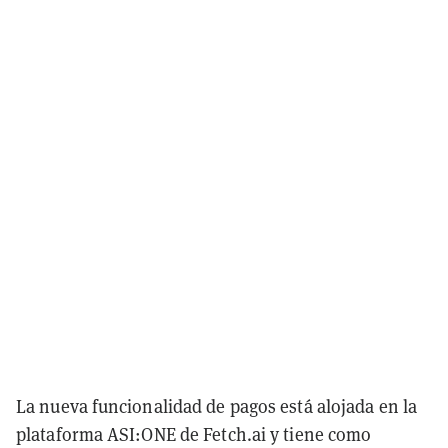
La nueva funcionalidad de pagos está alojada en la
plataforma ASI:ONE de Fetch.ai y tiene como