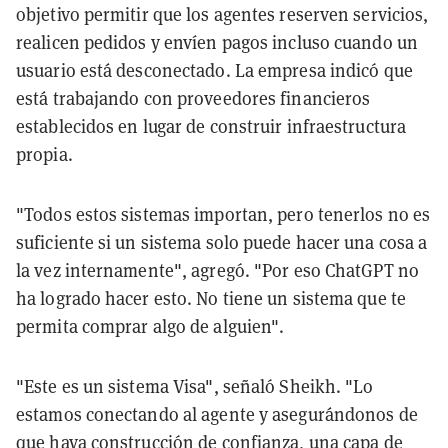
objetivo permitir que los agentes reserven servicios,
realicen pedidos y envíen pagos incluso cuando un
usuario está desconectado. La empresa indicó que
está trabajando con proveedores financieros
establecidos en lugar de construir infraestructura
propia.
"Todos estos sistemas importan, pero tenerlos no es
suficiente si un sistema solo puede hacer una cosa a
la vez internamente", agregó. "Por eso ChatGPT no
ha logrado hacer esto. No tiene un sistema que te
permita comprar algo de alguien".
"Este es un sistema Visa", señaló Sheikh. "Lo
estamos conectando al agente y asegurándonos de
que haya construcción de confianza, una capa de