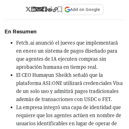
Add on Google
En Resumen
Fetch.ai anunció el jueves que implementará
en enero un sistema de pagos diseñado para
que agentes de IA ejecuten compras sin
aprobación humana en tiempo real.
El CEO Humayun Sheikh señaló que la
plataforma ASI:ONE utilizará credenciales Visa
de un solo uso y admitirá pagos tradicionales
además de transacciones con USDC o FET.
La empresa integró una capa de identidad que
requiere que los agentes actúen en nombre de
usuarios identificables en lugar de operar de