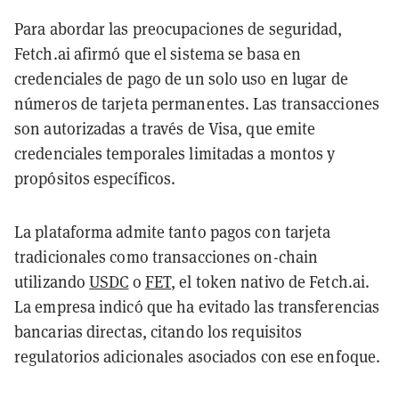
Para abordar las preocupaciones de seguridad,
Fetch.ai afirmó que el sistema se basa en
credenciales de pago de un solo uso en lugar de
números de tarjeta permanentes. Las transacciones
son autorizadas a través de Visa, que emite
credenciales temporales limitadas a montos y
propósitos específicos.
La plataforma admite tanto pagos con tarjeta
tradicionales como transacciones on-chain
utilizando
USDC
o
FET
, el token nativo de Fetch.ai.
La empresa indicó que ha evitado las transferencias
bancarias directas, citando los requisitos
regulatorios adicionales asociados con ese enfoque.