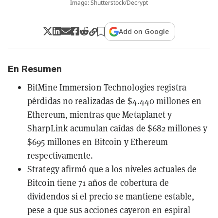
Image: Shutterstock/Decrypt
Add on Google
En Resumen
BitMine Immersion Technologies registra
pérdidas no realizadas de $4.440 millones en
Ethereum, mientras que Metaplanet y
SharpLink acumulan caídas de $682 millones y
$695 millones en Bitcoin y Ethereum
respectivamente.
Strategy afirmó que a los niveles actuales de
Bitcoin tiene 71 años de cobertura de
dividendos si el precio se mantiene estable,
pese a que sus acciones cayeron en espiral