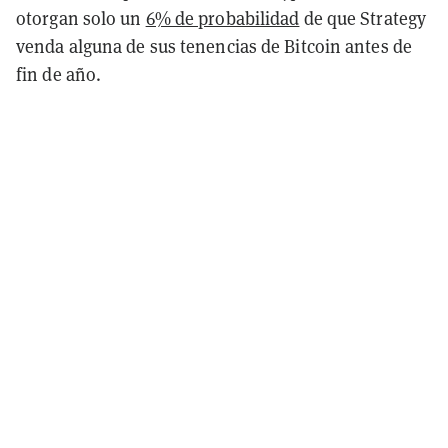
otorgan solo un
6% de probabilidad
de que Strategy
venda alguna de sus tenencias de Bitcoin antes de
fin de año.