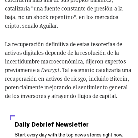
catalizaría "una fuente constante de presión a la
baja, no un shock repentino", en los mercados
cripto, señaló Aguilar.
La recuperación definitiva de estas tesorerías de
activos digitales depende de la resolución de la
incertidumbre macroeconómica, dijeron expertos
previamente a
Decrypt
. Tal escenario catalizaría una
recuperación en activos de riesgo, incluido Bitcoin,
potencialmente mejorando el sentimiento general
de los inversores y atrayendo flujos de capital.
Daily Debrief
Newsletter
Start every day with the top news stories right now,