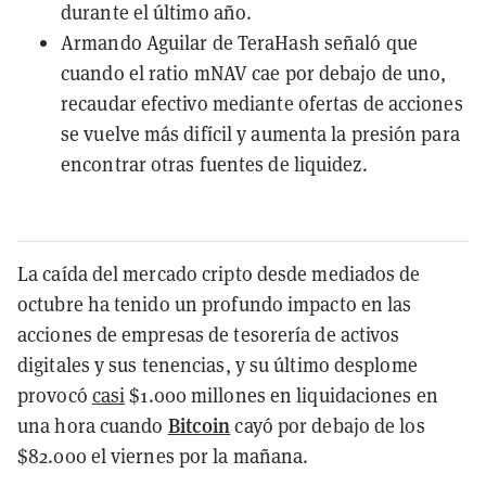
durante el último año.
Armando Aguilar de TeraHash señaló que
cuando el ratio mNAV cae por debajo de uno,
recaudar efectivo mediante ofertas de acciones
se vuelve más difícil y aumenta la presión para
encontrar otras fuentes de liquidez.
La caída del mercado cripto desde mediados de
octubre ha tenido un profundo impacto en las
acciones de empresas de tesorería de activos
digitales y sus tenencias, y su último desplome
provocó
casi
$1.000 millones en liquidaciones en
Bitcoin
una hora cuando
cayó por debajo de los
$82.000 el viernes por la mañana.