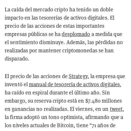
La caída del mercado cripto ha tenido un doble
impacto en las tesorerías de activos digitales. El
precio de las acciones de estas importantes
empresas públicas se ha
desplomado
a medida que
el sentimiento disminuye. Además, las pérdidas no
realizadas por mantener criptomonedas se han
disparado.
El precio de las acciones de
Strategy
, la empresa que
inventó el
manual de tesorería de activos digitales
,
ha caído en espiral durante el último año. Sin
embargo, su reserva cripto está en $7.480 millones
en ganancias no realizadas. El viernes, en un
tweet
,
la firma adoptó un tono optimista, afirmando que a
los niveles actuales de Bitcoin, tiene "71 años de