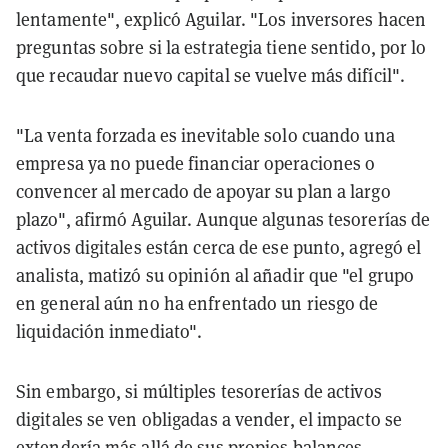
lentamente", explicó Aguilar. "Los inversores hacen
preguntas sobre si la estrategia tiene sentido, por lo
que recaudar nuevo capital se vuelve más difícil".
"La venta forzada es inevitable solo cuando una
empresa ya no puede financiar operaciones o
convencer al mercado de apoyar su plan a largo
plazo", afirmó Aguilar. Aunque algunas tesorerías de
activos digitales están cerca de ese punto, agregó el
analista, matizó su opinión al añadir que "el grupo
en general aún no ha enfrentado un riesgo de
liquidación inmediato".
Sin embargo, si múltiples tesorerías de activos
digitales se ven obligadas a vender, el impacto se
extendería más allá de sus propios balances,