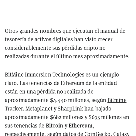
Otros grandes nombres que ejecutan el manual de
tesorería de activos digitales han visto crecer
considerablemente sus pérdidas cripto no
realizadas durante el último mes aproximadamente.
BitMine Immersion Technologies es un ejemplo
claro. Las tenencias de Ethereum de la entidad
están en una pérdida no realizada de
aproximadamente $4.440 millones, según
Bitmine
Tracker
. Metaplanet y SharpLink han bajado
aproximadamente $682 millones y $695 millones en
Bitcoin
Ethereum
sus tenencias de
y
,
respectivamente, según datos de CoinGecko. Galaxy