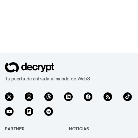
Tu puerta de entrada al mundo de Web3
PARTNER
NOTICIAS