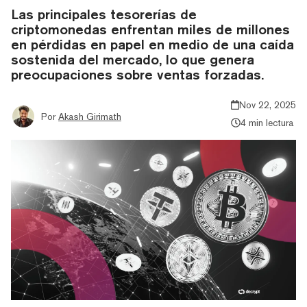
Las principales tesorerías de
criptomonedas enfrentan miles de millones
en pérdidas en papel en medio de una caída
sostenida del mercado, lo que genera
preocupaciones sobre ventas forzadas.
Nov 22, 2025
Por
Akash Girimath
4 min lectura