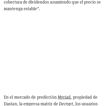
cobertura de dividendos asumiendo que el precio se
mantenga estable".
En el mercado de predicción
Myriad
, propiedad de
Dastan, la empresa matriz de
Decrypt
, los usuarios