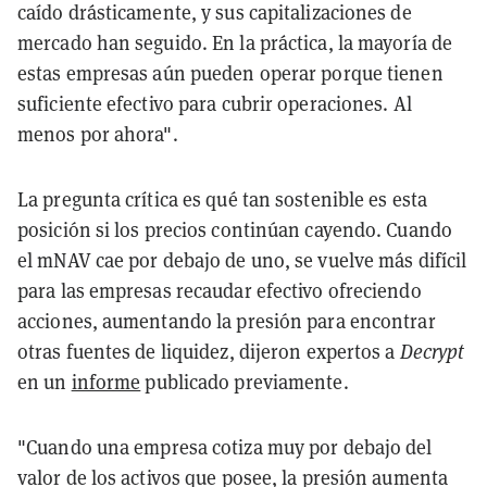
caído drásticamente, y sus capitalizaciones de
mercado han seguido. En la práctica, la mayoría de
estas empresas aún pueden operar porque tienen
suficiente efectivo para cubrir operaciones. Al
menos por ahora".
La pregunta crítica es qué tan sostenible es esta
posición si los precios continúan cayendo. Cuando
el mNAV cae por debajo de uno, se vuelve más difícil
para las empresas recaudar efectivo ofreciendo
acciones, aumentando la presión para encontrar
otras fuentes de liquidez, dijeron expertos a
Decrypt
en un
informe
publicado previamente.
"Cuando una empresa cotiza muy por debajo del
valor de los activos que posee, la presión aumenta