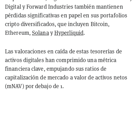
Digital y Forward Industries también mantienen
pérdidas significativas en papel en sus portafolios
cripto diversificados, que incluyen Bitcoin,
Ethereum,
Solana
y
Hyperliquid
.
Las valoraciones en caída de estas tesorerías de
activos digitales han comprimido una métrica
financiera clave, empujando sus ratios de
capitalización de mercado a valor de activos netos
(mNAV) por debajo de 1.