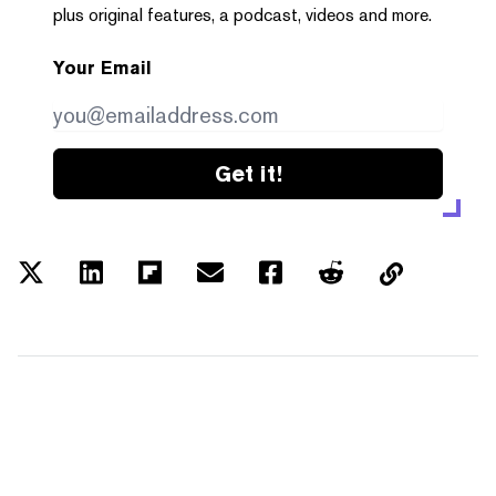
plus original features, a podcast, videos and more.
Your Email
Get it!