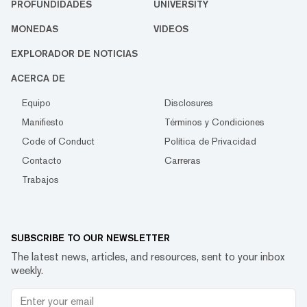
PROFUNDIDADES
UNIVERSITY
MONEDAS
VIDEOS
EXPLORADOR DE NOTICIAS
ACERCA DE
Equipo
Disclosures
Manifiesto
Términos y Condiciones
Code of Conduct
Política de Privacidad
Contacto
Carreras
Trabajos
SUBSCRIBE TO OUR NEWSLETTER
The latest news, articles, and resources, sent to your inbox
weekly.