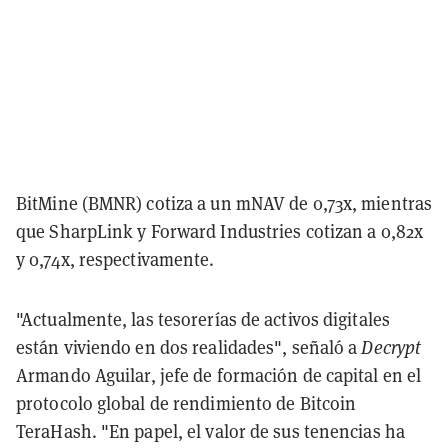
BitMine (BMNR) cotiza a un mNAV de 0,73x, mientras
que SharpLink y Forward Industries cotizan a 0,82x
y 0,74x, respectivamente.
"Actualmente, las tesorerías de activos digitales
están viviendo en dos realidades", señaló a
Decrypt
Armando Aguilar, jefe de formación de capital en el
protocolo global de rendimiento de Bitcoin
TeraHash. "En papel, el valor de sus tenencias ha