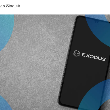
an Sinclair