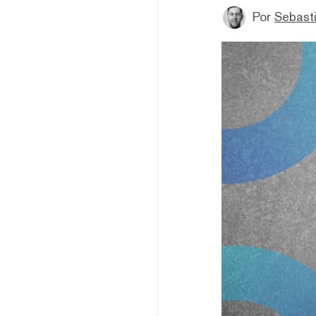
Por
Sebasti