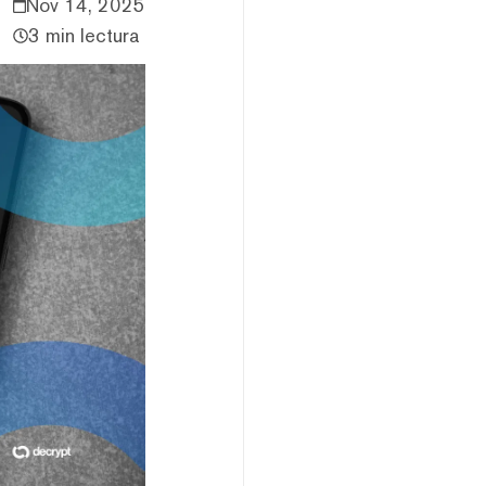
Nov 14, 2025
3 min lectura