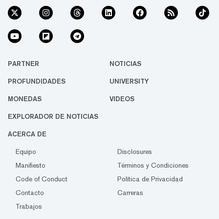
PARTNER
NOTICIAS
PROFUNDIDADES
UNIVERSITY
MONEDAS
VIDEOS
EXPLORADOR DE NOTICIAS
ACERCA DE
Equipo
Disclosures
Manifiesto
Términos y Condiciones
Code of Conduct
Política de Privacidad
Contacto
Carreras
Trabajos