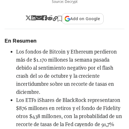
Source: Decrypt
Add on Google
En Resumen
Los fondos de Bitcoin y Ethereum perdieron
más de $1.170 millones la semana pasada
debido al sentimiento negativo por el flash
crash del 10 de octubre y la creciente
incertidumbre sobre un recorte de tasas en
diciembre.
Los ETFs iShares de BlackRock representaron
$876 millones en retiros y el fondo de Fidelity
otros $438 millones, con la probabilidad de un
recorte de tasas de la Fed cayendo de 91,7%