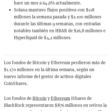
hace un mes a 64,6% actualmente.
Solana mantuvo flujos positivos con $118
millones la semana pasada y $2.100 millones
durante las últimas 9 semanas, con entradas
notables también en HBAR de $26,8 millones e
Hyperliquid de $4,2 millones.
Los fondos de Bitcoin y Ethereum perdieron más de
$1.170 millones en la última semana, según un
nuevo informe del gestor de activos digitales
CoinShares.
Los fondos de
Bitcoin
y
Ethereum
iShares de
BlackRock representaron $876 millones en retiros la