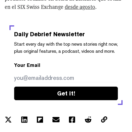
en el SIX Swiss Exchange
desde agosto
.
Daily Debrief
Newsletter
Start every day with the top news stories right now,
plus original features, a podcast, videos and more.
Your Email
Get it!