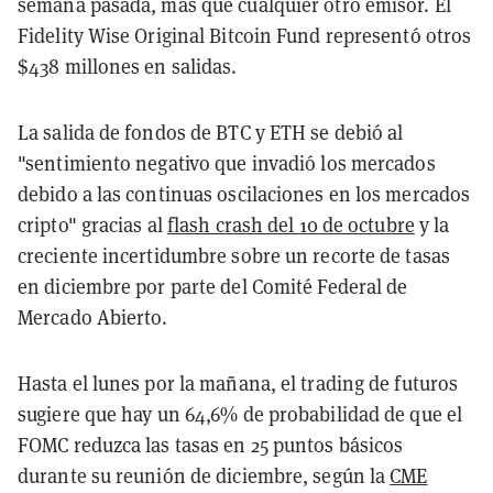
semana pasada, más que cualquier otro emisor. El
Fidelity Wise Original Bitcoin Fund representó otros
$438 millones en salidas.
La salida de fondos de BTC y ETH se debió al
"sentimiento negativo que invadió los mercados
debido a las continuas oscilaciones en los mercados
cripto" gracias al
flash crash del 10 de octubre
y la
creciente incertidumbre sobre un recorte de tasas
en diciembre por parte del Comité Federal de
Mercado Abierto.
Hasta el lunes por la mañana, el trading de futuros
sugiere que hay un 64,6% de probabilidad de que el
FOMC reduzca las tasas en 25 puntos básicos
durante su reunión de diciembre, según la
CME