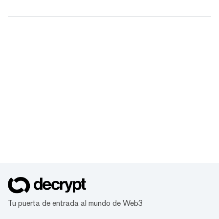
Tu puerta de entrada al mundo de Web3