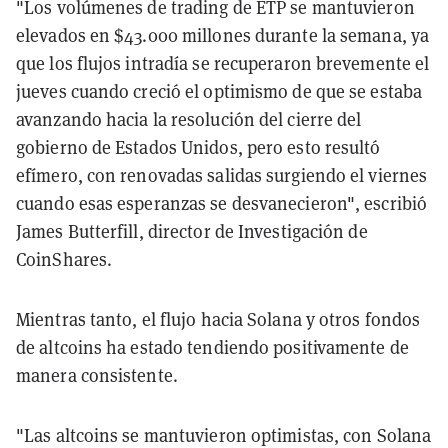
"Los volúmenes de trading de ETP se mantuvieron
elevados en $43.000 millones durante la semana, ya
que los flujos intradía se recuperaron brevemente el
jueves cuando creció el optimismo de que se estaba
avanzando hacia la resolución del cierre del
gobierno de Estados Unidos, pero esto resultó
efímero, con renovadas salidas surgiendo el viernes
cuando esas esperanzas se desvanecieron", escribió
James Butterfill, director de Investigación de
CoinShares.
Mientras tanto, el flujo hacia Solana y otros fondos
de altcoins ha estado tendiendo positivamente de
manera consistente.
"Las altcoins se mantuvieron optimistas, con Solana