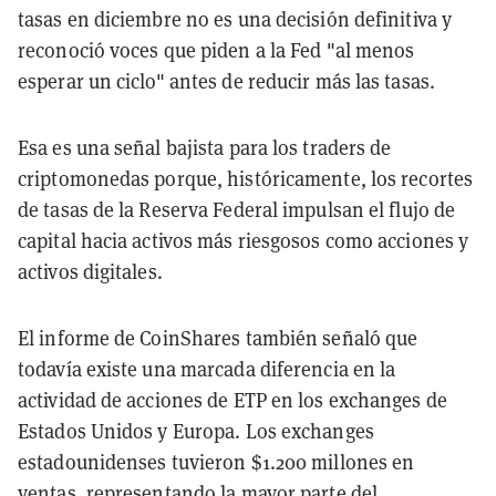
tasas en diciembre no es una decisión definitiva y
reconoció voces que piden a la Fed "al menos
esperar un ciclo" antes de reducir más las tasas.
Esa es una señal bajista para los traders de
criptomonedas porque, históricamente, los recortes
de tasas de la Reserva Federal impulsan el flujo de
capital hacia activos más riesgosos como acciones y
activos digitales.
El informe de CoinShares también señaló que
todavía existe una marcada diferencia en la
actividad de acciones de ETP en los exchanges de
Estados Unidos y Europa. Los exchanges
estadounidenses tuvieron $1.200 millones en
ventas, representando la mayor parte del