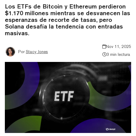
Los ETFs de Bitcoin y Ethereum perdieron
$1.170 millones mientras se desvanecen las
esperanzas de recorte de tasas, pero
Solana desafía la tendencia con entradas
masivas.
Nov 11, 2025
Por
Stacy Jones
3 min lectura