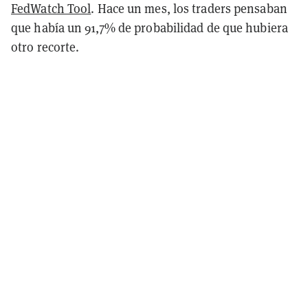
FedWatch Tool
. Hace un mes, los traders pensaban
que había un 91,7% de probabilidad de que hubiera
otro recorte.