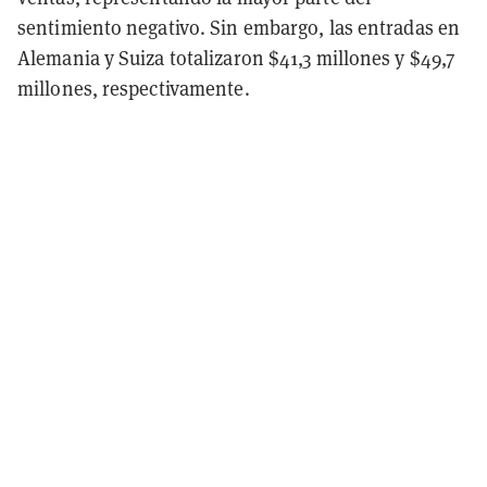
sentimiento negativo. Sin embargo, las entradas en
Alemania y Suiza totalizaron $41,3 millones y $49,7
millones, respectivamente.