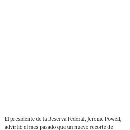
El presidente de la Reserva Federal, Jerome Powell,
advirtió el mes pasado que un nuevo recorte de