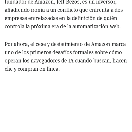
fundador de Amazon, Jeff Bezos, es un
inversor
,
añadiendo ironía a un conflicto que enfrenta a dos
empresas entrelazadas en la definición de quién
controla la próxima era de la automatización web.
Por ahora, el cese y desistimiento de Amazon marca
uno de los primeros desafíos formales sobre cómo
operan los navegadores de IA cuando buscan, hacen
clic y compran en línea.