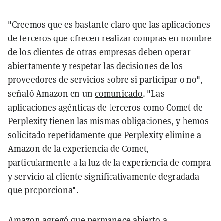
"Creemos que es bastante claro que las aplicaciones
de terceros que ofrecen realizar compras en nombre
de los clientes de otras empresas deben operar
abiertamente y respetar las decisiones de los
proveedores de servicios sobre si participar o no",
señaló Amazon en un
comunicado
. "Las
aplicaciones agénticas de terceros como Comet de
Perplexity tienen las mismas obligaciones, y hemos
solicitado repetidamente que Perplexity elimine a
Amazon de la experiencia de Comet,
particularmente a la luz de la experiencia de compra
y servicio al cliente significativamente degradada
que proporciona".
Amazon agregó que permanece abierto a