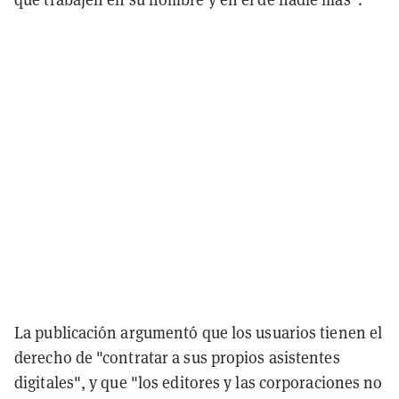
La publicación argumentó que los usuarios tienen el
derecho de "contratar a sus propios asistentes
digitales", y que "los editores y las corporaciones no