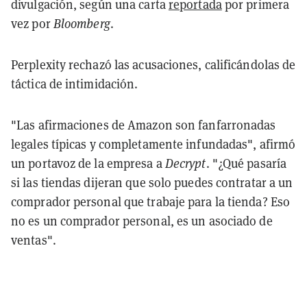
divulgación, según una carta
reportada
por primera
vez por
Bloomberg
.
Perplexity rechazó las acusaciones, calificándolas de
táctica de intimidación.
"Las afirmaciones de Amazon son fanfarronadas
legales típicas y completamente infundadas", afirmó
un portavoz de la empresa a
Decrypt
. "¿Qué pasaría
si las tiendas dijeran que solo puedes contratar a un
comprador personal que trabaje para la tienda? Eso
no es un comprador personal, es un asociado de
ventas".