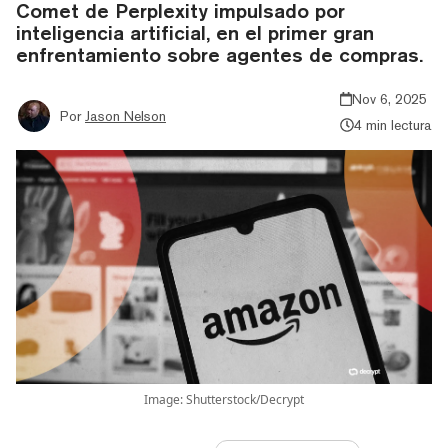
Comet de Perplexity impulsado por
inteligencia artificial, en el primer gran
enfrentamiento sobre agentes de compras.
Nov 6, 2025
Por
Jason Nelson
4 min lectura
Image: Shutterstock/Decrypt