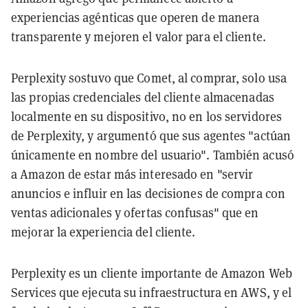
experiencias agénticas que operen de manera
transparente y mejoren el valor para el cliente.
Perplexity sostuvo que Comet, al comprar, solo usa
las propias credenciales del cliente almacenadas
localmente en su dispositivo, no en los servidores
de Perplexity, y argumentó que sus agentes "actúan
únicamente en nombre del usuario". También acusó
a Amazon de estar más interesado en "servir
anuncios e influir en las decisiones de compra con
ventas adicionales y ofertas confusas" que en
mejorar la experiencia del cliente.
Perplexity es un cliente importante de Amazon Web
Services que ejecuta su infraestructura en AWS, y el