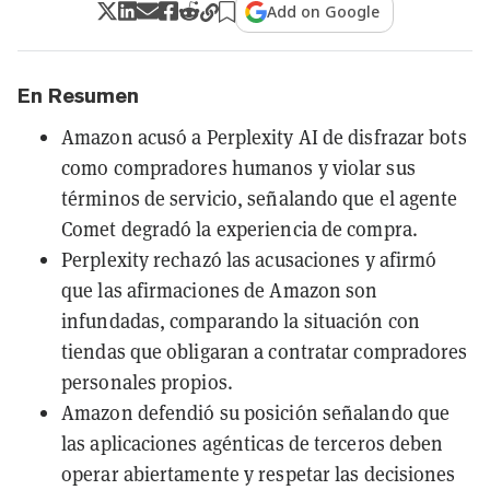
Add on Google
En Resumen
Amazon acusó a Perplexity AI de disfrazar bots
como compradores humanos y violar sus
términos de servicio, señalando que el agente
Comet degradó la experiencia de compra.
Perplexity rechazó las acusaciones y afirmó
que las afirmaciones de Amazon son
infundadas, comparando la situación con
tiendas que obligaran a contratar compradores
personales propios.
Amazon defendió su posición señalando que
las aplicaciones agénticas de terceros deben
operar abiertamente y respetar las decisiones