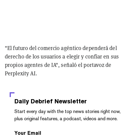
"El futuro del comercio agéntico dependerá del
derecho de los usuarios a elegir y confiar en sus
propios agentes de IA", señaló el portavoz de
Perplexity AI.
Daily Debrief
Newsletter
Start every day with the top news stories right now,
plus original features, a podcast, videos and more.
Your Email