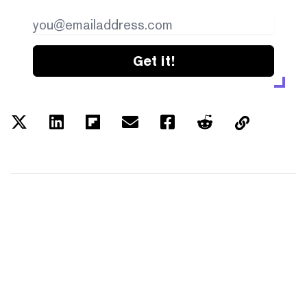
Get it!