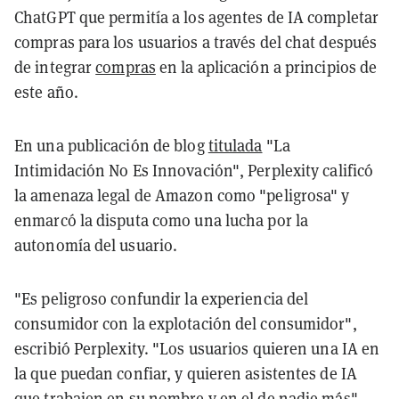
ChatGPT que permitía a los agentes de IA completar
compras para los usuarios a través del chat después
de integrar
compras
en la aplicación a principios de
este año.
En una publicación de blog
titulada
"La
Intimidación No Es Innovación", Perplexity calificó
la amenaza legal de Amazon como "peligrosa" y
enmarcó la disputa como una lucha por la
autonomía del usuario.
"Es peligroso confundir la experiencia del
consumidor con la explotación del consumidor",
escribió Perplexity. "Los usuarios quieren una IA en
la que puedan confiar, y quieren asistentes de IA
que trabajen en su nombre y en el de nadie más".