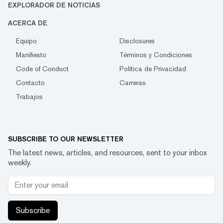
EXPLORADOR DE NOTICIAS
ACERCA DE
Equipo
Disclosures
Manifiesto
Términos y Condiciones
Code of Conduct
Política de Privacidad
Contacto
Carreras
Trabajos
SUBSCRIBE TO OUR NEWSLETTER
The latest news, articles, and resources, sent to your inbox
weekly.
Subscribe