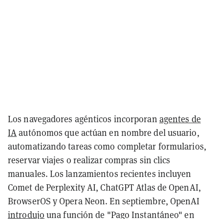
Los navegadores agénticos incorporan
agentes de
IA
autónomos que actúan en nombre del usuario,
automatizando tareas como completar formularios,
reservar viajes o realizar compras sin clics
manuales. Los lanzamientos recientes incluyen
Comet de Perplexity AI, ChatGPT Atlas de OpenAI,
BrowserOS y Opera Neon. En septiembre, OpenAI
introdujo
una función de "Pago Instantáneo" en