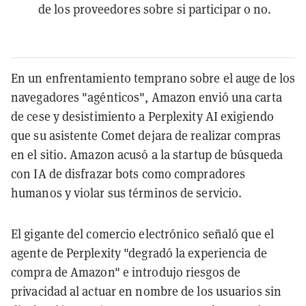
de los proveedores sobre si participar o no.
En un enfrentamiento temprano sobre el auge de los
navegadores "agénticos", Amazon envió una carta
de cese y desistimiento a Perplexity AI exigiendo
que su asistente Comet dejara de realizar compras
en el sitio. Amazon acusó a la startup de búsqueda
con IA de disfrazar bots como compradores
humanos y violar sus términos de servicio.
El gigante del comercio electrónico señaló que el
agente de Perplexity "degradó la experiencia de
compra de Amazon" e introdujo riesgos de
privacidad al actuar en nombre de los usuarios sin