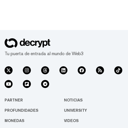
Tu puerta de entrada al mundo de Web3
PARTNER
NOTICIAS
PROFUNDIDADES
UNIVERSITY
MONEDAS
VIDEOS