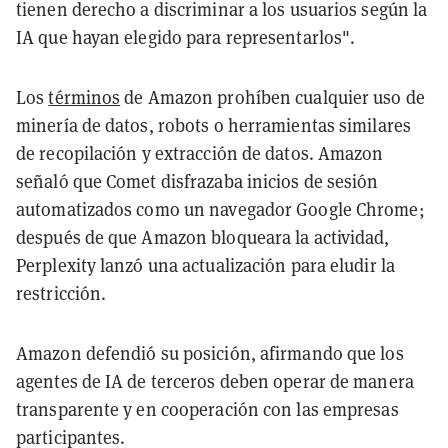
tienen derecho a discriminar a los usuarios según la
IA que hayan elegido para representarlos".
Los
términos
de Amazon prohíben cualquier uso de
minería de datos, robots o herramientas similares
de recopilación y extracción de datos. Amazon
señaló que Comet disfrazaba inicios de sesión
automatizados como un navegador Google Chrome;
después de que Amazon bloqueara la actividad,
Perplexity lanzó una actualización para eludir la
restricción.
Amazon defendió su posición, afirmando que los
agentes de IA de terceros deben operar de manera
transparente y en cooperación con las empresas
participantes.