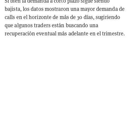
Si bien la demanda a corto plazo sigue siendo
bajista, los datos mostraron una mayor demanda de
calls en el horizonte de más de 30 días, sugiriendo
que algunos traders están buscando una
recuperación eventual más adelante en el trimestre.