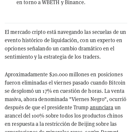
en torno a WBETH y Binance.
El mercado cripto está navegando las secuelas de un
evento histórico de liquidación, con un experto en
opciones señalando un cambio dramático en el
sentimiento y la estrategia de los traders.
Aproximadamente $20.000 millones en posiciones
fueron eliminadas el viernes pasado cuando Bitcoin
se desplomó un 17% en cuestión de horas. La venta
masiva, ahora denominada "Viernes Negro", ocurrió
después de que el presidente Trump
anunciara
un
arancel del 100% sobre todos los productos chinos
en respuesta a la restricción de Beijing sobre las