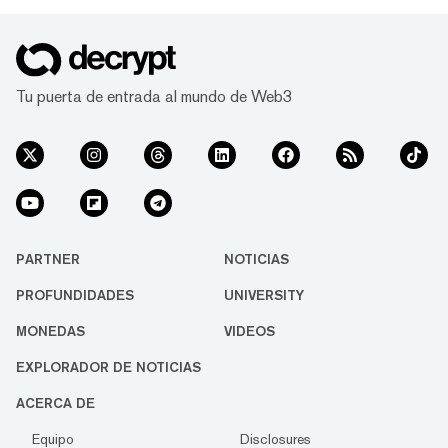
Tu puerta de entrada al mundo de Web3
PARTNER
NOTICIAS
PROFUNDIDADES
UNIVERSITY
MONEDAS
VIDEOS
EXPLORADOR DE NOTICIAS
ACERCA DE
Equipo
Disclosures