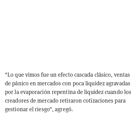
"Lo que vimos fue un efecto cascada clásico, ventas
de pánico en mercados con poca liquidez agravadas
por la evaporación repentina de liquidez cuando los
creadores de mercado retiraron cotizaciones para
gestionar el riesgo", agregó.