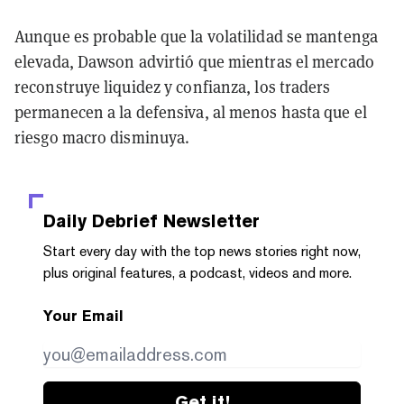
Aunque es probable que la volatilidad se mantenga
elevada, Dawson advirtió que mientras el mercado
reconstruye liquidez y confianza, los traders
permanecen a la defensiva, al menos hasta que el
riesgo macro disminuya.
Daily Debrief
Newsletter
Start every day with the top news stories right now,
plus original features, a podcast, videos and more.
Your Email
Get it!