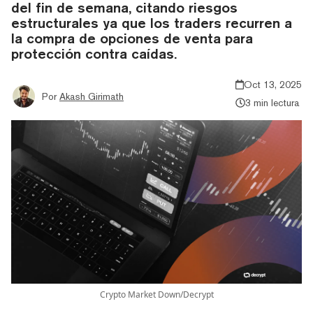
del fin de semana, citando riesgos
estructurales ya que los traders recurren a
la compra de opciones de venta para
protección contra caídas.
Oct 13, 2025
Por
Akash Girimath
3 min lectura
Crypto Market Down/Decrypt