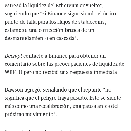
estresó la liquidez del Ethereum envuelto",
sugiriendo que "si Binance sigue siendo el único
punto de falla para los flujos de stablecoins,
estamos a una corrección brusca de un
desmantelamiento en cascada".
Decrypt
contactó a Binance para obtener un
comentario sobre las preocupaciones de liquidez de
WBETH pero no recibió una respuesta inmediata.
Dawson agregó, señalando que el repunte "no
significa que el peligro haya pasado. Esto se siente
más como una recalibración, una pausa antes del
próximo movimiento".