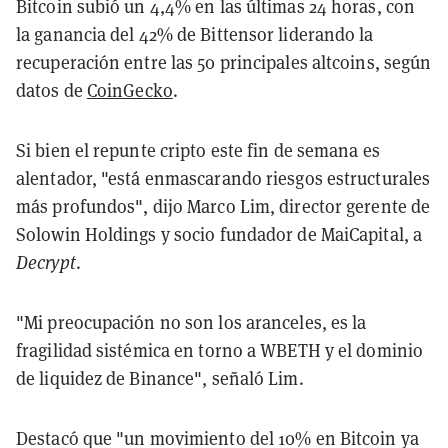
Bitcoin subió un 4,4% en las últimas 24 horas, con
la ganancia del 42% de Bittensor liderando la
recuperación entre las 50 principales altcoins, según
datos de
CoinGecko
.
Si bien el repunte cripto este fin de semana es
alentador, "está enmascarando riesgos estructurales
más profundos", dijo Marco Lim, director gerente de
Solowin Holdings y socio fundador de MaiCapital, a
Decrypt
.
"Mi preocupación no son los aranceles, es la
fragilidad sistémica en torno a WBETH y el dominio
de liquidez de Binance", señaló Lim.
Destacó que "un movimiento del 10% en Bitcoin ya