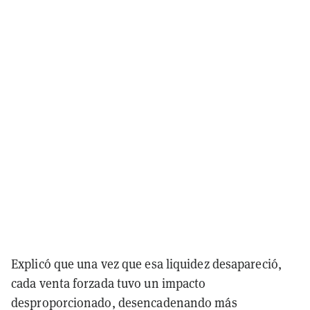
Explicó que una vez que esa liquidez desapareció,
cada venta forzada tuvo un impacto
desproporcionado, desencadenando más