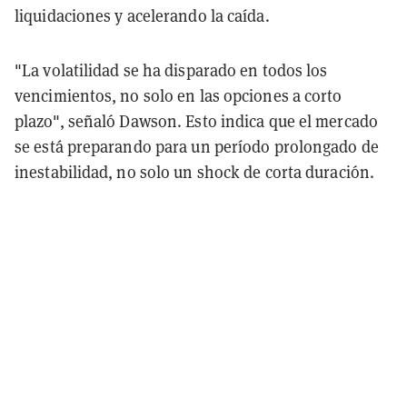
liquidaciones y acelerando la caída.
"La volatilidad se ha disparado en todos los
vencimientos, no solo en las opciones a corto
plazo", señaló Dawson. Esto indica que el mercado
se está preparando para un período prolongado de
inestabilidad, no solo un shock de corta duración.