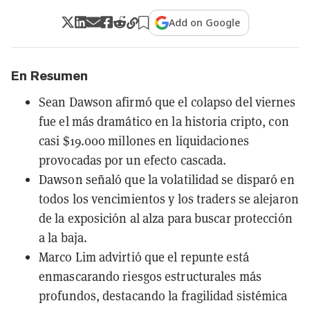
Add on Google
En Resumen
Sean Dawson afirmó que el colapso del viernes
fue el más dramático en la historia cripto, con
casi $19.000 millones en liquidaciones
provocadas por un efecto cascada.
Dawson señaló que la volatilidad se disparó en
todos los vencimientos y los traders se alejaron
de la exposición al alza para buscar protección
a la baja.
Marco Lim advirtió que el repunte está
enmascarando riesgos estructurales más
profundos, destacando la fragilidad sistémica