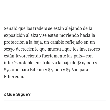
Señaló que los traders se están alejando de la
exposición al alza y se están moviendo hacia la
protección a la baja, un cambio reflejado en un
sesgo decreciente que muestra que los inversores
están favoreciendo fuertemente las puts—con
interés notable en strikes a la baja de $115.000 y
$95.000 para Bitcoin y $4.000 y $3.600 para
Ethereum.
¿Qué Sigue?