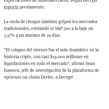
exportaciones de minerales raros, según
Decrypt
reportó
previamente.
La onda de choque también golpeó los mercados
tradicionales, enviando al S&P 500 a la baja un
3,37% a un mínimo de 29 días.
"El colapso del viernes fue el más dramático en la
historia cripto, con casi $19.000 millones en
liquidaciones en todo el mercado", afirmó Sean
Dawson, jefe de investigación de la plataforma de
opciones on-chain Derive, a
Decrypt
.