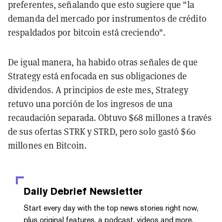
preferentes, señalando que esto sugiere que "la
demanda del mercado por instrumentos de crédito
respaldados por bitcoin está creciendo".
De igual manera, ha habido otras señales de que
Strategy está enfocada en sus obligaciones de
dividendos. A principios de este mes, Strategy
retuvo una porción de los ingresos de una
recaudación separada. Obtuvo $68 millones a través
de sus ofertas STRK y STRD, pero solo gastó $60
millones en Bitcoin.
Daily Debrief
Newsletter
Start every day with the top news stories right now,
plus original features, a podcast, videos and more.