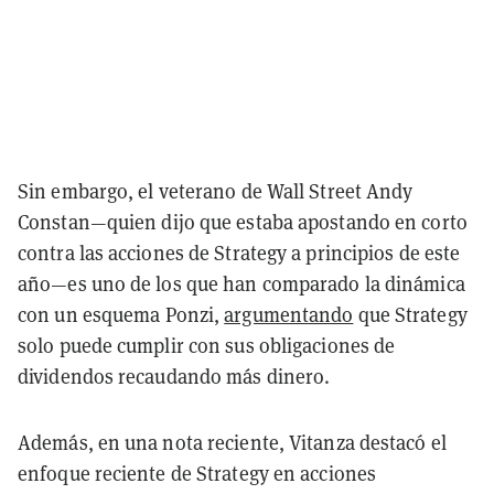
Sin embargo, el veterano de Wall Street Andy
Constan—quien dijo que estaba apostando en corto
contra las acciones de Strategy a principios de este
año—es uno de los que han comparado la dinámica
con un esquema Ponzi,
argumentando
que Strategy
solo puede cumplir con sus obligaciones de
dividendos recaudando más dinero.
Además, en una nota reciente, Vitanza destacó el
enfoque reciente de Strategy en acciones