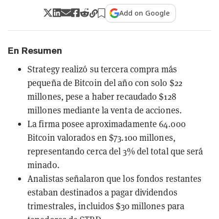
Add on Google
En Resumen
Strategy realizó su tercera compra más
pequeña de Bitcoin del año con solo $22
millones, pese a haber recaudado $128
millones mediante la venta de acciones.
La firma posee aproximadamente 64.000
Bitcoin valorados en $73.100 millones,
representando cerca del 3% del total que será
minado.
Analistas señalaron que los fondos restantes
estaban destinados a pagar dividendos
trimestrales, incluidos $30 millones para