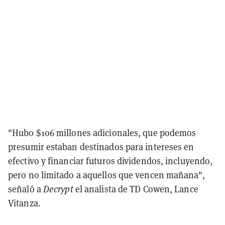
"Hubo $106 millones adicionales, que podemos
presumir estaban destinados para intereses en
efectivo y financiar futuros dividendos, incluyendo,
pero no limitado a aquellos que vencen mañana",
señaló a
Decrypt
el analista de TD Cowen, Lance
Vitanza.