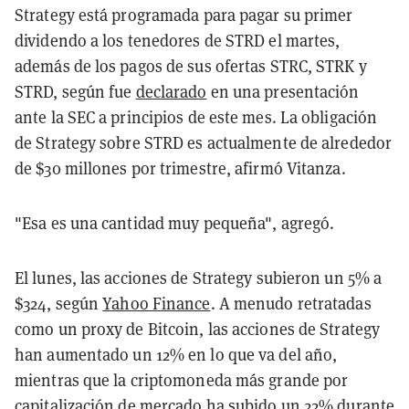
Strategy está programada para pagar su primer
dividendo a los tenedores de STRD el martes,
además de los pagos de sus ofertas STRC, STRK y
STRD, según fue
declarado
en una presentación
ante la SEC a principios de este mes. La obligación
de Strategy sobre STRD es actualmente de alrededor
de $30 millones por trimestre, afirmó Vitanza.
"Esa es una cantidad muy pequeña", agregó.
El lunes, las acciones de Strategy subieron un 5% a
$324, según
Yahoo Finance
. A menudo retratadas
como un proxy de Bitcoin, las acciones de Strategy
han aumentado un 12% en lo que va del año,
mientras que la criptomoneda más grande por
capitalización de mercado ha subido un 22% durante