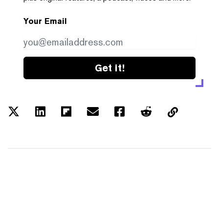
Your Email
Get it!