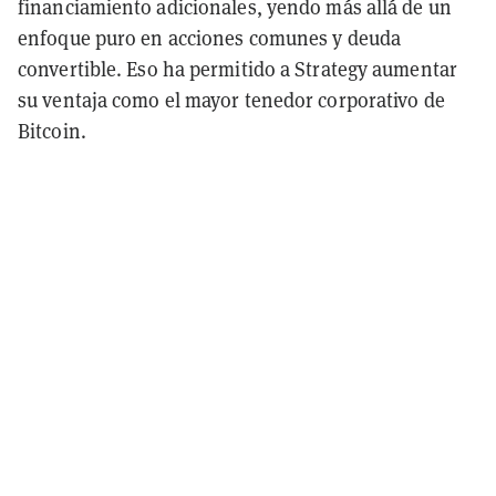
financiamiento adicionales, yendo más allá de un
enfoque puro en acciones comunes y deuda
convertible.
Eso ha permitido a Strategy aumentar
su ventaja como el mayor tenedor corporativo de
Bitcoin.