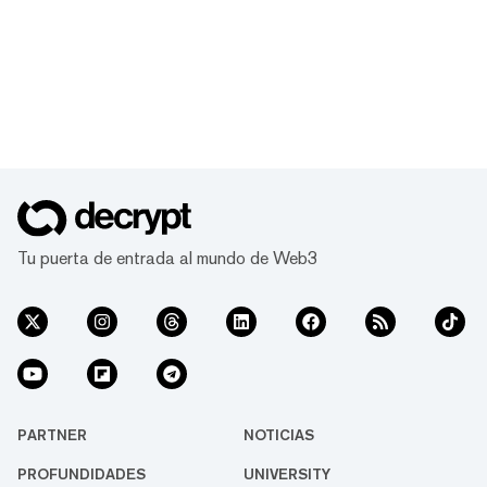
Tu puerta de entrada al mundo de Web3
PARTNER
NOTICIAS
PROFUNDIDADES
UNIVERSITY