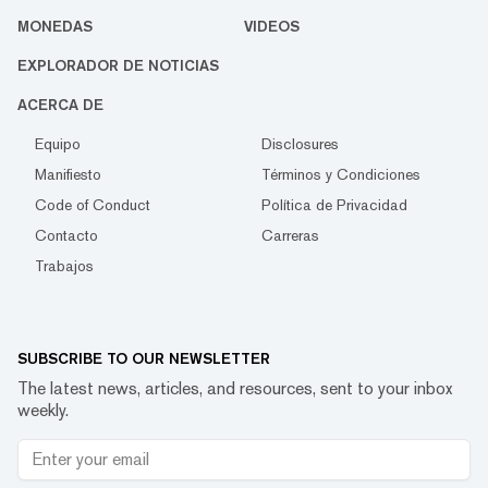
MONEDAS
VIDEOS
EXPLORADOR DE NOTICIAS
ACERCA DE
Equipo
Disclosures
Manifiesto
Términos y Condiciones
Code of Conduct
Política de Privacidad
Contacto
Carreras
Trabajos
SUBSCRIBE TO OUR NEWSLETTER
The latest news, articles, and resources, sent to your inbox
weekly.