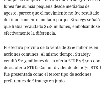
lunes fue su más pequeña desde mediados de
agosto, parece que el movimiento no fue resultado
de financiamiento limitado porque Strategy señaló
que había recaudado $128 millones, embolsándose
efectivamente la diferencia.
El efectivo provino de la venta de $116 millones en
acciones comunes. Al mismo tiempo, Strategy
vendió $11,3 millones de su oferta STRF y $400.000
de su oferta STRD. Con un dividendo del 10%, STRD
fue
presentada
como el tercer tipo de acciones
preferentes de Strategy en junio.