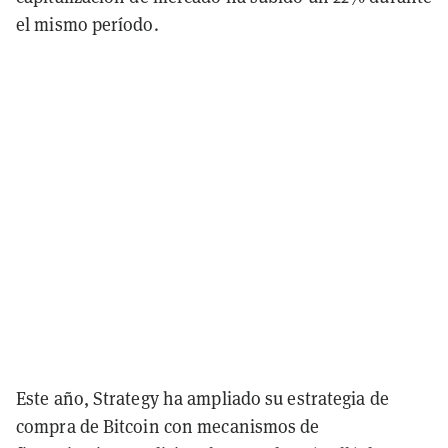
el mismo período.
Este año, Strategy ha ampliado su estrategia de
compra de Bitcoin con mecanismos de