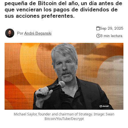
pequeña de Bitcoin del año, un día antes de
que vencieran los pagos de dividendos de
sus acciones preferentes.
Sep 29, 2025
Por
André Beganski
3 min lectura
Michael Saylor, founder and chairman of Strategy. Image: Swan
Bitcoin/YouTube/Decrypt