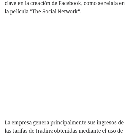
clave en la creación de Facebook, como se relata en
la película "The Social Network".
La empresa genera principalmente sus ingresos de
las tarifas de trading obtenidas mediante el uso de