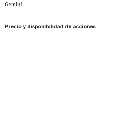
Gemini.
Precio y disponibilidad de acciones