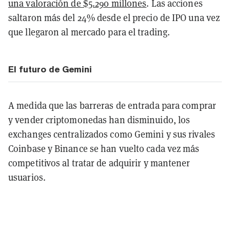
una valoración de $5.290 millones
. Las acciones
saltaron más del 24% desde el precio de IPO una vez
que llegaron al mercado para el trading.
El futuro de Gemini
A medida que las barreras de entrada para comprar
y vender criptomonedas han disminuido, los
exchanges centralizados como Gemini y sus rivales
Coinbase y Binance se han vuelto cada vez más
competitivos al tratar de adquirir y mantener
usuarios.