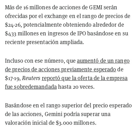
Más de 16 millones de acciones de GEMI serán
ofrecidas por el exchange en el rango de precios de
$24-26, potencialmente obteniendo alrededor de
$433 millones en ingresos de IPO basándose en su
reciente presentación ampliada.
Incluso con ese número, que
aumentó de un rango
de precios de acciones previamente esperado
de
$17-19,
Reuters
reportó que la oferta de la empresa
fue sobredemandada
hasta 20 veces.
Basándose en el rango superior del precio esperado
de las acciones, Gemini podría superar una
valoración inicial de $3.000 millones.