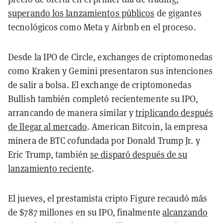
superando los lanzamientos públicos
de gigantes
tecnológicos como Meta y Airbnb en el proceso.
Desde la IPO de Circle, exchanges de criptomonedas
como Kraken y Gemini presentaron sus intenciones
de salir a bolsa. El exchange de criptomonedas
Bullish también completó recientemente su IPO,
arrancando de manera similar y
triplicando después
de llegar al mercado
. American Bitcoin, la empresa
minera de BTC cofundada por Donald Trump Jr. y
Eric Trump, también
se disparó después de su
lanzamiento reciente
.
El jueves, el prestamista cripto Figure recaudó más
de $787 millones en su IPO, finalmente
alcanzando