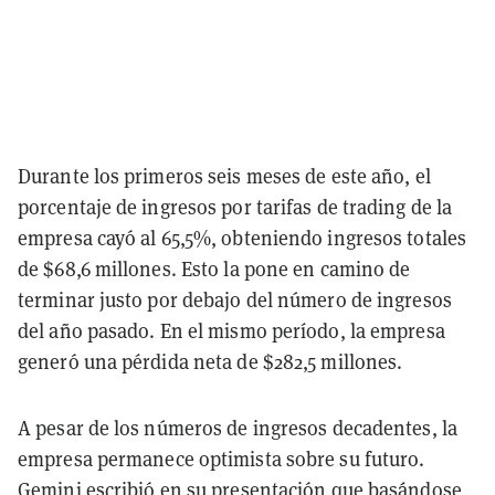
Durante los primeros seis meses de este año, el
porcentaje de ingresos por tarifas de trading de la
empresa cayó al 65,5%, obteniendo ingresos totales
de $68,6 millones. Esto la pone en camino de
terminar justo por debajo del número de ingresos
del año pasado. En el mismo período, la empresa
generó una pérdida neta de $282,5 millones.
A pesar de los números de ingresos decadentes, la
empresa permanece optimista sobre su futuro.
Gemini escribió en su presentación que basándose