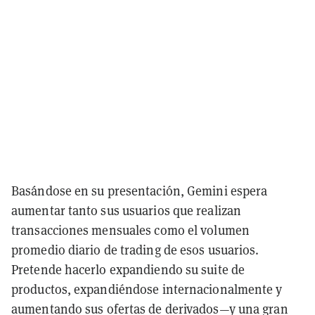
Basándose en su presentación, Gemini espera
aumentar tanto sus usuarios que realizan
transacciones mensuales como el volumen
promedio diario de trading de esos usuarios.
Pretende hacerlo expandiendo su suite de
productos, expandiéndose internacionalmente y
aumentando sus ofertas de derivados—y una gran