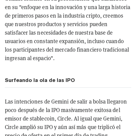
en su "enfoque en la innovación y una larga historia
de primeros pasos en la industria cripto, creemos
que nuestros productos y servicios pueden
satisfacer las necesidades de nuestra base de
usuarios en constante expansión, incluso cuando
los participantes del mercado financiero tradicional
ingresan al espacio".
Surfeando la ola de las IPO
Las intenciones de Gemini de salir a bolsa llegaron
poco después de la IPO masivamente exitosa del
emisor de stablecoin, Circle. Al igual que Gemini,
Circle amplió su IPO y aún así más que triplicó el
precio de oferta en el primer día de trading,