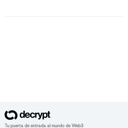
Tu puerta de entrada al mundo de Web3