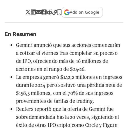
Add on Google
En Resumen
Gemini anunció que sus acciones comenzarán
a cotizar el viernes tras completar su proceso
de IPO, ofreciendo más de 16 millones de
acciones en el rango de $24-26.
La empresa generó $142,2 millones en ingresos
durante 2024 pero sostuvo una pérdida neta de
$158,5 millones, con el 70% de sus ingresos
provenientes de tarifas de trading.
Reuters reportó que la oferta de Gemini fue
sobredemandada hasta 20 veces, siguiendo el
éxito de otras IPO cripto como Circle y Figure