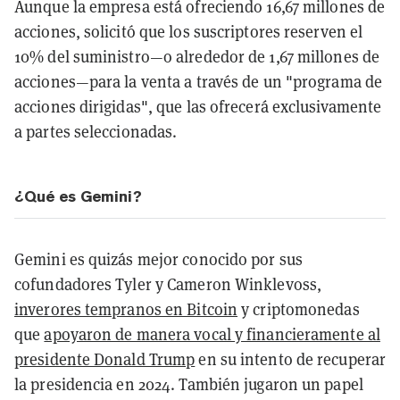
Aunque la empresa está ofreciendo 16,67 millones de
acciones, solicitó que los suscriptores reserven el
10% del suministro—o alrededor de 1,67 millones de
acciones—para la venta a través de un "programa de
acciones dirigidas", que las ofrecerá exclusivamente
a partes seleccionadas.
¿Qué es Gemini?
Gemini es quizás mejor conocido por sus
cofundadores Tyler y Cameron Winklevoss,
inverores tempranos en Bitcoin
y criptomonedas
que
apoyaron de manera vocal y financieramente al
presidente Donald Trump
en su intento de recuperar
la presidencia en 2024. También jugaron un papel