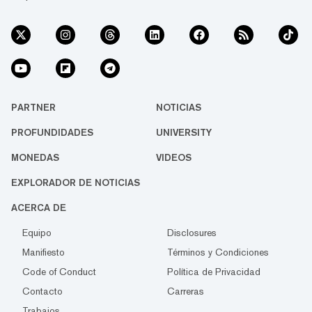
PARTNER
NOTICIAS
PROFUNDIDADES
UNIVERSITY
MONEDAS
VIDEOS
EXPLORADOR DE NOTICIAS
ACERCA DE
Equipo
Disclosures
Manifiesto
Términos y Condiciones
Code of Conduct
Política de Privacidad
Contacto
Carreras
Trabajos