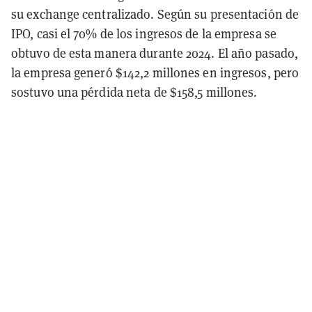
su exchange centralizado. Según su presentación de
IPO, casi el 70% de los ingresos de la empresa se
obtuvo de esta manera durante 2024. El año pasado,
la empresa generó $142,2 millones en ingresos, pero
sostuvo una pérdida neta de $158,5 millones.