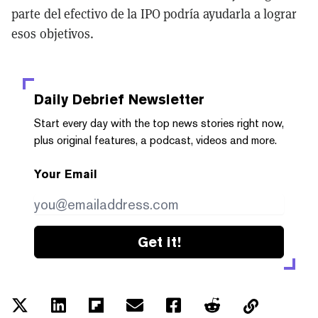
parte del efectivo de la IPO podría ayudarla a lograr
esos objetivos.
Daily Debrief
Newsletter
Start every day with the top news stories right now,
plus original features, a podcast, videos and more.
Your Email
Get it!