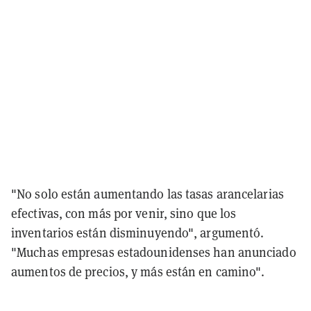
"No solo están aumentando las tasas arancelarias
efectivas, con más por venir, sino que los
inventarios están disminuyendo", argumentó.
"Muchas empresas estadounidenses han anunciado
aumentos de precios, y más están en camino".