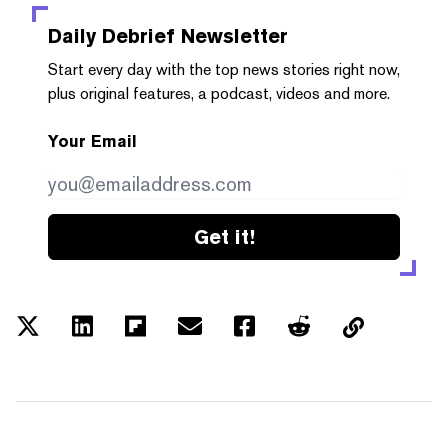
Daily Debrief
Newsletter
Start every day with the top news stories right now,
plus original features, a podcast, videos and more.
Your Email
Get it!