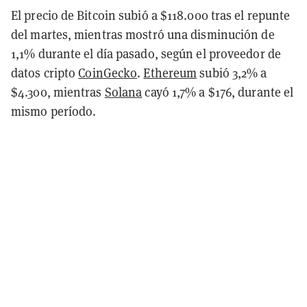
El precio de Bitcoin subió a $118.000 tras el repunte
del martes, mientras mostró una disminución de
1,1% durante el día pasado, según el proveedor de
datos cripto
CoinGecko
.
Ethereum
subió 3,2% a
$4.300, mientras
Solana
cayó 1,7% a $176, durante el
mismo período.