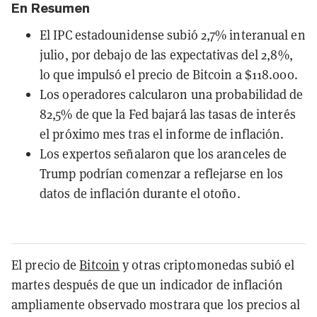
En Resumen
El IPC estadounidense subió 2,7% interanual en
julio, por debajo de las expectativas del 2,8%,
lo que impulsó el precio de Bitcoin a $118.000.
Los operadores calcularon una probabilidad de
82,5% de que la Fed bajará las tasas de interés
el próximo mes tras el informe de inflación.
Los expertos señalaron que los aranceles de
Trump podrían comenzar a reflejarse en los
datos de inflación durante el otoño.
El precio de
Bitcoin
y otras criptomonedas subió el
martes después de que un indicador de inflación
ampliamente observado mostrara que los precios al