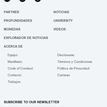
PARTNER
NOTICIAS
PROFUNDIDADES
UNIVERSITY
MONEDAS
VIDEOS
EXPLORADOR DE NOTICIAS
ACERCA DE
Equipo
Disclosures
Manifiesto
Términos y Condiciones
Code of Conduct
Política de Privacidad
Contacto
Carreras
Trabajos
SUBSCRIBE TO OUR NEWSLETTER