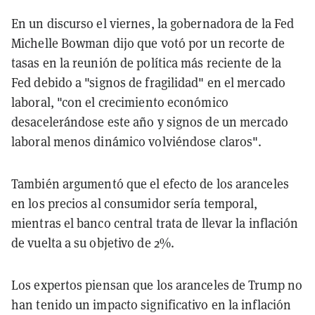
En un discurso el viernes, la gobernadora de la Fed
Michelle Bowman dijo que votó por un recorte de
tasas en la reunión de política más reciente de la
Fed debido a "signos de fragilidad" en el mercado
laboral, "con el crecimiento económico
desacelerándose este año y signos de un mercado
laboral menos dinámico volviéndose claros".
También argumentó que el efecto de los aranceles
en los precios al consumidor sería temporal,
mientras el banco central trata de llevar la inflación
de vuelta a su objetivo de 2%.
Los expertos piensan que los aranceles de Trump no
han tenido un impacto significativo en la inflación