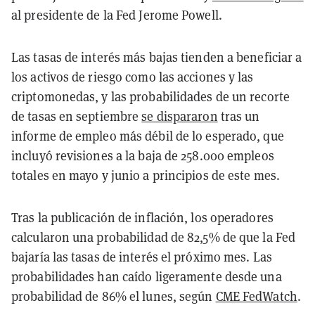
al presidente de la Fed Jerome Powell.
Las tasas de interés más bajas tienden a beneficiar a
los activos de riesgo como las acciones y las
criptomonedas, y las probabilidades de un recorte
de tasas en septiembre
se dispararon
tras un
informe de empleo más débil de lo esperado, que
incluyó revisiones a la baja de 258.000 empleos
totales en mayo y junio a principios de este mes.
Tras la publicación de inflación, los operadores
calcularon una probabilidad de 82,5% de que la Fed
bajaría las tasas de interés el próximo mes. Las
probabilidades han caído ligeramente desde una
probabilidad de 86% el lunes, según
CME FedWatch
.