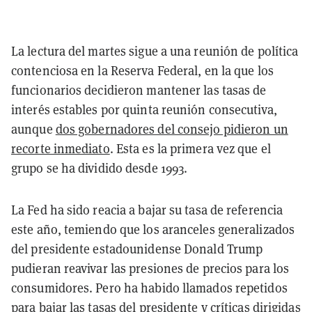
La lectura del martes sigue a una reunión de política
contenciosa en la Reserva Federal, en la que los
funcionarios decidieron mantener las tasas de
interés estables por quinta reunión consecutiva,
aunque
dos gobernadores del consejo pidieron un
recorte inmediato
. Esta es la primera vez que el
grupo se ha dividido desde 1993.
La Fed ha sido reacia a bajar su tasa de referencia
este año, temiendo que los aranceles generalizados
del presidente estadounidense Donald Trump
pudieran reavivar las presiones de precios para los
consumidores. Pero ha habido llamados repetidos
para bajar las tasas del presidente y
críticas dirigidas