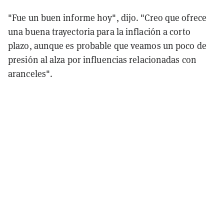
"Fue un buen informe hoy", dijo. "Creo que ofrece
una buena trayectoria para la inflación a corto
plazo, aunque es probable que veamos un poco de
presión al alza por influencias relacionadas con
aranceles".