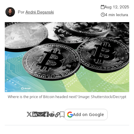
Aug 12, 2025
Por
André Beganski
4 min lectura
Where is the price of Bitcoin headed next? Image: Shutterstock/Decrypt
Add on Google