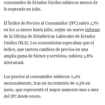
consumidor de Estados Unidos subieron menos de
lo esperado en julio.
El Índice de Precios al Consumidor (IPC) subió 2,7%
en los 12 meses hasta julio, según un nuevo
informe
de la Oficina de Estadísticas Laborales de Estados
Unidos (BLS). Los economistas esperaban que el
índice, que rastrea cambios de precios en una
amplia gama de bienes y servicios, subiera 2,8%
interanual.
Los precios al consumidor subieron 0,2%
mensualmente, tras un incremento de 0,3% en
junio, que representó el mayor aumento mes a mes
del IPC desde enero.