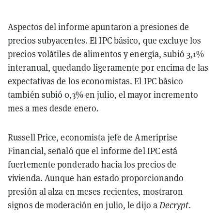
Aspectos del informe apuntaron a presiones de
precios subyacentes. El IPC básico, que excluye los
precios volátiles de alimentos y energía, subió 3,1%
interanual, quedando ligeramente por encima de las
expectativas de los economistas. El IPC básico
también subió 0,3% en julio, el mayor incremento
mes a mes desde enero.
Russell Price, economista jefe de Ameriprise
Financial, señaló que el informe del IPC está
fuertemente ponderado hacia los precios de
vivienda. Aunque han estado proporcionando
presión al alza en meses recientes, mostraron
signos de moderación en julio, le dijo a
Decrypt
.