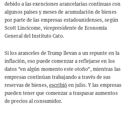
debido a las exenciones arancelarias continuas con
algunos países y meses de acumulación de bienes
por parte de las empresas estadounidenses, según
Scott Lincicome, vicepresidente de Economía
General del Instituto Cato.
Si los aranceles de Trump llevan a un repunte en la
inflación, eso puede comenzar a reflejarse en los
datos "en algún momento este otoño", mientras las
empresas continúan trabajando a través de sus
reservas de bienes,
escribió
en julio. Y las empresas
pueden tener que comenzar a traspasar aumentos
de precios al consumidor.