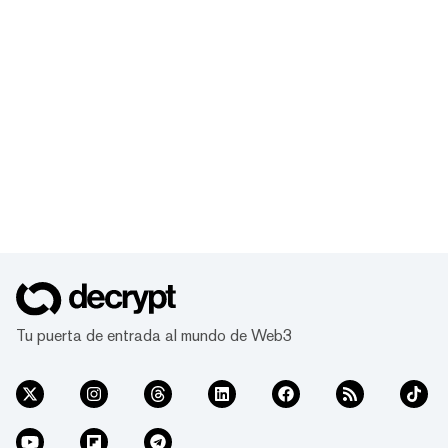
Tu puerta de entrada al mundo de Web3