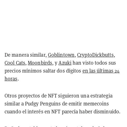
De manera similar,
Goblintown
,
CryptoDickbutts
,
Cool Cats
,
Moonbirds
, y
Azuki
han visto todos sus
precios mínimos saltar dos dígitos
en las últimas 24
horas
.
Otros proyectos de NFT siguieron una estrategia
similar a Pudgy Penguins de emitir memecoins
cuando el interés en NFT parecía haber disminuido.