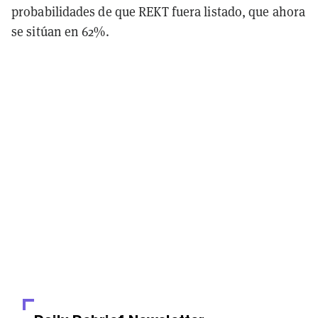
probabilidades de que REKT fuera listado, que ahora
se sitúan en 62%.