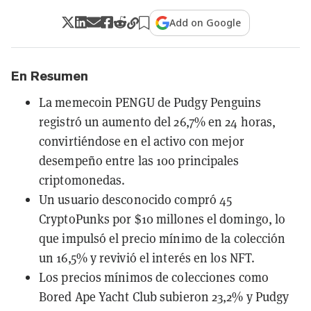
Add on Google
En Resumen
La memecoin PENGU de Pudgy Penguins
registró un aumento del 26,7% en 24 horas,
convirtiéndose en el activo con mejor
desempeño entre las 100 principales
criptomonedas.
Un usuario desconocido compró 45
CryptoPunks por $10 millones el domingo, lo
que impulsó el precio mínimo de la colección
un 16,5% y revivió el interés en los NFT.
Los precios mínimos de colecciones como
Bored Ape Yacht Club subieron 23,2% y Pudgy