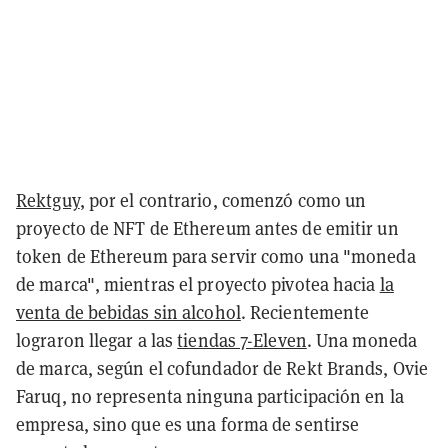
Rektguy
, por el contrario, comenzó como un
proyecto de NFT de Ethereum antes de emitir un
token de Ethereum para servir como una "moneda
de marca", mientras el proyecto pivotea hacia
la
venta de bebidas sin alcohol
. Recientemente
lograron llegar a las
tiendas 7-Eleven
. Una moneda
de marca, según el cofundador de Rekt Brands, Ovie
Faruq, no representa ninguna participación en la
empresa, sino que es una forma de sentirse