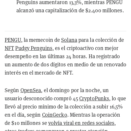
Penguins aumentaron 13,3%, mientras PENGU
alcanzó una capitalización de $2.400 millones.
PENGU
, la memecoin de
Solana
para la colección de
NFT
Pudgy Penguins
, es el criptoactivo con mejor
desempeño en las últimas 24 horas. Ha registrado
un aumento de dos dígitos en medio de un renovado
interés en el mercado de NFT.
Según
OpenSea
, el domingo por la noche,
un
usuario desconocido compró 45
CryptoPunks
, lo que
llevó al precio mínimo de la colección a subir 16,5%
en el día, según
CoinGecko
. Mientras la operación
de $10 millones se
volvía viral en redes sociales
,