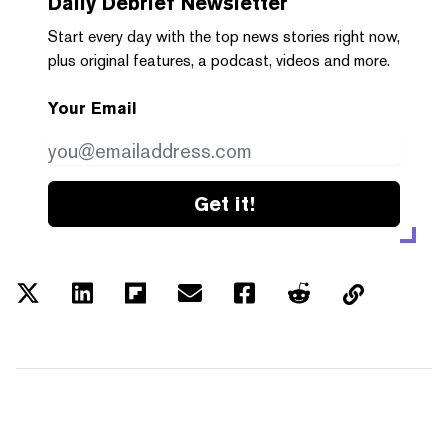
Daily Debrief
Newsletter
Start every day with the top news stories right now,
plus original features, a podcast, videos and more.
Your Email
Get it!