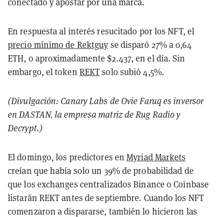
conectado y apostar por una marca.
En respuesta al interés resucitado por los NFT, el
precio mínimo de Rektguy
se disparó 27% a 0,64
ETH, o aproximadamente $2.437, en el día. Sin
embargo, el token
REKT
solo subió 4,5%.
(Divulgación: Canary Labs de Ovie Faruq es inversor
en DASTAN, la empresa matriz de Rug Radio y
Decrypt
.)
El domingo, los predictores en
Myriad Markets
creían que había solo un 39% de probabilidad de
que los exchanges centralizados Binance o Coinbase
listarán REKT antes de septiembre. Cuando los NFT
comenzaron a dispararse, también lo hicieron las