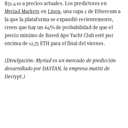
$51.410 a precios actuales. Los predictores en
Myriad Markets
en
Linea
, una capa 2 de Ethereum a
la que la plataforma se expandió recientemente,
creen que hay un 64% de probabilidad de que el
precio mínimo de Bored Ape Yacht Club esté por
encima de 12,75 ETH para el final del viernes.
(Divulgación: Myriad es un mercado de predicción
desarrollado por DASTAN, la empresa matriz de
Decrypt
.)