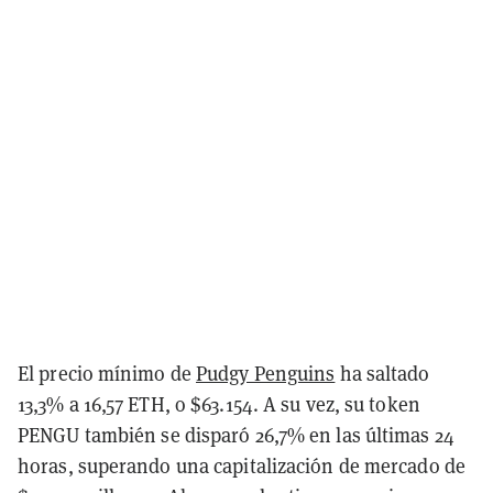
El precio mínimo de
Pudgy Penguins
ha saltado
13,3% a 16,57 ETH, o $63.154. A su vez, su token
PENGU también se disparó 26,7% en las últimas 24
horas, superando una capitalización de mercado de