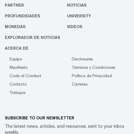
PARTNER
NOTICIAS
PROFUNDIDADES
UNIVERSITY
MONEDAS
VIDEOS
EXPLORADOR DE NOTICIAS
ACERCA DE
Equipo
Disclosures
Manifiesto
Términos y Condiciones
Code of Conduct
Política de Privacidad
Contacto
Carreras
Trabajos
SUBSCRIBE TO OUR NEWSLETTER
The latest news, articles, and resources, sent to your inbox
weekly.