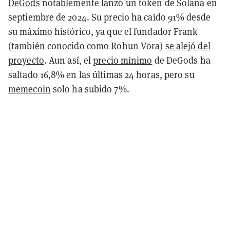
DeGods
notablemente lanzó un token de Solana en
septiembre de 2024. Su precio ha caído 91% desde
su máximo histórico, ya que el fundador Frank
(también conocido como Rohun Vora)
se alejó del
proyecto
. Aun así, el
precio mínimo
de DeGods ha
saltado 16,8% en las últimas 24 horas, pero su
memecoin
solo ha subido 7%.