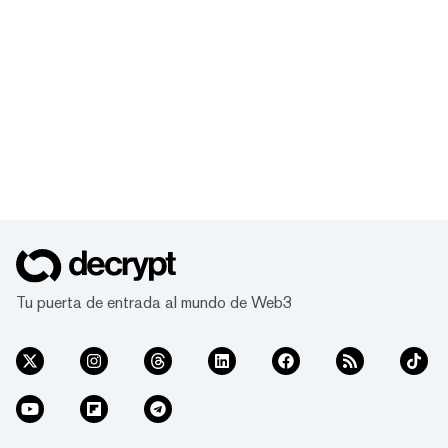
Tu puerta de entrada al mundo de Web3