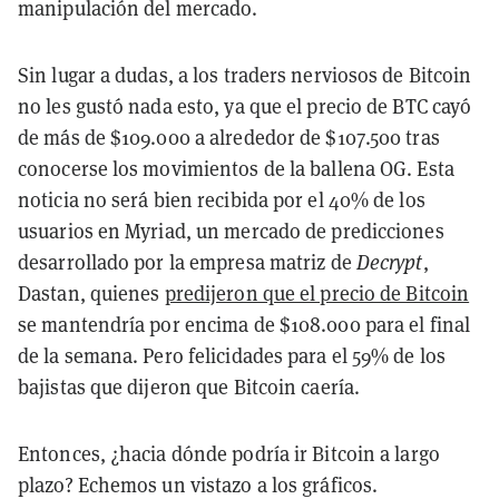
manipulación del mercado.
Sin lugar a dudas, a los traders nerviosos de Bitcoin
no les gustó nada esto, ya que el precio de BTC cayó
de más de $109.000 a alrededor de $107.500 tras
conocerse los movimientos de la ballena OG. Esta
noticia no será bien recibida por el 40% de los
usuarios en Myriad, un mercado de predicciones
desarrollado por la empresa matriz de
Decrypt
,
Dastan, quienes
predijeron que el precio de Bitcoin
se mantendría por encima de $108.000 para el final
de la semana. Pero felicidades para el 59% de los
bajistas que dijeron que Bitcoin caería.
Entonces, ¿hacia dónde podría ir Bitcoin a largo
plazo? Echemos un vistazo a los gráficos.