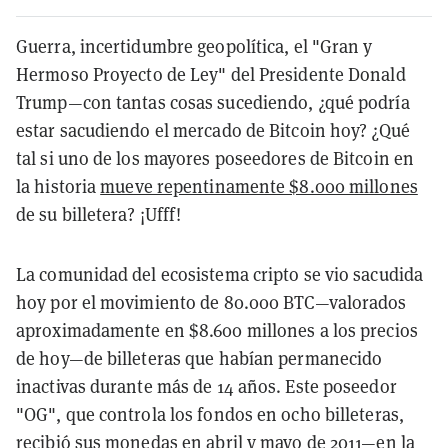
Guerra, incertidumbre geopolítica, el "Gran y
Hermoso Proyecto de Ley" del Presidente Donald
Trump—con tantas cosas sucediendo, ¿qué podría
estar sacudiendo el mercado de Bitcoin hoy? ¿Qué
tal si uno de los mayores poseedores de Bitcoin en
la historia
mueve repentinamente $8.000 millones
de su billetera? ¡Ufff!
La comunidad del ecosistema cripto se vio sacudida
hoy por el movimiento de 80.000 BTC—valorados
aproximadamente en $8.600 millones a los precios
de hoy—de billeteras que habían permanecido
inactivas durante más de 14 años. Este poseedor
"OG", que controla los fondos en ocho billeteras,
recibió sus monedas en abril y mayo de 2011—en la