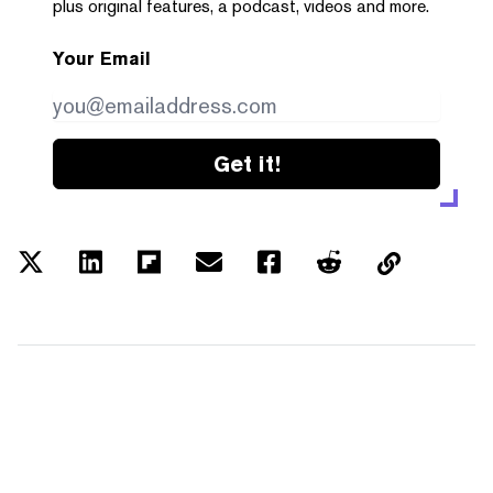
plus original features, a podcast, videos and more.
Your Email
Get it!