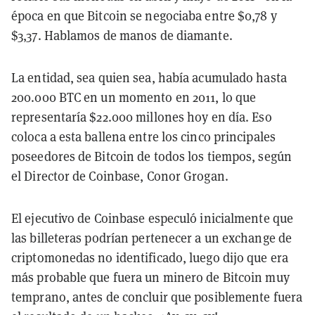
época en que Bitcoin se negociaba entre $0,78 y
$3,37. Hablamos de manos de diamante.
La entidad, sea quien sea, había acumulado hasta
200.000 BTC en un momento en 2011, lo que
representaría $22.000 millones hoy en día. Eso
coloca a esta ballena entre los cinco principales
poseedores de Bitcoin de todos los tiempos, según
el Director de Coinbase, Conor Grogan.
El ejecutivo de Coinbase especuló inicialmente que
las billeteras podrían pertenecer a un exchange de
criptomonedas no identificado, luego dijo que era
más probable que fuera un minero de Bitcoin muy
temprano, antes de concluir que posiblemente fuera