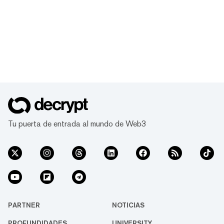
Tu puerta de entrada al mundo de Web3
PARTNER
NOTICIAS
PROFUNDIDADES
UNIVERSITY