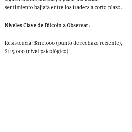
sentimiento bajista entre los traders a corto plazo.
Niveles Clave de Bitcoin a Observar
:
Resistencia: $110.000 (punto de rechazo reciente),
$115.000 (nivel psicológico)