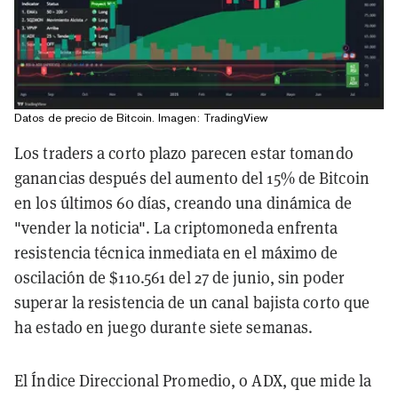
Datos de precio de Bitcoin. Imagen: TradingView
Los traders a corto plazo parecen estar tomando
ganancias después del aumento del 15% de Bitcoin
en los últimos 60 días, creando una dinámica de
"vender la noticia". La criptomoneda enfrenta
resistencia técnica inmediata en el máximo de
oscilación de $110.561 del 27 de junio, sin poder
superar la resistencia de un canal bajista corto que
ha estado en juego durante siete semanas.
El Índice Direccional Promedio, o ADX, que mide la