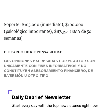
Soporte: $105.000 (inmediato), $100.000
(psicológico importante), $87.394 (EMA de 50
semanas)
DESCARGO DE RESPONSABILIDAD
LAS OPINIONES EXPRESADAS POR EL AUTOR SON
ÚNICAMENTE CON FINES INFORMATIVOS Y NO
CONSTITUYEN ASESORAMIENTO FINANCIERO, DE
INVERSIÓN U OTRO TIPO.
Daily Debrief
Newsletter
Start every day with the top news stories right now,