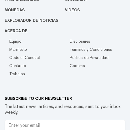
MONEDAS
VIDEOS
EXPLORADOR DE NOTICIAS
ACERCA DE
Equipo
Disclosures
Manifiesto
Términos y Condiciones
Code of Conduct
Política de Privacidad
Contacto
Carreras
Trabajos
SUBSCRIBE TO OUR NEWSLETTER
The latest news, articles, and resources, sent to your inbox
weekly.