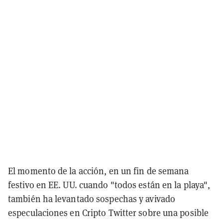
El momento de la acción, en un fin de semana
festivo en EE. UU. cuando "todos están en la playa",
también ha levantado sospechas y avivado
especulaciones en Cripto Twitter sobre una posible