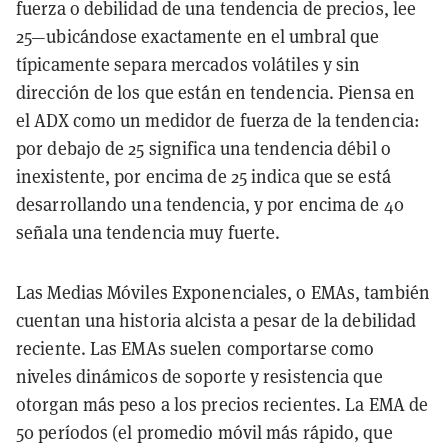
fuerza o debilidad de una tendencia de precios, lee
25—ubicándose exactamente en el umbral que
típicamente separa mercados volátiles y sin
dirección de los que están en tendencia. Piensa en
el ADX como un medidor de fuerza de la tendencia:
por debajo de 25 significa una tendencia débil o
inexistente, por encima de 25 indica que se está
desarrollando una tendencia, y por encima de 40
señala una tendencia muy fuerte.
Las Medias Móviles Exponenciales, o EMAs, también
cuentan una historia alcista a pesar de la debilidad
reciente. Las EMAs suelen comportarse como
niveles dinámicos de soporte y resistencia que
otorgan más peso a los precios recientes. La EMA de
50 períodos (el promedio móvil más rápido, que