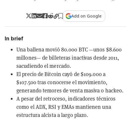
Add on Google
In brief
Una ballena movió 80.000 BTC —unos $8.600
millones— de billeteras inactivas desde 2011,
sacudiendo el mercado.
El precio de Bitcoin cayó de $109.000 a
$107.500 tras conocerse el movimiento,
generando temores de venta masiva o hackeo.
A pesar del retroceso, indicadores técnicos
como el ADX, RSI y EMAs mantienen una
estructura alcista a largo plazo.