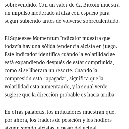
sobrevendido. Con un valor de 62, Bitcoin muestra
un impulso moderado al alza con espacio para
seguir subiendo antes de volverse sobrecalentado.
El Squeezee Momentum Indicator muestra que
todavía hay una sólida tendencia alcista en juego.
Este indicador identifica cuándo la volatilidad se
está expandiendo después de estar comprimida,
como si se liberara un resorte. Cuando la
compresión está "apagada", significa que la
volatilidad está aumentando, y la señal verde
sugiere que la dirección probable es hacia arriba.
En otras palabras, los indicadores muestran que,
por ahora, los traders de posición y los hodlers
siguen siendo alcistas, a pesar del actual