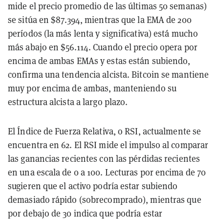
mide el precio promedio de las últimas 50 semanas)
se sitúa en $87.394, mientras que la EMA de 200
períodos (la más lenta y significativa) está mucho
más abajo en $56.114. Cuando el precio opera por
encima de ambas EMAs y estas están subiendo,
confirma una tendencia alcista. Bitcoin se mantiene
muy por encima de ambas, manteniendo su
estructura alcista a largo plazo.
El Índice de Fuerza Relativa, o RSI, actualmente se
encuentra en 62. El RSI mide el impulso al comparar
las ganancias recientes con las pérdidas recientes
en una escala de 0 a 100. Lecturas por encima de 70
sugieren que el activo podría estar subiendo
demasiado rápido (sobrecomprado), mientras que
por debajo de 30 indica que podría estar