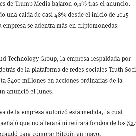
es de Trump Media bajaron 0,1% tras el anuncio,
 una caída de casi 48% desde el inicio de 2025
a empresa se adentra más en criptomonedas.
d Technology Group, la empresa respaldada por
trás de la plataforma de redes sociales Truth Soci
ta $400 millones en acciones ordinarias de la
n anunció el lunes.
iva de la empresa autorizó esta medida, la cual
señaló que no alterará ni retirará fondos de los
$2.
ecaudó para comprar Bitcoin
en mayo.