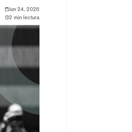
Jun 24, 2025
2 min lectura