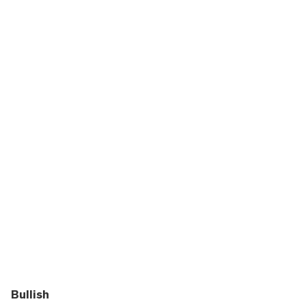
Bullish