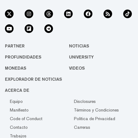
PARTNER
NOTICIAS
PROFUNDIDADES
UNIVERSITY
MONEDAS
VIDEOS
EXPLORADOR DE NOTICIAS
ACERCA DE
Equipo
Disclosures
Manifiesto
Términos y Condiciones
Code of Conduct
Política de Privacidad
Contacto
Carreras
Trabajos