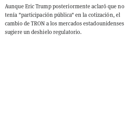
Aunque Eric Trump posteriormente aclaró que no
tenía "participación pública" en la cotización, el
cambio de TRON a los mercados estadounidenses
sugiere un deshielo regulatorio.