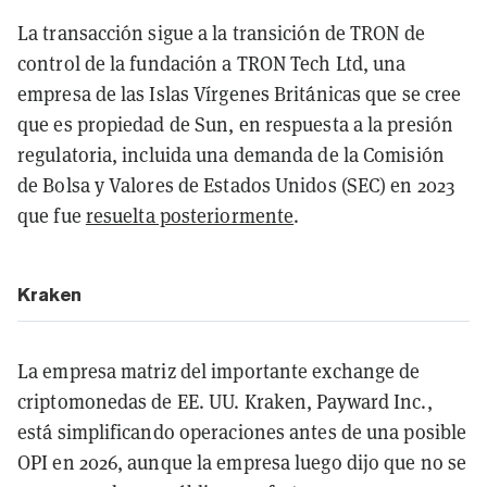
La transacción sigue a la transición de TRON de
control de la fundación a TRON Tech Ltd, una
empresa de las Islas Vírgenes Británicas que se cree
que es propiedad de Sun, en respuesta a la presión
regulatoria, incluida una demanda de la Comisión
de Bolsa y Valores de Estados Unidos (SEC) en 2023
que fue
resuelta posteriormente
.
Kraken
La empresa matriz del importante exchange de
criptomonedas de EE. UU. Kraken, Payward Inc.,
está simplificando operaciones antes de una posible
OPI en 2026, aunque la empresa luego dijo que no se