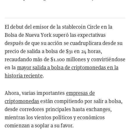
El debut del emisor de la stablecoin Circle en la
Bolsa de Nueva York superó las expectativas
después de que su acción se cuadruplicara desde su
precio de salida a bolsa de $31 en 24 horas,
recaudando más de $1.100 millones y convirtiéndose
en la
mayor salida a bolsa de criptomonedas en la
historia reciente
.
Ahora, varias importantes
empresas de
criptomonedas
están compitiendo por salir a bolsa,
desde corredores principales hasta exchanges,
mientras los vientos políticos y económicos
comienzan a soplar a su favor.