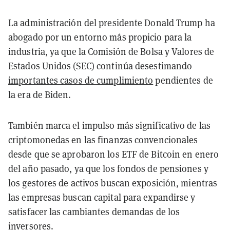
La administración del presidente Donald Trump ha
abogado por un entorno más propicio para la
industria, ya que la Comisión de Bolsa y Valores de
Estados Unidos (SEC) continúa desestimando
importantes casos de cumplimiento
pendientes de
la era de Biden.
También marca el impulso más significativo de las
criptomonedas en las finanzas convencionales
desde que se aprobaron los ETF de Bitcoin en enero
del año pasado, ya que los fondos de pensiones y
los gestores de activos buscan exposición, mientras
las empresas buscan capital para expandirse y
satisfacer las cambiantes demandas de los
inversores.