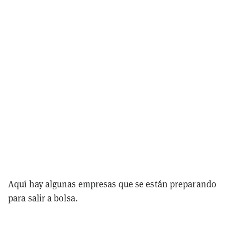
Aquí hay algunas empresas que se están preparando
para salir a bolsa.