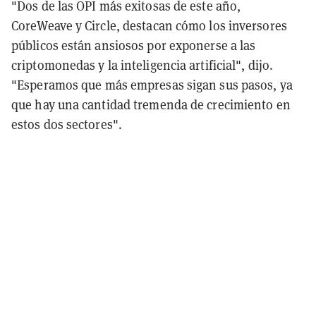
"Dos de las OPI más exitosas de este año,
CoreWeave y Circle, destacan cómo los inversores
públicos están ansiosos por exponerse a las
criptomonedas y la inteligencia artificial", dijo.
"Esperamos que más empresas sigan sus pasos, ya
que hay una cantidad tremenda de crecimiento en
estos dos sectores".