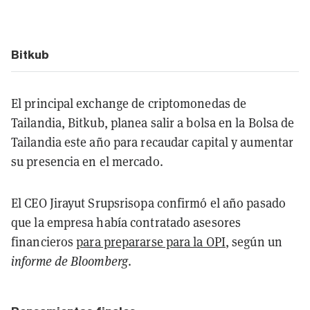
Bitkub
El principal exchange de criptomonedas de
Tailandia, Bitkub, planea salir a bolsa en la Bolsa de
Tailandia este año para recaudar capital y aumentar
su presencia en el mercado.
El CEO Jirayut Srupsrisopa confirmó el año pasado
que la empresa había contratado asesores
financieros
para prepararse para la OPI
, según un
informe de Bloomberg
.