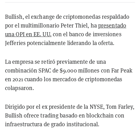
Bullish, el exchange de criptomonedas respaldado
por el multimillonario Peter Thiel, ha
presentado
una OPI en EE. UU.
con el banco de inversiones
Jefferies potencialmente liderando la oferta.
La empresa se retiró previamente de una
combinación SPAC de $9.000 millones con Far Peak
en 2021 cuando los mercados de criptomonedas
colapsaron.
Dirigido por el ex presidente de la NYSE, Tom Farley,
Bullish ofrece trading basado en blockchain con
infraestructura de grado institucional.