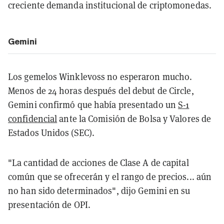
creciente demanda institucional de criptomonedas.
Gemini
Los gemelos Winklevoss no esperaron mucho.
Menos de 24 horas después del debut de Circle,
Gemini confirmó que había presentado un
S-1
confidencial
ante la Comisión de Bolsa y Valores de
Estados Unidos (SEC).
"La cantidad de acciones de Clase A de capital
común que se ofrecerán y el rango de precios... aún
no han sido determinados", dijo Gemini en su
presentación de OPI.