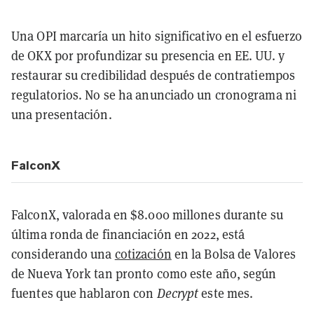
Una OPI marcaría un hito significativo en el esfuerzo
de OKX por profundizar su presencia en EE. UU. y
restaurar su credibilidad después de contratiempos
regulatorios. No se ha anunciado un cronograma ni
una presentación.
FalconX
FalconX, valorada en $8.000 millones durante su
última ronda de financiación en 2022, está
considerando una
cotización
en la Bolsa de Valores
de Nueva York tan pronto como este año, según
fuentes que hablaron con
Decrypt
este mes.