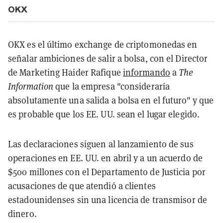
OKX
OKX es el último exchange de criptomonedas en
señalar ambiciones de salir a bolsa, con el Director
de Marketing Haider Rafique
informando
a
The
Information
que la empresa "consideraría
absolutamente una salida a bolsa en el futuro" y que
es probable que los EE. UU. sean el lugar elegido.
Las declaraciones siguen al lanzamiento de sus
operaciones en EE. UU. en abril y a un acuerdo de
$500 millones con el Departamento de Justicia por
acusaciones de que atendió a clientes
estadounidenses sin una licencia de transmisor de
dinero.