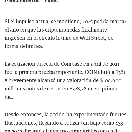
Pensamientos finales
Si el impulso actual se mantiene, 2025 podría marcar
el año en que las criptomonedas finalmente
ingresen en el círculo íntimo de Wall Street, de
forma definitiva.
La cotización directa de Coinbase
en abril de 2021
fue la primera prueba importante. COIN abrió a $381
y brevemente alcanzó una valoración de $100.000
millones antes de cerrar en $328,28 en su primer
día.
Desde entonces, la acción ha experimentado fuertes
fluctuaciones, llegando a cotizar tan bajo como $33
en 2022 durante el invierno criptográfico antes de