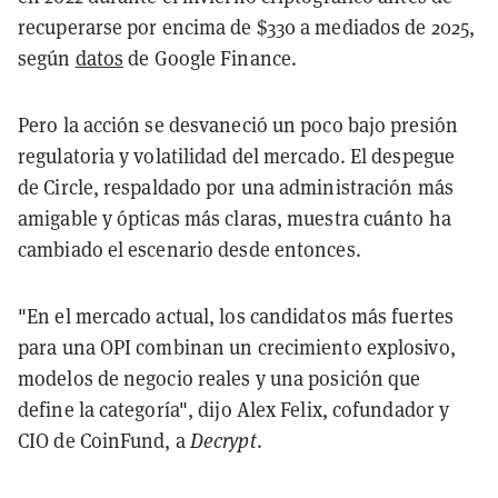
recuperarse por encima de $330 a mediados de 2025,
según
datos
de Google Finance.
Pero la acción se desvaneció un poco bajo presión
regulatoria y volatilidad del mercado. El despegue
de Circle, respaldado por una administración más
amigable y ópticas más claras, muestra cuánto ha
cambiado el escenario desde entonces.
"En el mercado actual, los candidatos más fuertes
para una OPI combinan un crecimiento explosivo,
modelos de negocio reales y una posición que
define la categoría", dijo Alex Felix, cofundador y
CIO de CoinFund, a
Decrypt
.