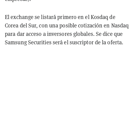
El exchange se listará primero en el Kosdaq de
Corea del Sur, con una posible cotización en Nasdaq
para dar acceso a inversores globales. Se dice que
Samsung Securities será el suscriptor de la oferta.