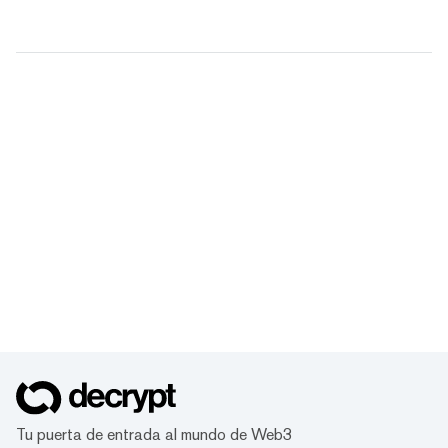
Tu puerta de entrada al mundo de Web3