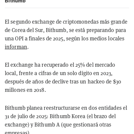
Bithumb
El segundo exchange de criptomonedas más grande
de Corea del Sur, Bithumb, se está preparando para
una OPI a finales de 2025, según los medios locales
informan
.
El exchange ha recuperado el 25% del mercado
local, frente a cifras de un solo dígito en 2023,
después de años de declive tras un hackeo de $30
millones en 2018.
Bithumb planea reestructurarse en dos entidades el
31 de julio de 2025: Bithumb Korea (el brazo del
exchange) y Bithumb A (que gestionará otras
empresas).