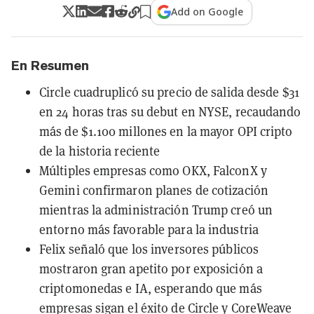
Add on Google
En Resumen
Circle cuadruplicó su precio de salida desde $31
en 24 horas tras su debut en NYSE, recaudando
más de $1.100 millones en la mayor OPI cripto
de la historia reciente
Múltiples empresas como OKX, FalconX y
Gemini confirmaron planes de cotización
mientras la administración Trump creó un
entorno más favorable para la industria
Felix señaló que los inversores públicos
mostraron gran apetito por exposición a
criptomonedas e IA, esperando que más
empresas sigan el éxito de Circle y CoreWeave