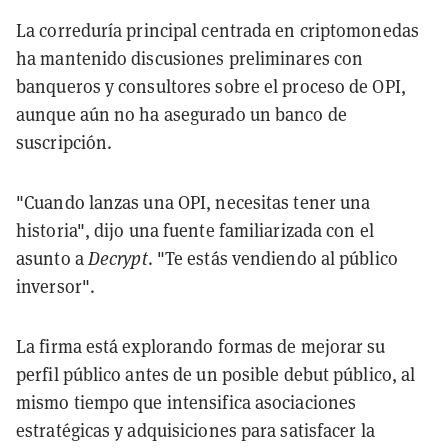
La correduría principal centrada en criptomonedas
ha mantenido discusiones preliminares con
banqueros y consultores sobre el proceso de OPI,
aunque aún no ha asegurado un banco de
suscripción.
"Cuando lanzas una OPI, necesitas tener una
historia", dijo una fuente familiarizada con el
asunto a
Decrypt
. "Te estás vendiendo al público
inversor".
La firma está explorando formas de mejorar su
perfil público antes de un posible debut público, al
mismo tiempo que intensifica asociaciones
estratégicas y adquisiciones para satisfacer la