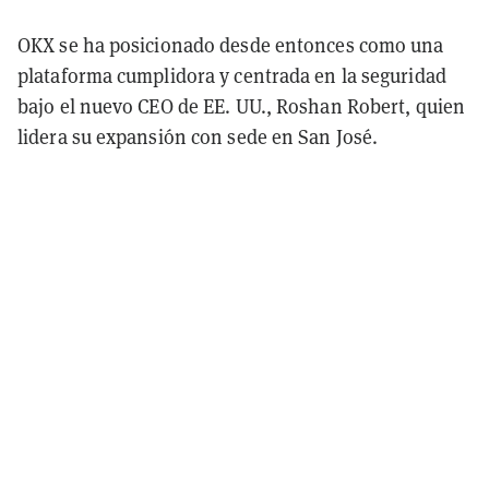
OKX se ha posicionado desde entonces como una
plataforma cumplidora y centrada en la seguridad
bajo el nuevo CEO de EE. UU., Roshan Robert, quien
lidera su expansión con sede en San José.