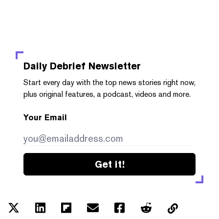
Daily Debrief
Newsletter
Start every day with the top news stories right now,
plus original features, a podcast, videos and more.
Your Email
Get it!