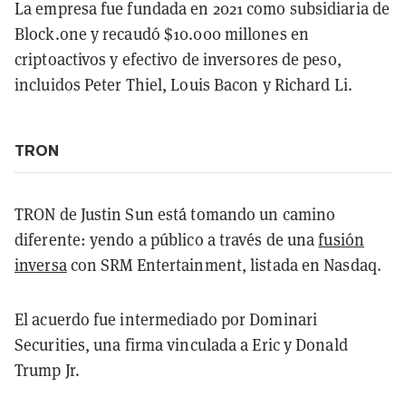
La empresa fue fundada en 2021 como subsidiaria de
Block.one y recaudó $10.000 millones en
criptoactivos y efectivo de inversores de peso,
incluidos Peter Thiel, Louis Bacon y Richard Li.
TRON
TRON de Justin Sun está tomando un camino
diferente: yendo a público a través de una
fusión
inversa
con SRM Entertainment, listada en Nasdaq.
El acuerdo fue intermediado por Dominari
Securities, una firma vinculada a Eric y Donald
Trump Jr.