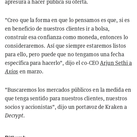
apresura a hacer pública su oferta.
"Creo que la forma en que lo pensamos es que, si es
en beneficio de nuestros clientes ir a bolsa,
construir esa confianza como moneda, entonces lo
consideraremos. Así que siempre estaremos listos
para ello, pero puede que no tengamos una fecha
específica para hacerlo", dijo el co-CEO
Arjun Sethi a
Axios
en marzo.
"Buscaremos los mercados públicos en la medida en
que tenga sentido para nuestros clientes, nuestros
socios y accionistas", dijo un portavoz de Kraken
a
Decrypt
.