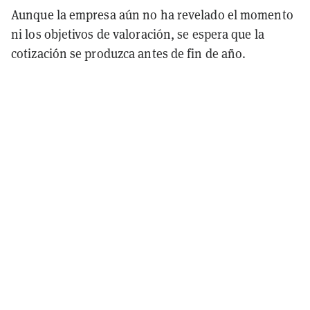
Aunque la empresa aún no ha revelado el momento
ni los objetivos de valoración, se espera que la
cotización se produzca antes de fin de año.