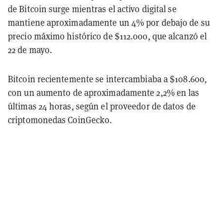
de Bitcoin surge mientras el activo digital se
mantiene aproximadamente un 4% por debajo de su
precio máximo histórico de $112.000, que alcanzó el
22 de mayo.
Bitcoin recientemente se intercambiaba a $108.600,
con un aumento de aproximadamente 2,2% en las
últimas 24 horas, según el proveedor de datos de
criptomonedas CoinGecko.