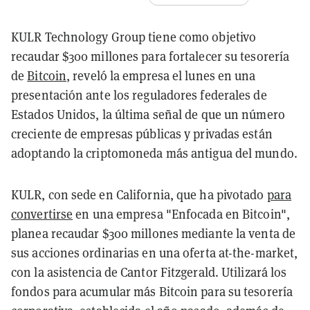
KULR Technology Group tiene como objetivo
recaudar $300 millones para fortalecer su tesorería
de
Bitcoin
, reveló la empresa el lunes en una
presentación ante los reguladores federales de
Estados Unidos, la última señal de que un número
creciente de empresas públicas y privadas están
adoptando la criptomoneda más antigua del mundo.
KULR, con sede en California, que ha pivotado
para
convertirse
en una empresa "Enfocada en Bitcoin",
planea recaudar $300 millones mediante la venta de
sus acciones ordinarias en una oferta at-the-market,
con la asistencia de Cantor Fitzgerald. Utilizará los
fondos para acumular más Bitcoin para su tesorería