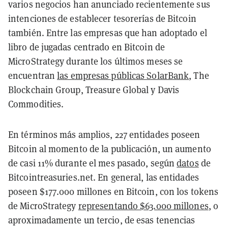
varios negocios han anunciado recientemente sus
intenciones de establecer tesorerías de Bitcoin
también. Entre las empresas que han adoptado el
libro de jugadas centrado en Bitcoin de
MicroStrategy durante los últimos meses se
encuentran
las empresas públicas SolarBank
, The
Blockchain Group,
Treasure Global y Davis
Commodities.
En términos más amplios, 227 entidades poseen
Bitcoin al momento de la publicación, un aumento
de casi 11% durante el mes pasado, según
datos
de
Bitcointreasuries.net. En general, las entidades
poseen $177.000 millones en Bitcoin, con los tokens
de MicroStrategy
representando $63.000 millones
, o
aproximadamente un tercio, de esas tenencias