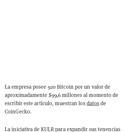
La empresa posee 920 Bitcoin por un valor de
aproximadamente $99,6 millones al momento de
escribir este artículo, muestran los
datos
de
CoinGecko.
La iniciativa de KULR para expandir sus tenencias