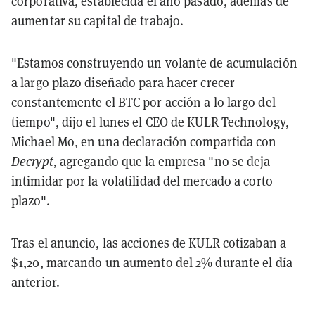
corporativa, establecida el año pasado, además de
aumentar su capital de trabajo.
"Estamos construyendo un volante de acumulación
a largo plazo diseñado para hacer crecer
constantemente el BTC por acción a lo largo del
tiempo", dijo el lunes el CEO de KULR Technology,
Michael Mo, en una declaración compartida con
Decrypt
, agregando que la empresa "no se deja
intimidar por la volatilidad del mercado a corto
plazo".
Tras el anuncio, las acciones de KULR cotizaban a
$1,20, marcando un aumento del 2% durante el día
anterior.