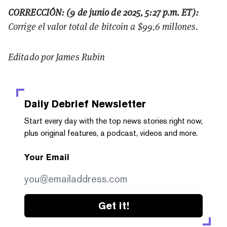
CORRECCIÓN: (9 de junio de 2025, 5:27 p.m. ET):
Corrige el valor total de bitcoin a $99,6 millones.
Editado por James Rubin
Daily Debrief
Newsletter
Start every day with the top news stories right now,
plus original features, a podcast, videos and more.
Your Email
Get it!