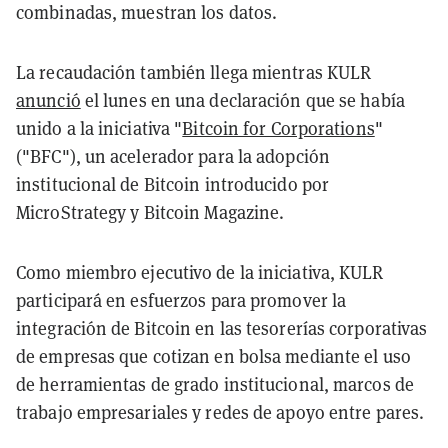
combinadas, muestran los datos.
La recaudación también llega mientras KULR
anunció
el lunes en una declaración que se había
unido a la iniciativa "
Bitcoin for Corporations
"
("BFC"), un acelerador para la adopción
institucional de Bitcoin introducido por
MicroStrategy y Bitcoin Magazine.
Como miembro ejecutivo de la iniciativa, KULR
participará en esfuerzos para promover la
integración de Bitcoin en las tesorerías corporativas
de empresas que cotizan en bolsa mediante el uso
de herramientas de grado institucional, marcos de
trabajo empresariales y redes de apoyo entre pares.