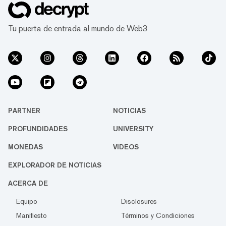
Tu puerta de entrada al mundo de Web3
PARTNER
NOTICIAS
PROFUNDIDADES
UNIVERSITY
MONEDAS
VIDEOS
EXPLORADOR DE NOTICIAS
ACERCA DE
Equipo
Disclosures
Manifiesto
Términos y Condiciones