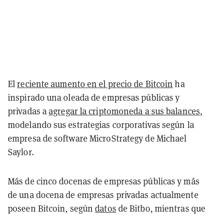
El
reciente aumento en el precio de Bitcoin
ha
inspirado una oleada de empresas públicas y
privadas a
agregar la criptomoneda a sus balances
,
modelando sus estrategias corporativas según la
empresa de software MicroStrategy de Michael
Saylor.
Más de cinco docenas de empresas públicas y más
de una docena de empresas privadas actualmente
poseen Bitcoin, según
datos
de Bitbo, mientras que