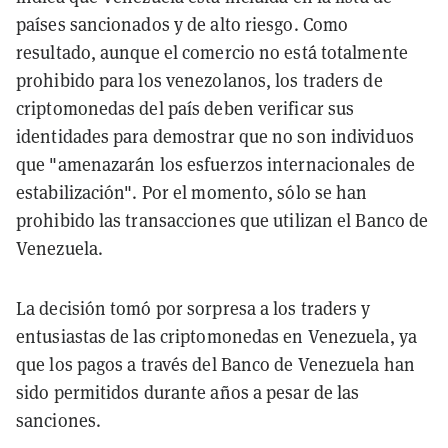
países sancionados y de alto riesgo. Como
resultado, aunque el comercio no está totalmente
prohibido para los venezolanos, los traders de
criptomonedas del país deben verificar sus
identidades para demostrar que no son individuos
que "amenazarán los esfuerzos internacionales de
estabilización". Por el momento, sólo se han
prohibido las transacciones que utilizan el Banco de
Venezuela.
La decisión tomó por sorpresa a los traders y
entusiastas de las criptomonedas en Venezuela, ya
que los pagos a través del Banco de Venezuela han
sido permitidos durante años a pesar de las
sanciones.