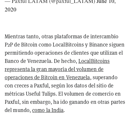
— Paxful LATAM (@paxful_LATAM)
June 10,
2020
Mientras tanto, otras plataformas de intercambio
P2P de Bitcoin como LocalBitcoins y Binance siguen
permitiendo operaciones de clientes que utilizan el
Banco de Venezuela. De hecho,
LocalBitcoins
representa la gran mayoría del volumen de
operaciones de Bitcoin en Venezuela
, superando
con creces a Paxful, según los datos del sitio de
métricas Useful Tulips. El volumen de comercio en
Paxful, sin embargo, ha ido ganando en otras partes
del mundo,
como la India
.