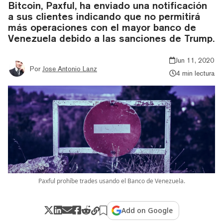
Bitcoin, Paxful, ha enviado una notificación
a sus clientes indicando que no permitirá
más operaciones con el mayor banco de
Venezuela debido a las sanciones de Trump.
Jun 11, 2020
Por
Jose Antonio Lanz
4 min lectura
Paxful prohíbe trades usando el Banco de Venezuela.
Add on Google