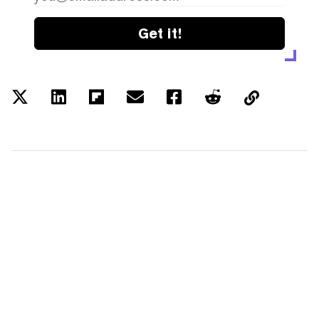
Get it!