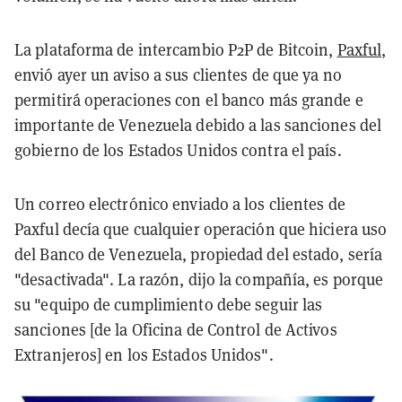
La plataforma de intercambio P2P de Bitcoin,
Paxful
,
envió ayer un aviso a sus clientes de que ya no
permitirá operaciones con el banco más grande e
importante de Venezuela debido a las sanciones del
gobierno de los Estados Unidos contra el país.
Un correo electrónico enviado a los clientes de
Paxful decía que cualquier operación que hiciera uso
del Banco de Venezuela, propiedad del estado, sería
"desactivada". La razón, dijo la compañía, es porque
su "equipo de cumplimiento debe seguir las
sanciones [de la Oficina de Control de Activos
Extranjeros] en los Estados Unidos".