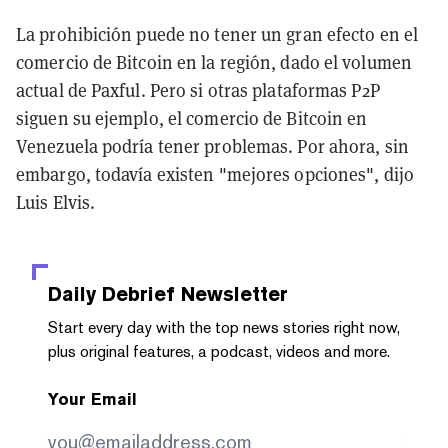
La prohibición puede no tener un gran efecto en el
comercio de Bitcoin en la región, dado el volumen
actual de Paxful. Pero si otras plataformas P2P
siguen su ejemplo, el comercio de Bitcoin en
Venezuela podría tener problemas. Por ahora, sin
embargo, todavía existen "mejores opciones", dijo
Luis Elvis.
Daily Debrief
Newsletter
Start every day with the top news stories right now,
plus original features, a podcast, videos and more.
Your Email