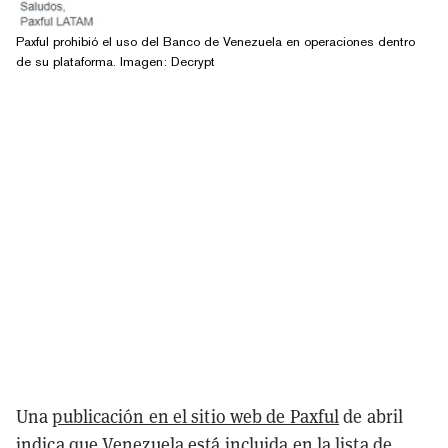
Paxful prohibió el uso del Banco de Venezuela en operaciones dentro
de su plataforma. Imagen: Decrypt
Una
publicación en el sitio web de Paxful
de abril
indica que Venezuela está incluida en la lista de