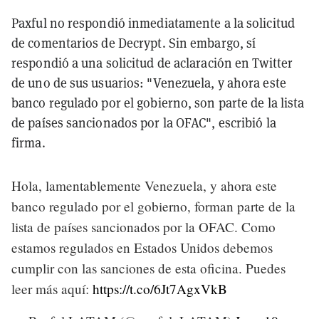
Paxful no respondió inmediatamente a la solicitud
de comentarios de Decrypt. Sin embargo, sí
respondió a una solicitud de aclaración en Twitter
de uno de sus usuarios: "Venezuela, y ahora este
banco regulado por el gobierno, son parte de la lista
de países sancionados por la OFAC", escribió la
firma.
Hola, lamentablemente Venezuela, y ahora este
banco regulado por el gobierno, forman parte de la
lista de países sancionados por la OFAC. Como
estamos regulados en Estados Unidos debemos
cumplir con las sanciones de esta oficina. Puedes
leer más aquí:
https://t.co/6Jt7AgxVkB