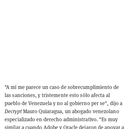
"A mí me parece un caso de sobrecumplimiento de
las sanciones, y tristemente esto sólo afecta al
pueblo de Venezuela y no al gobierno per se", dijo a
Decrypt
Mauro Quiaragua, un abogado venezolano
especializado en derecho administrativo. "Es muy
similar a cuando Adobe y Oracle dejaron de apoyar a