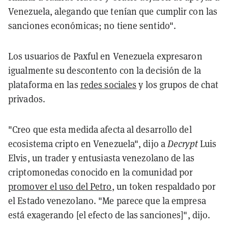
Venezuela, alegando que tenían que cumplir con las
sanciones económicas; no tiene sentido".
Los usuarios de Paxful en Venezuela expresaron
igualmente su descontento con la decisión de la
plataforma en las
redes sociales
y los grupos de chat
privados.
"Creo que esta medida afecta al desarrollo del
ecosistema cripto en Venezuela", dijo a
Decrypt
Luis
Elvis, un trader y entusiasta venezolano de las
criptomonedas conocido en la comunidad por
promover el uso del Petro
, un token respaldado por
el Estado venezolano. "Me parece que la empresa
está exagerando [el efecto de las sanciones]", dijo.