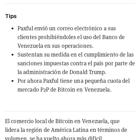
Tips
Paxful envió un correo electrónico a sus
clientes prohibiéndoles el uso del Banco de
Venezuela en sus operaciones.
Sustentan su medida en el cumplimiento de las
sanciones impuestas contra el país por parte de
la administración de Donald Trump.
Por ahora Paxful tiene una pequeña cuota del
mercado P2P de Bitcoin en Venezuela.
El comercio local de Bitcoin en Venezuela, que
lidera la región de América Latina en términos de
volumen, se ha vuelto ahora más difícil.