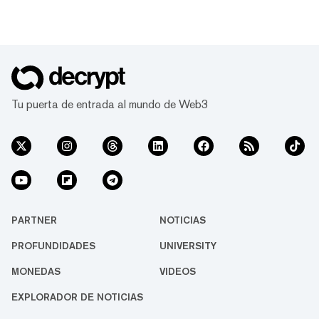
Tu puerta de entrada al mundo de Web3
PARTNER
NOTICIAS
PROFUNDIDADES
UNIVERSITY
MONEDAS
VIDEOS
EXPLORADOR DE NOTICIAS