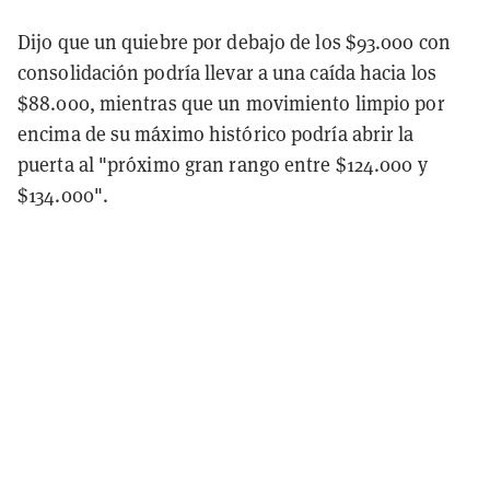
Dijo que un quiebre por debajo de los $93.000 con
consolidación podría llevar a una caída hacia los
$88.000, mientras que un movimiento limpio por
encima de su máximo histórico podría abrir la
puerta al "próximo gran rango entre $124.000 y
$134.000".