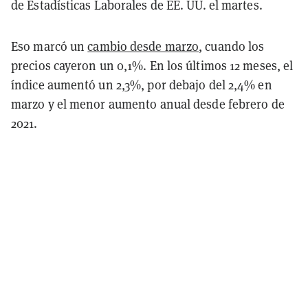
de Estadísticas Laborales de EE. UU. el martes.
Eso marcó un
cambio desde marzo
, cuando los
precios cayeron un 0,1%. En los últimos 12 meses, el
índice aumentó un 2,3%, por debajo del 2,4% en
marzo y el menor aumento anual desde febrero de
2021.