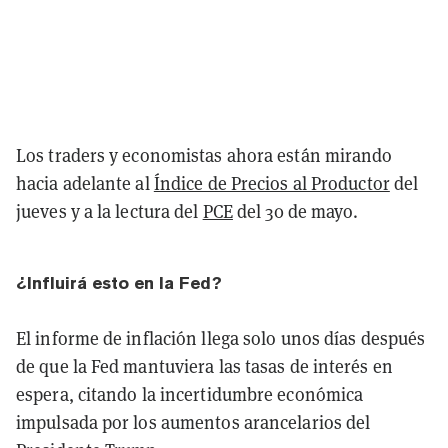
Los traders y economistas ahora están mirando
hacia adelante al
Índice de Precios al Productor
del
jueves y a la lectura del
PCE
del 30 de mayo.
¿Influirá esto en la Fed?
El informe de inflación llega solo unos días después
de que la Fed mantuviera las tasas de interés en
espera, citando la incertidumbre económica
impulsada por los aumentos arancelarios del