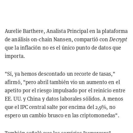
Aurelie Barthere, Analista Principal en la plataforma
de análisis on-chain Nansen, compartió con
Decrypt
que la inflación no es el único punto de datos que
importa.
"Sí, ya hemos descontado un recorte de tasas,"
afirmó, "pero abril también vio un aumento en el
apetito por el riesgo impulsado por el reinicio entre
EE. UU. y China y datos laborales sólidos. A menos
que el IPC central salte por encima del 2,9%, no
espero un cambio brusco en las criptomonedas".
También señaló que los servicios "supercore"