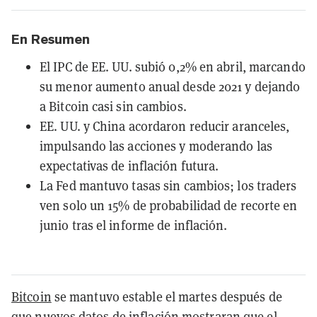
En Resumen
El IPC de EE. UU. subió 0,2% en abril, marcando
su menor aumento anual desde 2021 y dejando
a Bitcoin casi sin cambios.
EE. UU. y China acordaron reducir aranceles,
impulsando las acciones y moderando las
expectativas de inflación futura.
La Fed mantuvo tasas sin cambios; los traders
ven solo un 15% de probabilidad de recorte en
junio tras el informe de inflación.
Bitcoin
se mantuvo estable el martes después de
que nuevos datos de inflación mostraran que el