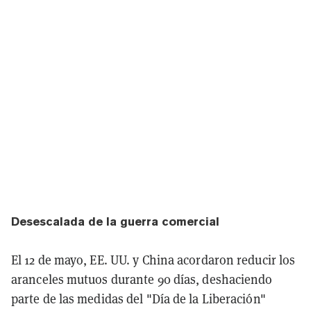
Desescalada de la guerra comercial
El 12 de mayo, EE. UU. y China acordaron reducir los
aranceles mutuos durante 90 días, deshaciendo
parte de las medidas del "Día de la Liberación"