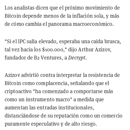
Los analistas dicen que el próximo movimiento de
Bitcoin depende menos de la inflación sola, y más
de cómo cambia el panorama macroeconómico.
"Si el IPC salía elevado, esperaba una caída brusca,
tal vez hacia los $100.000," dijo Arthur Azizov,
fundador de B2 Ventures, a
Decrypt
.
Azizov advirtió contra interpretar la resistencia de
Bitcoin como complacencia, señalando que el
criptoactivo "ha comenzado a comportarse más
como un instrumento macro" a medida que
aumentan las entradas institucionales,
distanciándose de su reputación como un comercio
puramente especulativo y de alto riesgo.