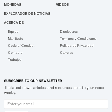
MONEDAS
VIDEOS
EXPLORADOR DE NOTICIAS
ACERCA DE
Equipo
Disclosures
Manifiesto
Términos y Condiciones
Code of Conduct
Política de Privacidad
Contacto
Carreras
Trabajos
SUBSCRIBE TO OUR NEWSLETTER
The latest news, articles, and resources, sent to your inbox
weekly.