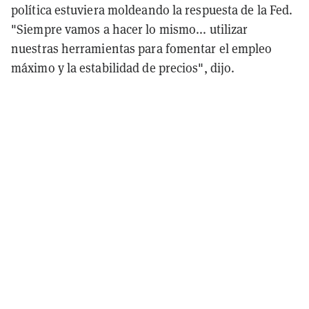
política estuviera moldeando la respuesta de la Fed.
"Siempre vamos a hacer lo mismo... utilizar
nuestras herramientas para fomentar el empleo
máximo y la estabilidad de precios", dijo.