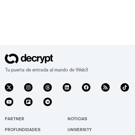
Tu puerta de entrada al mundo de Web3
PARTNER
NOTICIAS
PROFUNDIDADES
UNIVERSITY