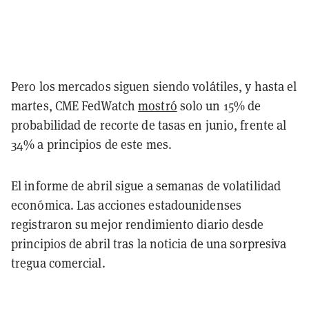
Pero los mercados siguen siendo volátiles, y hasta el
martes, CME FedWatch
mostró
solo un 15% de
probabilidad de recorte de tasas en junio, frente al
34% a principios de este mes.
El informe de abril sigue a semanas de volatilidad
económica. Las acciones estadounidenses
registraron su mejor rendimiento diario desde
principios de abril tras la noticia de una sorpresiva
tregua comercial.