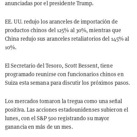
anunciadas por el presidente Trump.
EE. UU. redujo los aranceles de importación de
productos chinos del 125% al 30%, mientras que
China redujo sus aranceles retaliatorios del 145% al
10%.
El Secretario del Tesoro, Scott Bessent, tiene
programado reunirse con funcionarios chinos en
Suiza esta semana para discutir los próximos pasos.
Los mercados tomaron la tregua como una señal
positiva. Las acciones estadounidenses subieron el
lunes, con el S&P 500 registrando su mayor
ganancia en más de un mes.