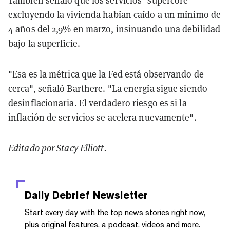
excluyendo la vivienda habían caído a un mínimo de
4 años del 2,9% en marzo, insinuando una debilidad
bajo la superficie.
"Esa es la métrica que la Fed está observando de
cerca", señaló Barthere. "La energía sigue siendo
desinflacionaria. El verdadero riesgo es si la
inflación de servicios se acelera nuevamente".
Editado por
Stacy Elliott
.
Daily Debrief
Newsletter
Start every day with the top news stories right now,
plus original features, a podcast, videos and more.