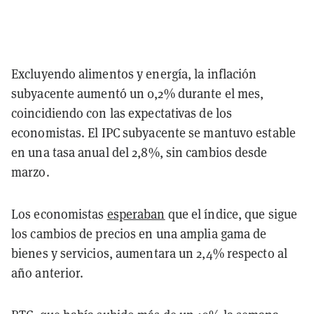
Excluyendo alimentos y energía, la inflación
subyacente aumentó un 0,2% durante el mes,
coincidiendo con las expectativas de los
economistas. El IPC subyacente se mantuvo estable
en una tasa anual del 2,8%, sin cambios desde
marzo.
Los economistas
esperaban
que el índice, que sigue
los cambios de precios en una amplia gama de
bienes y servicios, aumentara un 2,4% respecto al
año anterior.