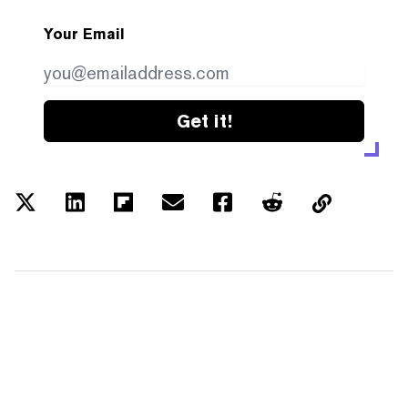
Your Email
Get it!