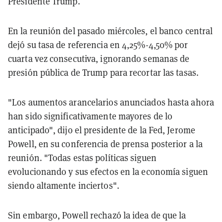
Presidente Trump.
En la reunión del pasado miércoles, el banco central
dejó su tasa de referencia en 4,25%-4,50% por
cuarta vez consecutiva, ignorando semanas de
presión pública de Trump para recortar las tasas.
"Los aumentos arancelarios anunciados hasta ahora
han sido significativamente mayores de lo
anticipado", dijo el presidente de la Fed, Jerome
Powell, en su conferencia de prensa posterior a la
reunión. "Todas estas políticas siguen
evolucionando y sus efectos en la economía siguen
siendo altamente inciertos".
Sin embargo, Powell rechazó la idea de que la