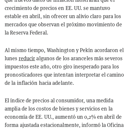
crecimiento de precios en EE. UU. se mantuvo
estable en abril, sin ofrecer un alivio claro para los
mercados que observan el próximo movimiento de
la Reserva Federal.
Al mismo tiempo, Washington y Pekín acordaron el
lunes
reducir
algunos de los aranceles más severos
impuestos este año, otro giro inesperado para los
pronosticadores que intentan interpretar el camino
de la inflación hacia adelante.
El índice de precios al consumidor, una medida
amplia de los costos de bienes y servicios en la
economía de EE. UU., aumentó un 0,2% en abril de
forma ajustada estacionalmente, informó la Oficina