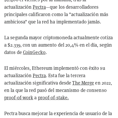
actualización
Pectra
—que los desarrolladores
principales calificaron como la "actualización más
ambiciosa" que la red ha implementado jamás.
La segunda mayor criptomoneda actualmente cotiza
a $2.339, con un aumento del 20,4% en el día, según
datos de
CoinGecko
.
El miércoles, Ethereum implementó con éxito su
actualización
Pectra
. Esta fue la tercera
actualización significativa desde
The Merge
en 2022,
en la que la red pasó del mecanismo de consenso
proof-of-work
a
proof-of-stake.
Pectra busca mejorar la experiencia de usuario de la