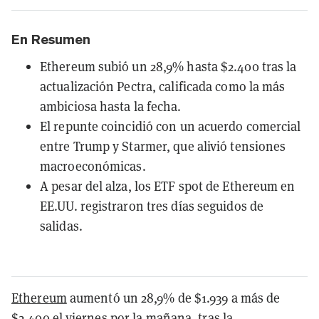
En Resumen
Ethereum subió un 28,9% hasta $2.400 tras la
actualización Pectra, calificada como la más
ambiciosa hasta la fecha.
El repunte coincidió con un acuerdo comercial
entre Trump y Starmer, que alivió tensiones
macroeconómicas.
A pesar del alza, los ETF spot de Ethereum en
EE.UU. registraron tres días seguidos de
salidas.
Ethereum
aumentó un 28,9% de $1.939 a más de
$2.400 el viernes por la mañana, tras la