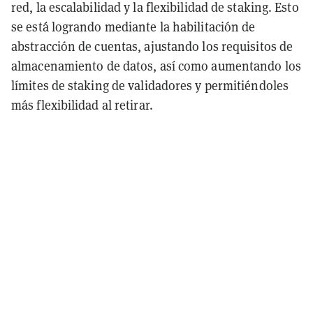
red, la escalabilidad y la flexibilidad de staking. Esto
se está logrando mediante la habilitación de
abstracción de cuentas, ajustando los requisitos de
almacenamiento de datos, así como aumentando los
límites de staking de validadores y permitiéndoles
más flexibilidad al retirar.