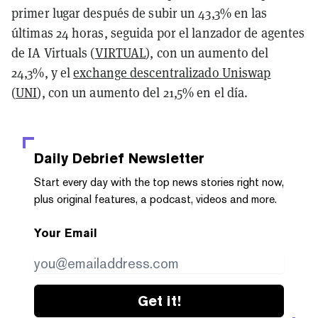
primer lugar después de subir un 43,3% en las
últimas 24 horas, seguida por el lanzador de agentes
de IA Virtuals (
VIRTUAL
), con un aumento del
24,3%, y el
exchange descentralizado Uniswap
(
UNI
), con un aumento del 21,5% en el día.
Daily Debrief
Newsletter
Start every day with the top news stories right now,
plus original features, a podcast, videos and more.
Your Email
Get it!