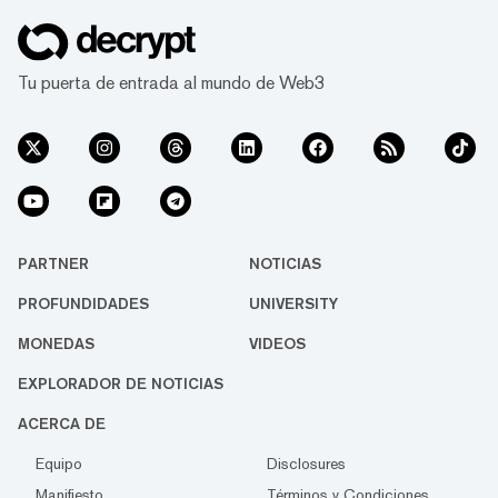
Tu puerta de entrada al mundo de Web3
PARTNER
NOTICIAS
PROFUNDIDADES
UNIVERSITY
MONEDAS
VIDEOS
EXPLORADOR DE NOTICIAS
ACERCA DE
Equipo
Disclosures
Manifiesto
Términos y Condiciones