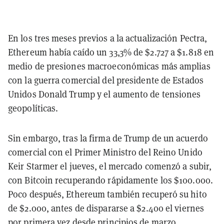
En los tres meses previos a la actualización Pectra,
Ethereum había caído un 33,3% de $2.727 a $1.818 en
medio de presiones macroeconómicas más amplias
con la guerra comercial del presidente de Estados
Unidos Donald Trump y el aumento de tensiones
geopolíticas.
Sin embargo, tras la firma de Trump de un acuerdo
comercial con el Primer Ministro del Reino Unido
Keir Starmer el jueves, el mercado comenzó a subir,
con Bitcoin recuperando rápidamente los $100.000.
Poco después, Ethereum también recuperó su hito
de $2.000, antes de dispararse a $2.400 el viernes
por primera vez desde principios de marzo.