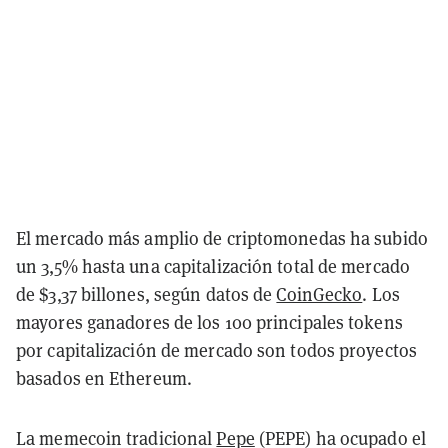
El mercado más amplio de criptomonedas ha subido
un 3,5% hasta una capitalización total de mercado
de $3,37 billones, según datos de
CoinGecko
. Los
mayores ganadores de los 100 principales tokens
por capitalización de mercado son todos proyectos
basados en Ethereum.
La memecoin tradicional
Pepe
(PEPE) ha ocupado el