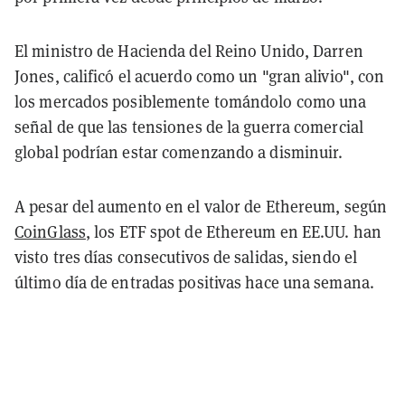
El ministro de Hacienda del Reino Unido, Darren
Jones, calificó el acuerdo como un "gran alivio", con
los mercados posiblemente tomándolo como una
señal de que las tensiones de la guerra comercial
global podrían estar comenzando a disminuir.
A pesar del aumento en el valor de Ethereum, según
CoinGlass
, los ETF spot de Ethereum en EE.UU. han
visto tres días consecutivos de salidas, siendo el
último día de entradas positivas hace una semana.