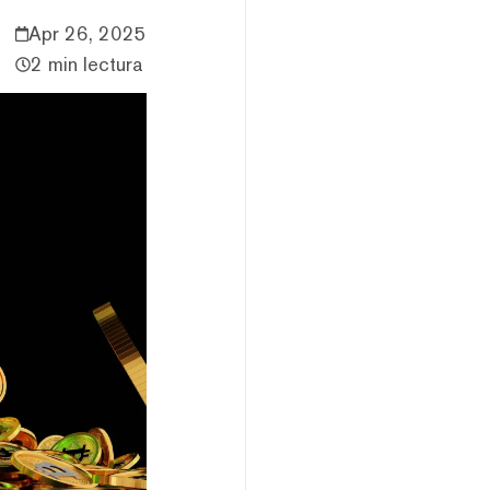
Apr 26, 2025
2 min lectura