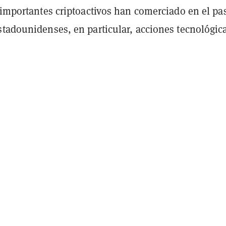
s importantes criptoactivos han comerciado en el p
stadounidenses, en particular, acciones tecnológica