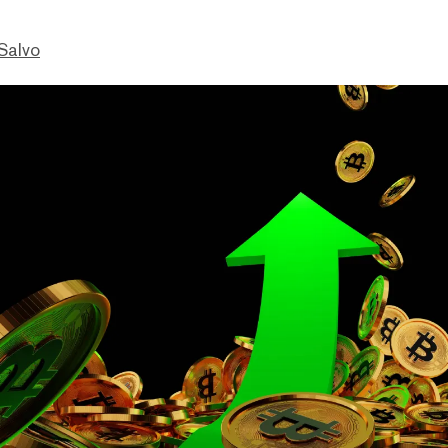
Salvo