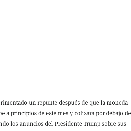
erimentado un repunte después de que la moneda
pe a principios de este mes y cotizara por debajo de
endo los anuncios del Presidente Trump sobre sus