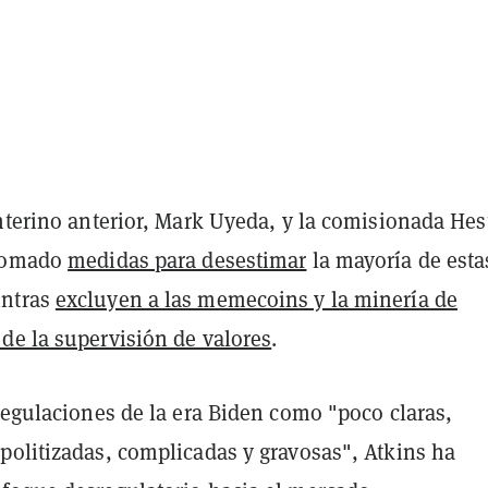
nterino anterior, Mark Uyeda, y la comisionada Hes
 tomado
medidas para desestimar
la mayoría de esta
ntras
excluyen a las memecoins y la minería de
de la supervisión de valores
.
regulaciones de la era Biden como "poco claras,
politizadas, complicadas y gravosas", Atkins ha