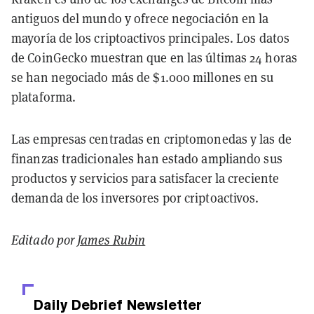
antiguos del mundo y ofrece negociación en la
mayoría de los criptoactivos principales. Los datos
de CoinGecko muestran que en las últimas 24 horas
se han negociado más de $1.000 millones en su
plataforma.
Las empresas centradas en criptomonedas y las de
finanzas tradicionales han estado ampliando sus
productos y servicios para satisfacer la creciente
demanda de los inversores por criptoactivos.
Editado por
James Rubin
Daily Debrief
Newsletter