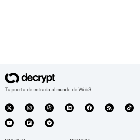
Tu puerta de entrada al mundo de Web3