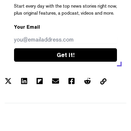
Start every day with the top news stories right now,
plus original features, a podcast, videos and more.
Your Email
Get it!