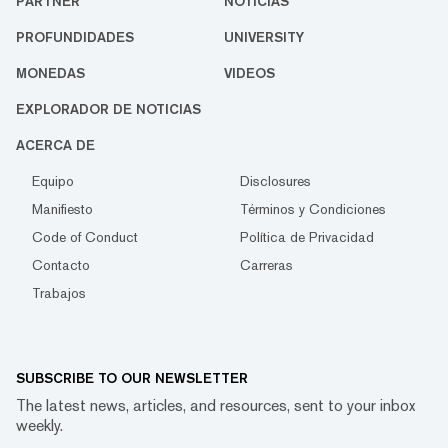
PARTNER
NOTICIAS
PROFUNDIDADES
UNIVERSITY
MONEDAS
VIDEOS
EXPLORADOR DE NOTICIAS
ACERCA DE
Equipo
Disclosures
Manifiesto
Términos y Condiciones
Code of Conduct
Política de Privacidad
Contacto
Carreras
Trabajos
SUBSCRIBE TO OUR NEWSLETTER
The latest news, articles, and resources, sent to your inbox
weekly.