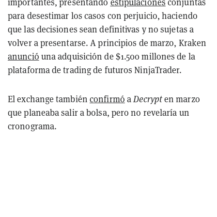
importantes, presentando
estipulaciones
conjuntas
para desestimar los casos con perjuicio, haciendo
que las decisiones sean definitivas y no sujetas a
volver a presentarse. A principios de marzo, Kraken
anunció
una adquisición de $1.500 millones de la
plataforma de trading de futuros NinjaTrader.
El exchange también
confirmó
a
Decrypt
en marzo
que planeaba salir a bolsa, pero no revelaría un
cronograma.