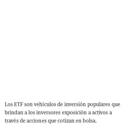
Los ETF son vehículos de inversión populares que
brindan a los inversores exposición a activos a
través de acciones que cotizan en bolsa.