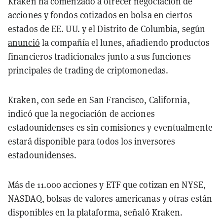
Kraken ha comenzado a ofrecer negociación de
acciones y fondos cotizados en bolsa en ciertos
estados de EE. UU. y el Distrito de Columbia, según
anunció
la compañía el lunes, añadiendo productos
financieros tradicionales junto a sus funciones
principales de trading de criptomonedas.
Kraken, con sede en San Francisco, California,
indicó que la negociación de acciones
estadounidenses es sin comisiones y eventualmente
estará disponible para todos los inversores
estadounidenses.
Más de 11.000 acciones y ETF que cotizan en NYSE,
NASDAQ, bolsas de valores americanas y otras están
disponibles en la plataforma, señaló Kraken.