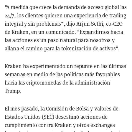
"A medida que crece la demanda de acceso global las
24/7, los clientes quieren una experiencia de trading
integral y sin problemas", dijo Arjun Sethi, co-CEO
de Kraken, en un comunicado. "Expandirnos hacia
las acciones es un paso natural para nosotros y
allana el camino para la tokenización de activos".
Kraken ha experimentado un repunte en las últimas
semanas en medio de las políticas más favorables
hacia las criptomonedas de la administración
Trump.
El mes pasado, la Comisión de Bolsa y Valores de
Estados Unidos (SEC) desestimó acciones de
cumplimiento contra Kraken y otros exchanges