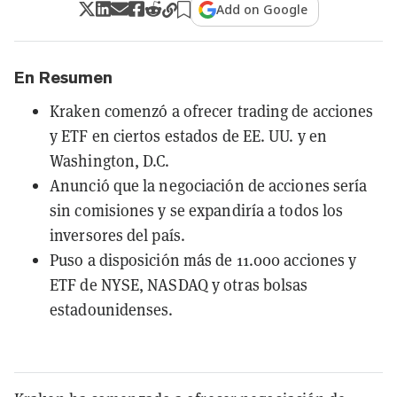
Add on Google
En Resumen
Kraken comenzó a ofrecer trading de acciones
y ETF en ciertos estados de EE. UU. y en
Washington, D.C.
Anunció que la negociación de acciones sería
sin comisiones y se expandiría a todos los
inversores del país.
Puso a disposición más de 11.000 acciones y
ETF de NYSE, NASDAQ y otras bolsas
estadounidenses.