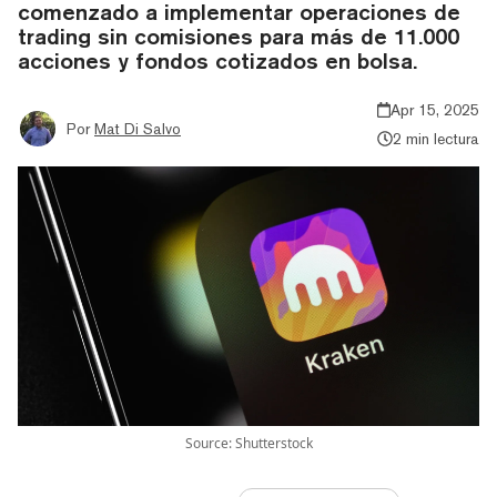
comenzado a implementar operaciones de
trading sin comisiones para más de 11.000
acciones y fondos cotizados en bolsa.
Apr 15, 2025
Por
Mat Di Salvo
2 min lectura
Source: Shutterstock