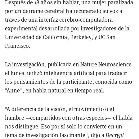
Después de 18 años sin hablar, una mujer paralizada
por un derrame cerebral ha recuperado su voz a
través de una interfaz cerebro-computadora
experimental desarrollada por investigadores de la
Universidad de California, Berkeley, y UC San
Francisco.
La investigación,
publicada
en Nature Neuroscience
el lunes, utilizó inteligencia artificial para traducir
los pensamientos de la participante, conocida como
"Anne", en habla natural en tiempo real.
"A diferencia de la visión, el movimiento o el
hambre —compartidos con otras especies— el habla
nos distingue. Eso por sí solo lo convierte en un
tema de investigación fascinante", dijo a
Decrypt