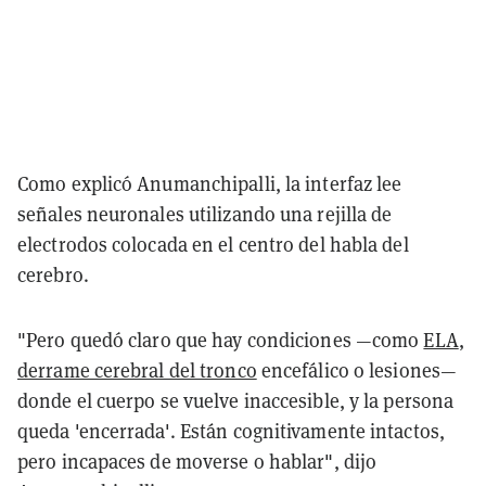
Como explicó Anumanchipalli, la interfaz lee
señales neuronales utilizando una rejilla de
electrodos colocada en el centro del habla del
cerebro.
"Pero quedó claro que hay condiciones —como
ELA
,
derrame cerebral del tronco
encefálico o lesiones—
donde el cuerpo se vuelve inaccesible, y la persona
queda 'encerrada'. Están cognitivamente intactos,
pero incapaces de moverse o hablar", dijo