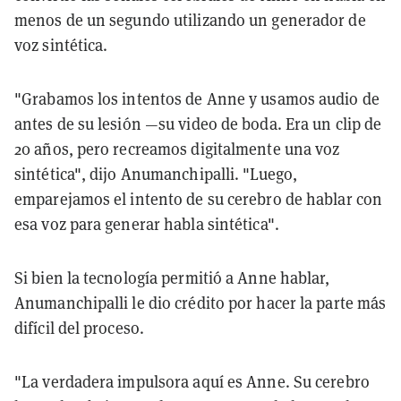
menos de un segundo utilizando un generador de
voz sintética.
"Grabamos los intentos de Anne y usamos audio de
antes de su lesión —su video de boda. Era un clip de
20 años, pero recreamos digitalmente una voz
sintética", dijo Anumanchipalli. "Luego,
emparejamos el intento de su cerebro de hablar con
esa voz para generar habla sintética".
Si bien la tecnología permitió a Anne hablar,
Anumanchipalli le dio crédito por hacer la parte más
difícil del proceso.
"La verdadera impulsora aquí es Anne. Su cerebro