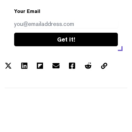
Your Email
Get it!