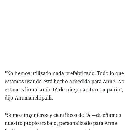
"No hemos utilizado nada prefabricado. Todo lo que
estamos usando está hecho a medida para Anne. No
estamos licenciando IA de ninguna otra compañía",
dijo Anumanchipalli.
"Somos ingenieros y científicos de IA —diseñamos
nuestro propio trabajo, personalizado para Anne.