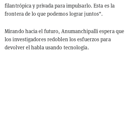
filantrópica y privada para impulsarlo. Esta es la
frontera de lo que podemos lograr juntos".
Mirando hacia el futuro, Anumanchipalli espera que
los investigadores redoblen los esfuerzos para
devolver el habla usando tecnología.