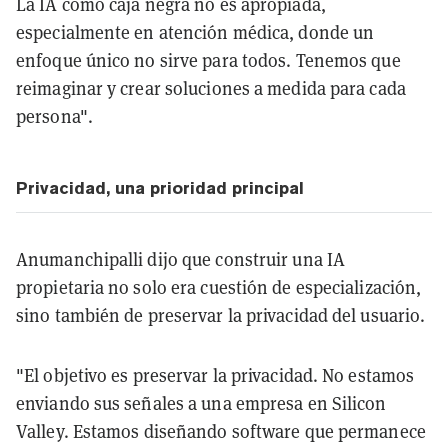
La IA como caja negra no es apropiada,
especialmente en atención médica, donde un
enfoque único no sirve para todos. Tenemos que
reimaginar y crear soluciones a medida para cada
persona".
Privacidad, una prioridad principal
Anumanchipalli dijo que construir una IA
propietaria no solo era cuestión de especialización,
sino también de preservar la privacidad del usuario.
"El objetivo es preservar la privacidad. No estamos
enviando sus señales a una empresa en Silicon
Valley. Estamos diseñando software que permanece