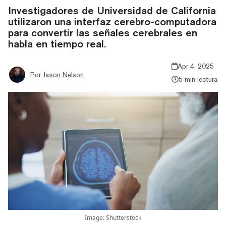
Investigadores de Universidad de California
utilizaron una interfaz cerebro-computadora
para convertir las señales cerebrales en
habla en tiempo real.
Apr 4, 2025
Por
Jason Nelson
5 min lectura
Image: Shutterstock