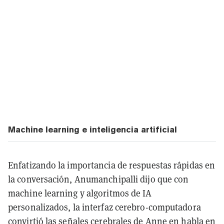
Machine learning e inteligencia artificial
Enfatizando la importancia de respuestas rápidas en
la conversación, Anumanchipalli dijo que con
machine learning y algoritmos de IA
personalizados, la interfaz cerebro-computadora
convirtió las señales cerebrales de Anne en habla en