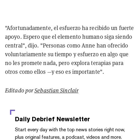
"Afortunadamente, el esfuerzo ha recibido un fuerte
apoyo. Espero que el elemento humano siga siendo
central", dijo. "Personas como Anne han ofrecido
voluntariamente su tiempo y esfuerzo en algo que
no les promete nada, pero explora terapias para
otros como ellos —y eso es importante".
Editado por
Sebastian Sinclair
Daily Debrief
Newsletter
Start every day with the top news stories right now,
plus original features, a podcast, videos and more.