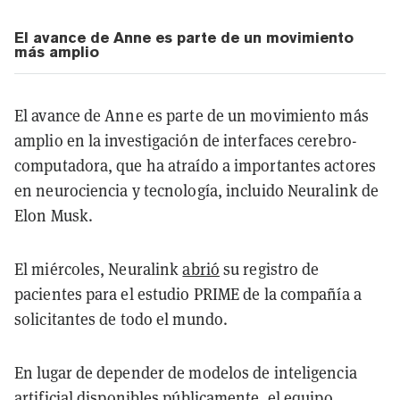
El avance de Anne es parte de un movimiento
más amplio
El avance de Anne es parte de un movimiento más
amplio en la investigación de interfaces cerebro-
computadora, que ha atraído a importantes actores
en neurociencia y tecnología, incluido Neuralink de
Elon Musk.
El miércoles, Neuralink
abrió
su registro de
pacientes para el estudio PRIME de la compañía a
solicitantes de todo el mundo.
En lugar de depender de modelos de inteligencia
artificial
disponibles
públicamente, el equipo