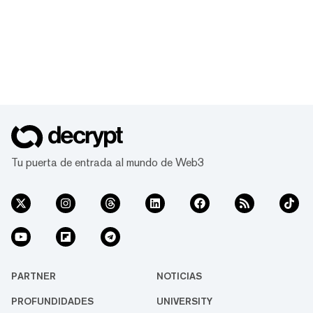
Tu puerta de entrada al mundo de Web3
PARTNER
NOTICIAS
PROFUNDIDADES
UNIVERSITY