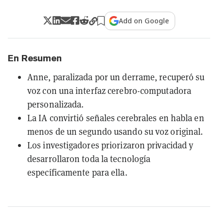
Add on Google
En Resumen
Anne, paralizada por un derrame, recuperó su
voz con una interfaz cerebro-computadora
personalizada.
La IA convirtió señales cerebrales en habla en
menos de un segundo usando su voz original.
Los investigadores priorizaron privacidad y
desarrollaron toda la tecnología
específicamente para ella.