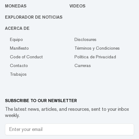
MONEDAS
VIDEOS
EXPLORADOR DE NOTICIAS
ACERCA DE
Equipo
Disclosures
Manifiesto
Términos y Condiciones
Code of Conduct
Política de Privacidad
Contacto
Carreras
Trabajos
SUBSCRIBE TO OUR NEWSLETTER
The latest news, articles, and resources, sent to your inbox
weekly.