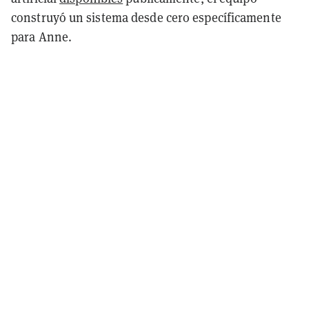
construyó un sistema desde cero específicamente
para Anne.