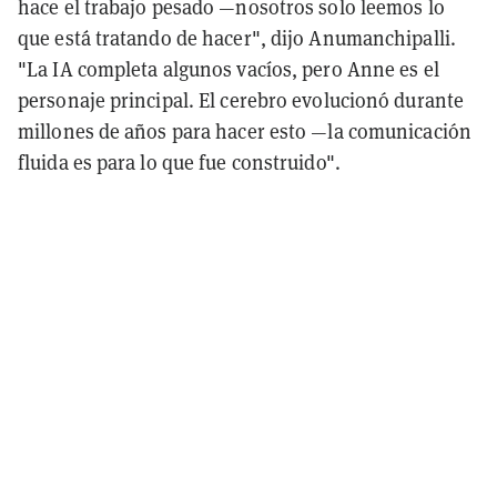
hace el trabajo pesado —nosotros solo leemos lo
que está tratando de hacer", dijo Anumanchipalli.
"La IA completa algunos vacíos, pero Anne es el
personaje principal. El cerebro evolucionó durante
millones de años para hacer esto —la comunicación
fluida es para lo que fue construido".