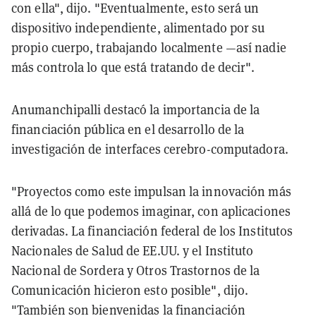
con ella", dijo. "Eventualmente, esto será un
dispositivo independiente, alimentado por su
propio cuerpo, trabajando localmente —así nadie
más controla lo que está tratando de decir".
Anumanchipalli destacó la importancia de la
financiación pública en el desarrollo de la
investigación de interfaces cerebro-computadora.
"Proyectos como este impulsan la innovación más
allá de lo que podemos imaginar, con aplicaciones
derivadas. La financiación federal de los Institutos
Nacionales de Salud de EE.UU. y el Instituto
Nacional de Sordera y Otros Trastornos de la
Comunicación hicieron esto posible", dijo.
"También son bienvenidas la financiación