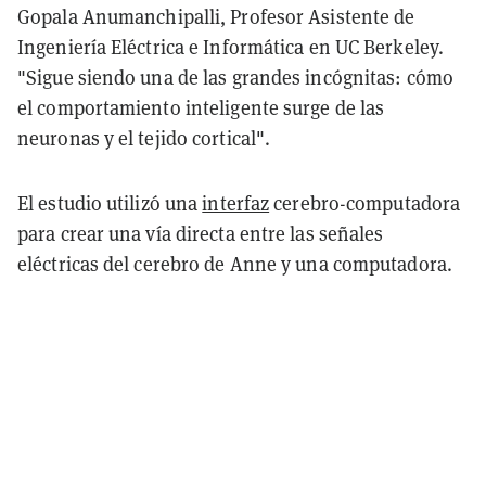
Gopala Anumanchipalli, Profesor Asistente de
Ingeniería Eléctrica e Informática en UC Berkeley.
"Sigue siendo una de las grandes incógnitas: cómo
el comportamiento inteligente surge de las
neuronas y el tejido cortical".
El estudio utilizó una
interfaz
cerebro-computadora
para crear una vía directa entre las señales
eléctricas del cerebro de Anne y una computadora.