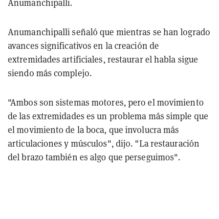
Anumanchipalli.
Anumanchipalli señaló que mientras se han logrado
avances significativos en la creación de
extremidades artificiales, restaurar el habla sigue
siendo más complejo.
"Ambos son sistemas motores, pero el movimiento
de las extremidades es un problema más simple que
el movimiento de la boca, que involucra más
articulaciones y músculos", dijo. "La restauración
del brazo también es algo que perseguimos".