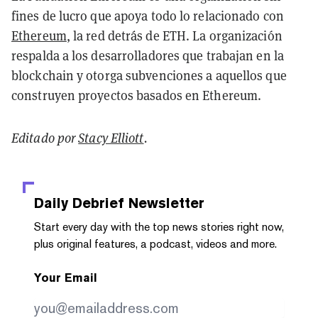
fines de lucro que apoya todo lo relacionado con
Ethereum
, la red detrás de ETH. La organización
respalda a los desarrolladores que trabajan en la
blockchain y otorga subvenciones a aquellos que
construyen proyectos basados en Ethereum.
Editado por
Stacy Elliott
.
Daily Debrief
Newsletter
Start every day with the top news stories right now,
plus original features, a podcast, videos and more.
Your Email