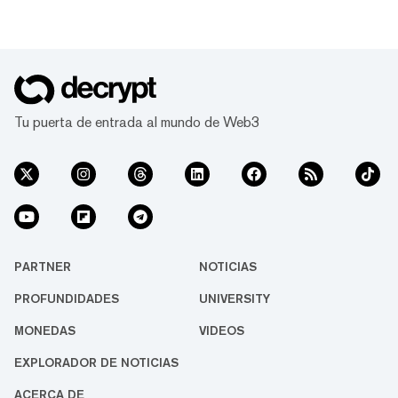
Tu puerta de entrada al mundo de Web3
PARTNER
NOTICIAS
PROFUNDIDADES
UNIVERSITY
MONEDAS
VIDEOS
EXPLORADOR DE NOTICIAS
ACERCA DE