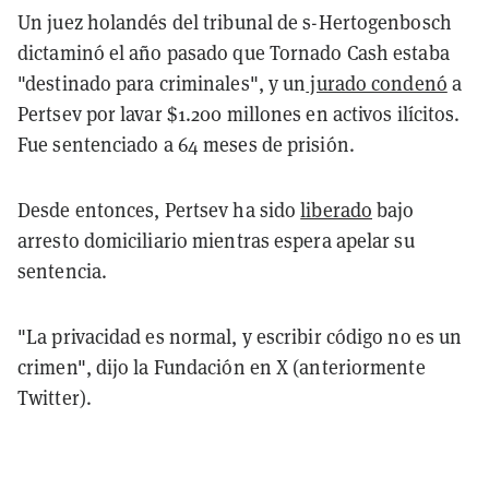
Un juez holandés del tribunal de s-Hertogenbosch
dictaminó el año pasado que Tornado Cash estaba
"destinado para criminales", y un
jurado condenó
a
Pertsev por lavar $1.200 millones en activos ilícitos.
Fue sentenciado a 64 meses de prisión.
Desde entonces, Pertsev ha sido
liberado
bajo
arresto domiciliario mientras espera apelar su
sentencia.
"La privacidad es normal, y escribir código no es un
crimen", dijo la Fundación en X (anteriormente
Twitter).