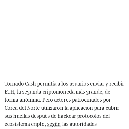
Tornado Cash permitía a los usuarios enviar y recibir
ETH
, la segunda criptomoneda más grande, de
forma anónima. Pero actores patrocinados por
Corea del Norte utilizaron la aplicación para cubrir
sus huellas después de hackear protocolos del
ecosistema cripto,
según
las autoridades