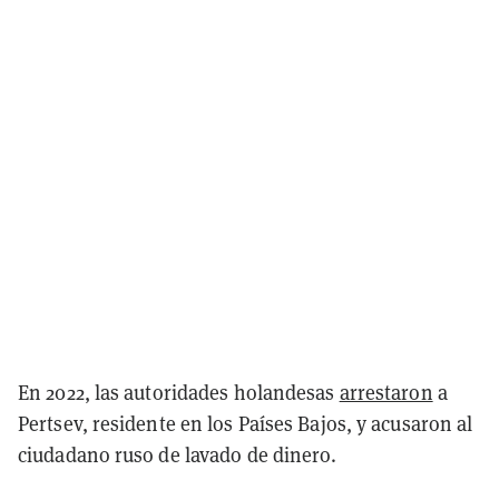
En 2022, las autoridades holandesas
arrestaron
a
Pertsev, residente en los Países Bajos, y acusaron al
ciudadano ruso de lavado de dinero.