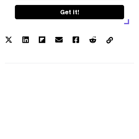
Get it!