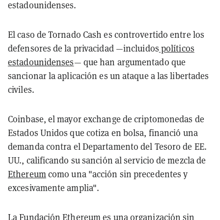
estadounidenses.
El caso de Tornado Cash es controvertido entre los
defensores de la privacidad —incluidos
políticos
estadounidenses
— que han argumentado que
sancionar la aplicación es un ataque a las libertades
civiles.
Coinbase, el mayor exchange de criptomonedas de
Estados Unidos que cotiza en bolsa, financió una
demanda contra el Departamento del Tesoro de EE.
UU., calificando su sanción al servicio de mezcla de
Ethereum
como una "acción sin precedentes y
excesivamente amplia".
La Fundación Ethereum es una organización sin