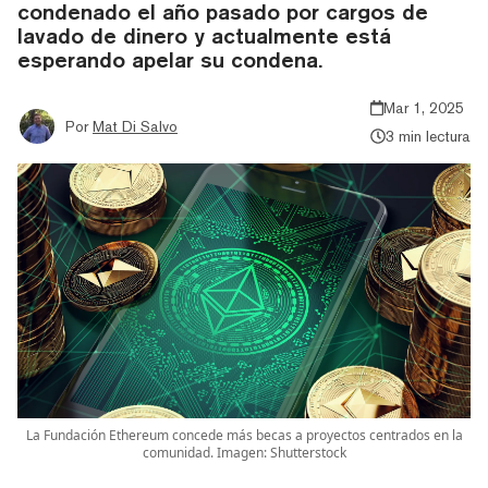
condenado el año pasado por cargos de
lavado de dinero y actualmente está
esperando apelar su condena.
Mar 1, 2025
Por
Mat Di Salvo
3 min lectura
La Fundación Ethereum concede más becas a proyectos centrados en la
comunidad. Imagen: Shutterstock