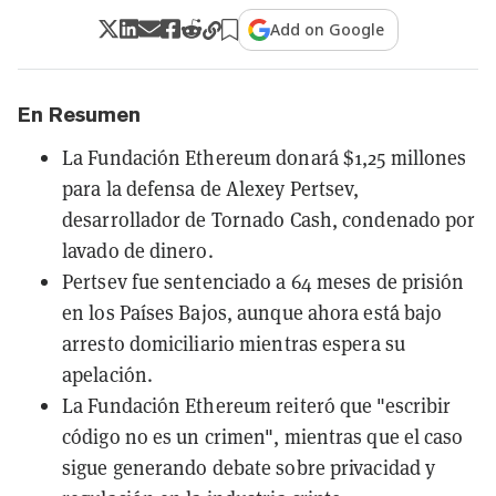
Add on Google
En Resumen
La Fundación Ethereum donará $1,25 millones
para la defensa de Alexey Pertsev,
desarrollador de Tornado Cash, condenado por
lavado de dinero.
Pertsev fue sentenciado a 64 meses de prisión
en los Países Bajos, aunque ahora está bajo
arresto domiciliario mientras espera su
apelación.
La Fundación Ethereum reiteró que "escribir
código no es un crimen", mientras que el caso
sigue generando debate sobre privacidad y