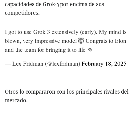
capacidades de Grok-3 por encima de sus
competidores.
I got to use Grok 3 extensively (early). My mind is
blown, very impressive model 🤯 Congrats to Elon
and the team for bringing it to life 👊
— Lex Fridman (@lexfridman)
February 18, 2025
Otros lo compararon con los principales rivales del
mercado.