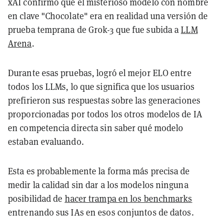
xAI confirmó que el misterioso modelo con nombre
en clave "Chocolate" era en realidad una versión de
prueba temprana de Grok-3 que fue subida a
LLM
Arena
.
Durante esas pruebas, logró el mejor ELO entre
todos los LLMs, lo que significa que los usuarios
prefirieron sus respuestas sobre las generaciones
proporcionadas por todos los otros modelos de IA
en competencia directa sin saber qué modelo
estaban evaluando.
Esta es probablemente la forma más precisa de
medir la calidad sin dar a los modelos ninguna
posibilidad de
hacer trampa en los benchmarks
entrenando sus IAs en esos conjuntos de datos.