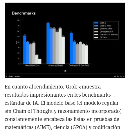
En cuanto al rendimiento, Grok-3 muestra
resultados impresionantes en los benchmarks
estándar de IA. El modelo base (el modelo regular
sin Chain of Thought y razonamiento incorporado)
constantemente encabeza las listas en pruebas de
matemáticas (AIME), ciencia (GPOA) y codificación