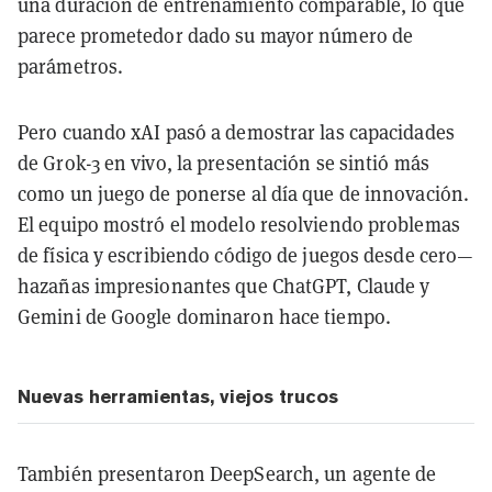
una duración de entrenamiento comparable, lo que
parece prometedor dado su mayor número de
parámetros.
Pero cuando xAI pasó a demostrar las capacidades
de Grok-3 en vivo, la presentación se sintió más
como un juego de ponerse al día que de innovación.
El equipo mostró el modelo resolviendo problemas
de física y escribiendo código de juegos desde cero—
hazañas impresionantes que ChatGPT, Claude y
Gemini de Google dominaron hace tiempo.
Nuevas herramientas, viejos trucos
También presentaron DeepSearch, un agente de