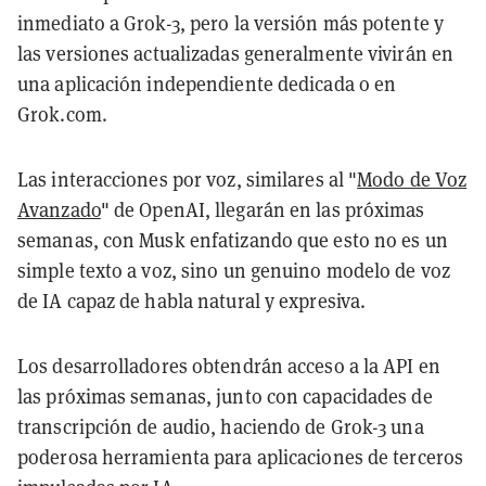
inmediato a Grok-3, pero la versión más potente y
las versiones actualizadas generalmente vivirán en
una aplicación independiente dedicada o en
Grok.com.
Las interacciones por voz, similares al "
Modo de Voz
Avanzado
" de OpenAI, llegarán en las próximas
semanas, con Musk enfatizando que esto no es un
simple texto a voz, sino un genuino modelo de voz
de IA capaz de habla natural y expresiva.
Los desarrolladores obtendrán acceso a la API en
las próximas semanas, junto con capacidades de
transcripción de audio, haciendo de Grok-3 una
poderosa herramienta para aplicaciones de terceros