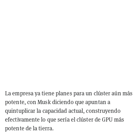
La empresa ya tiene planes para un clúster aún más
potente, con Musk diciendo que apuntan a
quintuplicar la capacidad actual, construyendo
efectivamente lo que sería el clúster de GPU más
potente de la tierra.