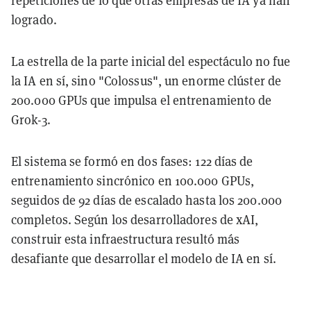
repeticiones de lo que otras empresas de IA ya han
logrado.
La estrella de la parte inicial del espectáculo no fue
la IA en sí, sino "Colossus", un enorme clúster de
200.000 GPUs que impulsa el entrenamiento de
Grok-3.
El sistema se formó en dos fases: 122 días de
entrenamiento sincrónico en 100.000 GPUs,
seguidos de 92 días de escalado hasta los 200.000
completos. Según los desarrolladores de xAI,
construir esta infraestructura resultó más
desafiante que desarrollar el modelo de IA en sí.