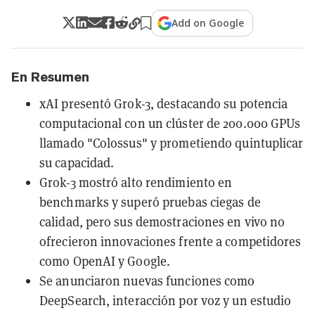
Add on Google
En Resumen
xAI presentó Grok-3, destacando su potencia
computacional con un clúster de 200.000 GPUs
llamado "Colossus" y prometiendo quintuplicar
su capacidad.
Grok-3 mostró alto rendimiento en
benchmarks y superó pruebas ciegas de
calidad, pero sus demostraciones en vivo no
ofrecieron innovaciones frente a competidores
como OpenAI y Google.
Se anunciaron nuevas funciones como
DeepSearch, interacción por voz y un estudio