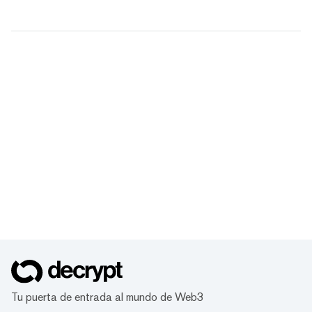
Tu puerta de entrada al mundo de Web3