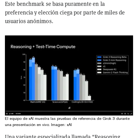
Este benchmark se basa puramente en la
preferencia y elección ciega por parte de miles de
usuarios anónimos.
El equipo de xAI muestra las pruebas de referencia de Grok 3 durante
una presentación en vivo. Imagen: xAI
Una variante especializada llamada "Reasoning