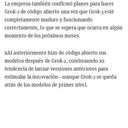
La empresa también confirmó planes para hacer
Grok-2 de código abierto una vez que Grok-3 esté
completamente maduro y funcionando
correctamente, lo que se espera que ocurra en algún
momento de los próximos meses.
xAI anteriormente hizo de código abierto sus
modelos después de Grok-2, continuando su
tendencia de lanzar versiones anteriores para
estimular la innovación—aunque Grok-2 se queda
atrás de los modelos de primer nivel.