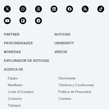
PARTNER
NOTICIAS
PROFUNDIDADES
UNIVERSITY
MONEDAS
VIDEOS
EXPLORADOR DE NOTICIAS
ACERCA DE
Equipo
Disclosures
Manifiesto
Términos y Condiciones
Code of Conduct
Política de Privacidad
Contacto
Carreras
Trabajos