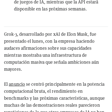
de juegos de IA, mientras que la API estará
disponible en las próximas semanas.
Grok-3, desarrollado por xAI de Elon Musk, fue
presentado el lunes, con la empresa haciendo
audaces afirmaciones sobre sus capacidades
mientras mostraba una infraestructura de
computación masiva que señala ambiciones aún
mayores.
El
anuncio
se centró principalmente en la potencia
computacional bruta, el rendimiento en
benchmarks y las próximas características, aunque
muchas de las demostraciones reales parecieron