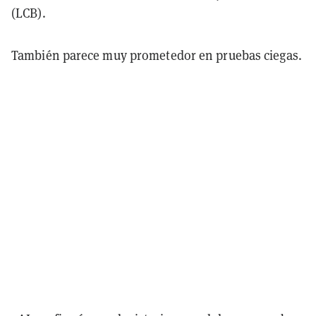
(LCB).
También parece muy prometedor en pruebas ciegas.