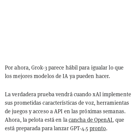
Por ahora, Grok-3 parece hábil para igualar lo que
los mejores modelos de IA ya pueden hacer.
La verdadera prueba vendrá cuando xAI implemente
sus prometidas características de voz, herramientas
de juegos y acceso a API en las próximas semanas.
Ahora, la pelota está en la
cancha de OpenAI
, que
está preparada para lanzar GPT-4.5
pronto
.