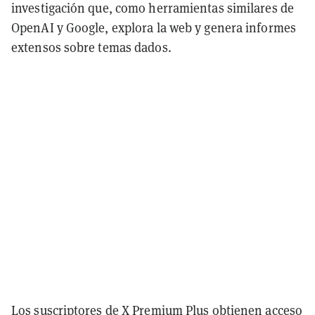
investigación que, como herramientas similares de
OpenAI y Google, explora la web y genera informes
extensos sobre temas dados.
Los suscriptores de X Premium Plus obtienen acceso