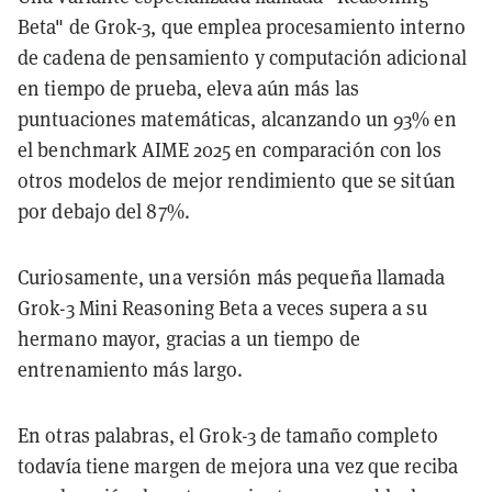
Beta" de Grok-3, que emplea procesamiento interno
de cadena de pensamiento y computación adicional
en tiempo de prueba, eleva aún más las
puntuaciones matemáticas, alcanzando un 93% en
el benchmark AIME 2025 en comparación con los
otros modelos de mejor rendimiento que se sitúan
por debajo del 87%.
Curiosamente, una versión más pequeña llamada
Grok-3 Mini Reasoning Beta a veces supera a su
hermano mayor, gracias a un tiempo de
entrenamiento más largo.
En otras palabras, el Grok-3 de tamaño completo
todavía tiene margen de mejora una vez que reciba