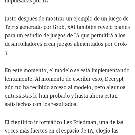
impulsadas por IA.
Justo después de mostrar un ejemplo de un juego de
Tetris generado por Grok, xAI también reveló planes
para un estudio de juegos de IA que permitirá a los
desarrolladores crear juegos alimentados por Grok-
3.
En este momento, el modelo se está implementando
lentamente. Al momento de escribir esto, Decrypt
aún no ha recibido acceso al modelo, pero algunos
entusiastas lo han probado y hasta ahora están
satisfechos con los resultados.
El científico informático Lex Friedman, una de las
voces más fuertes en el espacio de IA, elogió las