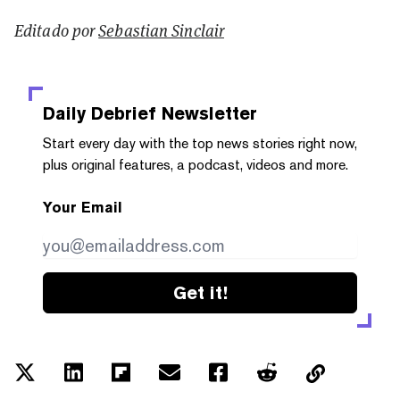
Editado por
Sebastian Sinclair
Daily Debrief
Newsletter
Start every day with the top news stories right now,
plus original features, a podcast, videos and more.
Your Email
Get it!