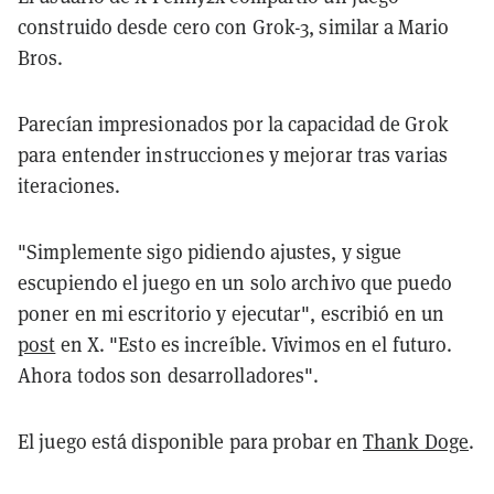
construido desde cero con Grok-3, similar a Mario
Bros.
Parecían impresionados por la capacidad de Grok
para entender instrucciones y mejorar tras varias
iteraciones.
"Simplemente sigo pidiendo ajustes, y sigue
escupiendo el juego en un solo archivo que puedo
poner en mi escritorio y ejecutar", escribió en un
post
en X. "Esto es increíble. Vivimos en el futuro.
Ahora todos son desarrolladores".
El juego está disponible para probar en
Thank Doge
.