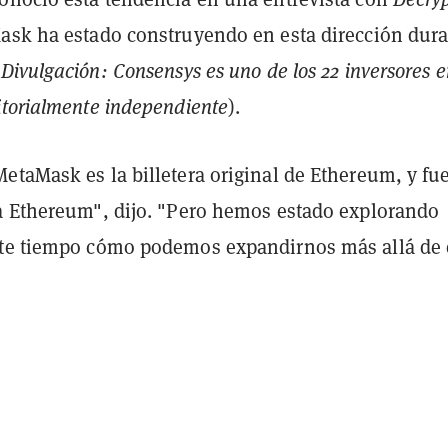
ask ha estado construyendo en esta dirección dur
(
Divulgación: Consensys es uno de los 22 inversores 
torialmente independiente
).
etaMask es la billetera original de Ethereum, y fu
a Ethereum", dijo. "Pero hemos estado explorando
te tiempo cómo podemos expandirnos más allá de 