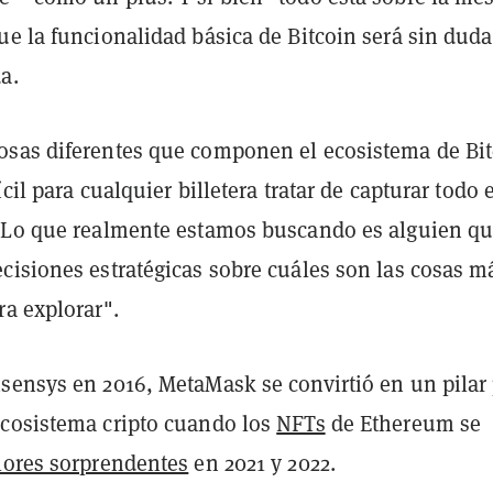
e la funcionalidad básica de Bitcoin será sin duda
a.
sas diferentes que componen el ecosistema de Bit
cil para cualquier billetera tratar de capturar todo 
"Lo que realmente estamos buscando es alguien q
cisiones estratégicas sobre cuáles son las cosas m
ra explorar".
sensys en 2016, MetaMask se convirtió en un pilar
cosistema cripto cuando los
NFTs
de Ethereum se
lores sorprendentes
en 2021 y 2022.