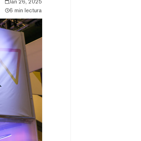
Jan 26, 2025
6 min lectura