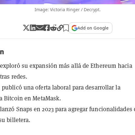
Image: Victoria Ringer / Decrypt.
Add on Google
n
exploró su expansión más allá de Ethereum hacia
tras redes.
publicó una oferta laboral para desarrollar la
a Bitcoin en MetaMask.
anzó Snaps en 2023 para agregar funcionalidades 
su billetera.