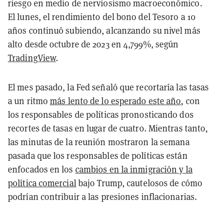
riesgo en medio de nerviosismo macroeconómico.
El lunes, el rendimiento del bono del Tesoro a 10
años continuó subiendo, alcanzando su nivel más
alto desde octubre de 2023 en 4,799%, según
TradingView
.
El mes pasado, la Fed señaló que recortaría las tasas
a un ritmo
más lento de lo esperado este año
, con
los responsables de políticas pronosticando dos
recortes de tasas en lugar de cuatro. Mientras tanto,
las minutas de la reunión mostraron la semana
pasada que los responsables de políticas están
enfocados en los
cambios en la inmigración y la
política comercial
bajo Trump, cautelosos de cómo
podrían contribuir a las presiones inflacionarias.