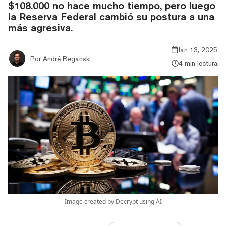
$108.000 no hace mucho tiempo, pero luego
la Reserva Federal cambió su postura a una
más agresiva.
Jan 13, 2025
Por
André Beganski
4 min lectura
Image created by Decrypt using AI