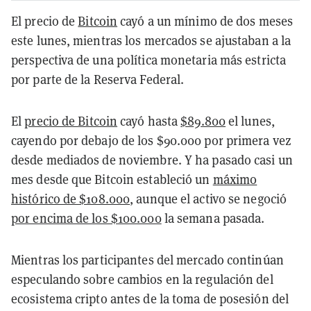
El precio de
Bitcoin
cayó a un mínimo de dos meses
este lunes, mientras los mercados se ajustaban a la
perspectiva de una política monetaria más estricta
por parte de la Reserva Federal.
El
precio de Bitcoin
cayó hasta
$89.800
el lunes,
cayendo por debajo de los $90.000 por primera vez
desde mediados de noviembre. Y ha pasado casi un
mes desde que Bitcoin estableció un
máximo
histórico de $108.000
, aunque el activo se negoció
por encima de los $100.000
la semana pasada.
Mientras los participantes del mercado continúan
especulando sobre cambios en la regulación del
ecosistema cripto antes de la toma de posesión del