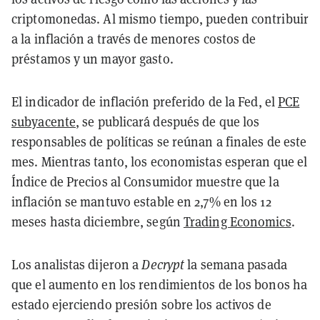
criptomonedas. Al mismo tiempo, pueden contribuir
a la inflación a través de menores costos de
préstamos y un mayor gasto.
El indicador de inflación preferido de la Fed, el
PCE
subyacente
, se publicará después de que los
responsables de políticas se reúnan a finales de este
mes. Mientras tanto, los economistas esperan que el
Índice de Precios al Consumidor muestre que la
inflación se mantuvo estable en 2,7% en los 12
meses hasta diciembre, según
Trading Economics
.
Los analistas dijeron a
Decrypt
la semana pasada
que el aumento en los rendimientos de los bonos ha
estado ejerciendo presión sobre los activos de