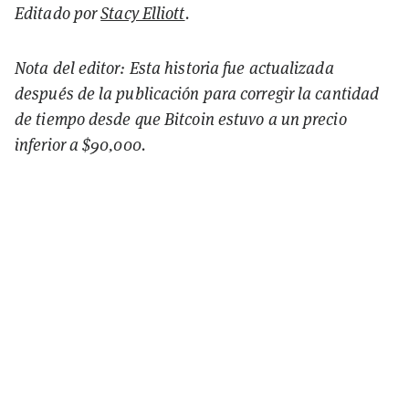
Editado por
Stacy Elliott
.
Nota del editor: Esta historia fue actualizada
después de la publicación para corregir la cantidad
de tiempo desde que Bitcoin estuvo a un precio
inferior a $90,000.