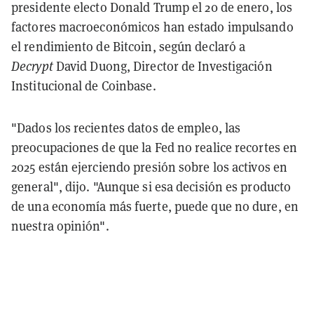
presidente electo Donald Trump el 20 de enero, los
factores macroeconómicos han estado impulsando
el rendimiento de Bitcoin, según declaró a
Decrypt
David Duong, Director de Investigación
Institucional de Coinbase.
"Dados los recientes datos de empleo, las
preocupaciones de que la Fed no realice recortes en
2025 están ejerciendo presión sobre los activos en
general", dijo. "Aunque si esa decisión es producto
de una economía más fuerte, puede que no dure, en
nuestra opinión".