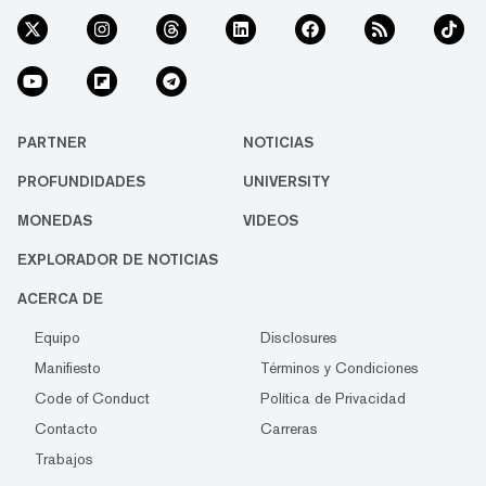
PARTNER
NOTICIAS
PROFUNDIDADES
UNIVERSITY
MONEDAS
VIDEOS
EXPLORADOR DE NOTICIAS
ACERCA DE
Equipo
Disclosures
Manifiesto
Términos y Condiciones
Code of Conduct
Política de Privacidad
Contacto
Carreras
Trabajos