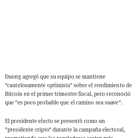
Duong agregó que su equipo se mantiene
"cautelosamente optimista" sobre el rendimiento de
Bitcoin en el primer trimestre fiscal, pero reconoció
que "es poco probable que el camino sea suave".
El presidente electo se presentó como un
"presidente cripto" durante la campaña electoral,