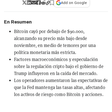
Add on Google
En Resumen
Bitcoin cayó por debajo de $90.000,
alcanzando su precio más bajo desde
noviembre, en medio de temores por una
política monetaria más estricta.
Factores macroeconómicos y especulación
sobre la regulación cripto bajo el gobierno de
Trump influyeron en la caída del mercado.
Los operadores aumentaron las expectativas de
que la Fed mantenga las tasas altas, afectando
los activos de riesgo como Bitcoin y acciones.