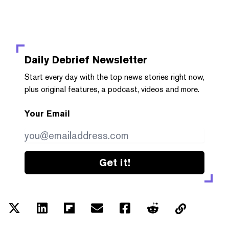
Daily Debrief
Newsletter
Start every day with the top news stories right now,
plus original features, a podcast, videos and more.
Your Email
Get it!