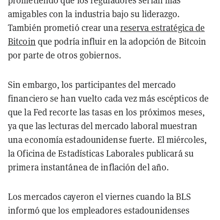
prometiendo que los reguladores serían más
amigables con la industria bajo su liderazgo.
También prometió crear una
reserva estratégica de
Bitcoin
que podría influir en la adopción de Bitcoin
por parte de otros gobiernos.
Sin embargo, los participantes del mercado
financiero se han vuelto cada vez más escépticos de
que la Fed recorte las tasas en los próximos meses,
ya que las lecturas del mercado laboral muestran
una economía estadounidense fuerte. El miércoles,
la Oficina de Estadísticas Laborales publicará su
primera instantánea de inflación del año.
Los mercados cayeron el viernes cuando la BLS
informó que los empleadores estadounidenses