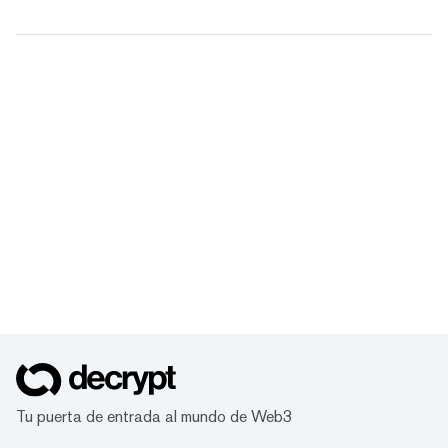
Tu puerta de entrada al mundo de Web3