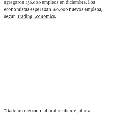
agregaron 256.000 empleos en diciembre. Los
economistas esperaban 160.000 nuevos empleos,
según
Trading Economics
.
"Dado un mercado laboral resiliente, ahora