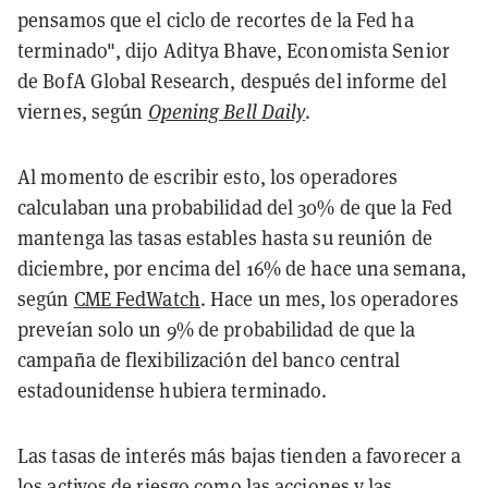
pensamos que el ciclo de recortes de la Fed ha
terminado", dijo Aditya Bhave, Economista Senior
de BofA Global Research, después del informe del
viernes, según
Opening Bell Daily
.
Al momento de escribir esto, los operadores
calculaban una probabilidad del 30% de que la Fed
mantenga las tasas estables hasta su reunión de
diciembre, por encima del 16% de hace una semana,
según
CME FedWatch
. Hace un mes, los operadores
preveían solo un 9% de probabilidad de que la
campaña de flexibilización del banco central
estadounidense hubiera terminado.
Las tasas de interés más bajas tienden a favorecer a
los activos de riesgo como las acciones y las