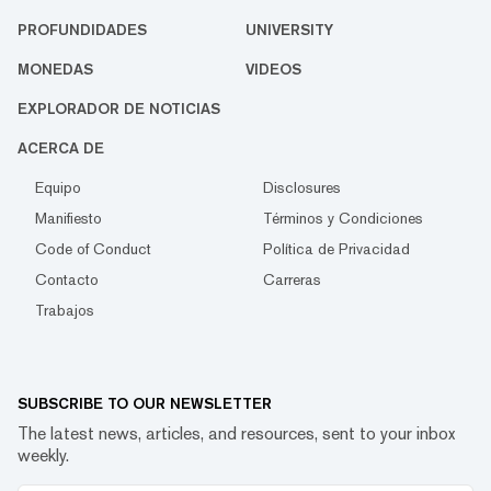
PROFUNDIDADES
UNIVERSITY
MONEDAS
VIDEOS
EXPLORADOR DE NOTICIAS
ACERCA DE
Equipo
Disclosures
Manifiesto
Términos y Condiciones
Code of Conduct
Política de Privacidad
Contacto
Carreras
Trabajos
SUBSCRIBE TO OUR NEWSLETTER
The latest news, articles, and resources, sent to your inbox
weekly.