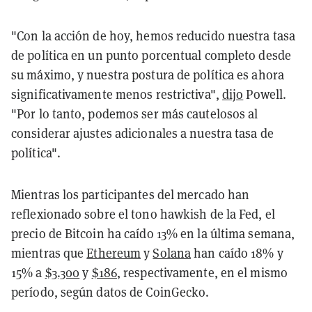
"Con la acción de hoy, hemos reducido nuestra tasa
de política en un punto porcentual completo desde
su máximo, y nuestra postura de política es ahora
significativamente menos restrictiva",
dijo
Powell.
"Por lo tanto, podemos ser más cautelosos al
considerar ajustes adicionales a nuestra tasa de
política".
Mientras los participantes del mercado han
reflexionado sobre el tono hawkish de la Fed, el
precio de Bitcoin ha caído 13% en la última semana,
mientras que
Ethereum
y
Solana
han caído 18% y
15% a
$3.300
y
$186
, respectivamente, en el mismo
período, según datos de CoinGecko.