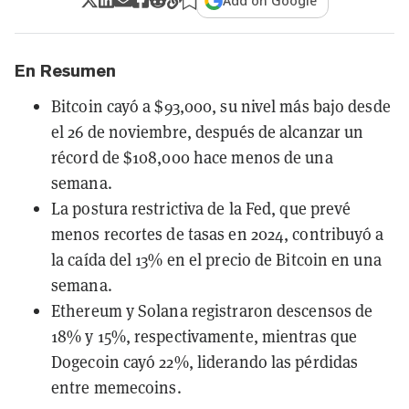
Add on Google
En Resumen
Bitcoin cayó a $93,000, su nivel más bajo desde
el 26 de noviembre, después de alcanzar un
récord de $108,000 hace menos de una
semana.
La postura restrictiva de la Fed, que prevé
menos recortes de tasas en 2024, contribuyó a
la caída del 13% en el precio de Bitcoin en una
semana.
Ethereum y Solana registraron descensos de
18% y 15%, respectivamente, mientras que
Dogecoin cayó 22%, liderando las pérdidas
entre memecoins.