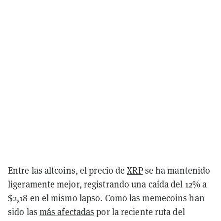
Entre las altcoins, el precio de
XRP
se ha mantenido
ligeramente mejor, registrando una caída del 12% a
$2,18 en el mismo lapso. Como las memecoins han
sido las
más afectadas
por la reciente ruta del