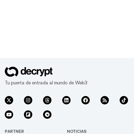
Tu puerta de entrada al mundo de Web3
PARTNER
NOTICIAS