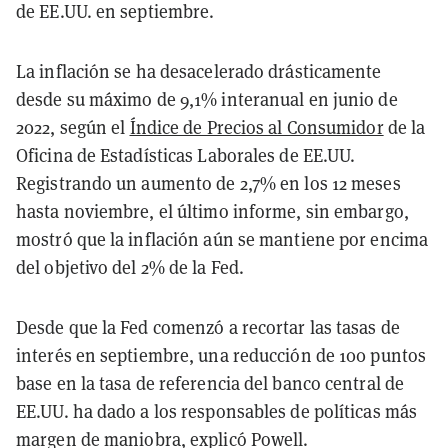
de EE.UU. en septiembre.
La inflación se ha desacelerado drásticamente
desde su máximo de 9,1% interanual en junio de
2022, según el
Índice de Precios al Consumidor
de la
Oficina de Estadísticas Laborales de EE.UU.
Registrando un aumento de 2,7% en los 12 meses
hasta noviembre, el último informe, sin embargo,
mostró que la inflación aún se mantiene por encima
del objetivo del 2% de la Fed.
Desde que la Fed comenzó a recortar las tasas de
interés en septiembre, una reducción de 100 puntos
base en la tasa de referencia del banco central de
EE.UU. ha dado a los responsables de políticas más
margen de maniobra, explicó Powell.