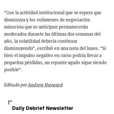
"Con la actividad institucional que se espera que
disminuya y los volúmenes de negociación
minorista que se anticipan permanecerán
moderados durante las últimas dos semanas del
año, la volatilidad debería continuar
disminuyendo", escribió en una nota del lunes. "Si
bien el impulso negativo en curso podría llevar a
pequeñas pérdidas, un repunte agudo sigue siendo
posible".
Editado por
Andrew Hayward
Daily Debrief
Newsletter