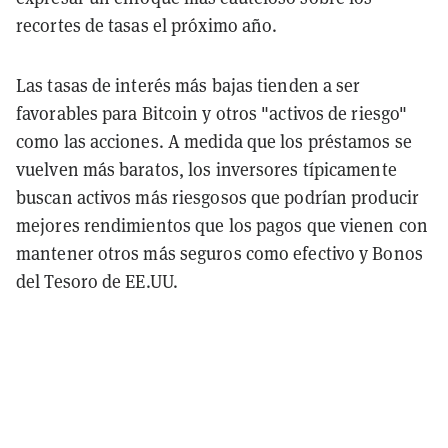
recortes de tasas el próximo año.
Las tasas de interés más bajas tienden a ser
favorables para Bitcoin y otros "activos de riesgo"
como las acciones. A medida que los préstamos se
vuelven más baratos, los inversores típicamente
buscan activos más riesgosos que podrían producir
mejores rendimientos que los pagos que vienen con
mantener otros más seguros como efectivo y Bonos
del Tesoro de EE.UU.