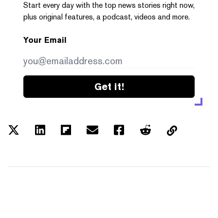
Start every day with the top news stories right now,
plus original features, a podcast, videos and more.
Your Email
Get it!