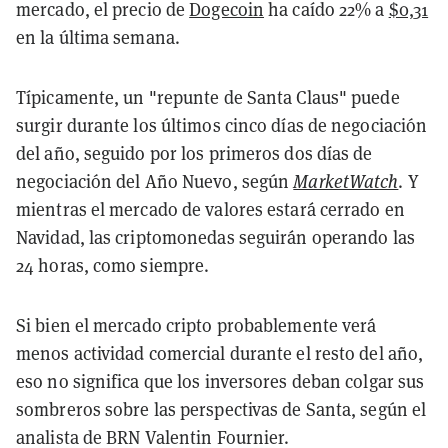
mercado, el precio de
Dogecoin
ha caído 22% a
$0,31
en la última semana.
Típicamente, un "repunte de Santa Claus" puede
surgir durante los últimos cinco días de negociación
del año, seguido por los primeros dos días de
negociación del Año Nuevo, según
MarketWatch
. Y
mientras el mercado de valores estará cerrado en
Navidad, las criptomonedas seguirán operando las
24 horas, como siempre.
Si bien el mercado cripto probablemente verá
menos actividad comercial durante el resto del año,
eso no significa que los inversores deban colgar sus
sombreros sobre las perspectivas de Santa, según el
analista de BRN Valentin Fournier.