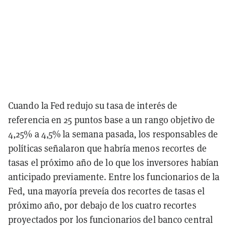
Cuando la Fed redujo su tasa de interés de
referencia en 25 puntos base a un rango objetivo de
4,25% a 4,5% la semana pasada, los responsables de
políticas señalaron que habría menos recortes de
tasas el próximo año de lo que los inversores habían
anticipado previamente. Entre los funcionarios de la
Fed, una mayoría preveía dos recortes de tasas el
próximo año, por debajo de los cuatro recortes
proyectados por los funcionarios del banco central