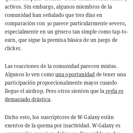
activos. Sin embargo, algunos miembros de la
comunidad han señalado que tres días en
comparación con 30 parece particularmente severo,
especialmente en un género tan simple como tap-to-
earn, que sigue la premisa básica de un juego de
clicker.
Las reacciones de la comunidad parecen mixtas.
Algunos lo ven como
una oportunidad
de tener una
participación proporcionalmente mayor cuando
llegue el airdrop. Pero otros sienten que la
regla es
demasiado drástica
.
Dicho esto, los suscriptores de W-Galaxy están
exentos de la quema por inactividad. W-Galaxy es