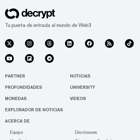
Tu puerta de entrada al mundo de Web3
PARTNER
NOTICIAS
PROFUNDIDADES
UNIVERSITY
MONEDAS
VIDEOS
EXPLORADOR DE NOTICIAS
ACERCA DE
Equipo
Disclosures