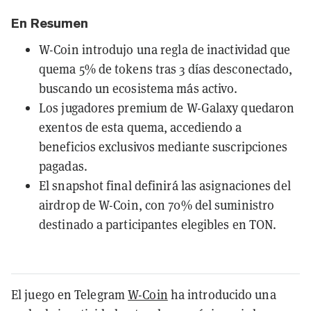
En Resumen
W-Coin introdujo una regla de inactividad que
quema 5% de tokens tras 3 días desconectado,
buscando un ecosistema más activo.
Los jugadores premium de W-Galaxy quedaron
exentos de esta quema, accediendo a
beneficios exclusivos mediante suscripciones
pagadas.
El snapshot final definirá las asignaciones del
airdrop de W-Coin, con 70% del suministro
destinado a participantes elegibles en TON.
El juego en Telegram
W-Coin
ha introducido una