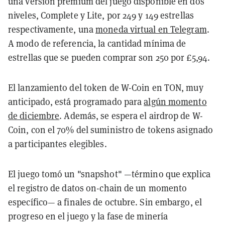
una versión premium del juego disponible en dos
niveles, Complete y Lite, por 249 y 149 estrellas
respectivamente, una
moneda virtual en Telegram
.
A modo de referencia, la cantidad mínima de
estrellas que se pueden comprar son 250 por £5,94.
El lanzamiento del token de W-Coin en TON, muy
anticipado, está programado para
algún momento
de diciembre
. Además, se espera el airdrop de W-
Coin, con el 70% del suministro de tokens asignado
a participantes elegibles.
El juego tomó un "snapshot" —término que explica
el registro de datos on-chain de un momento
específico— a finales de octubre. Sin embargo, el
progreso en el juego y la fase de minería