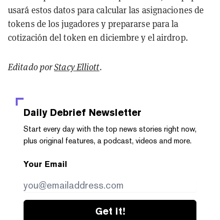
usará estos datos para calcular las asignaciones de
tokens de los jugadores y prepararse para la
cotización del token en diciembre y el airdrop.
Editado por
Stacy Elliott
.
Daily Debrief
Newsletter
Start every day with the top news stories right now,
plus original features, a podcast, videos and more.
Your Email
Get it!