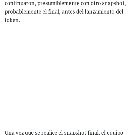
continuaron, presumiblemente con otro snapshot,
probablemente el final, antes del lanzamiento del
token.
Una vez que se realice el snapshot final, el equipo