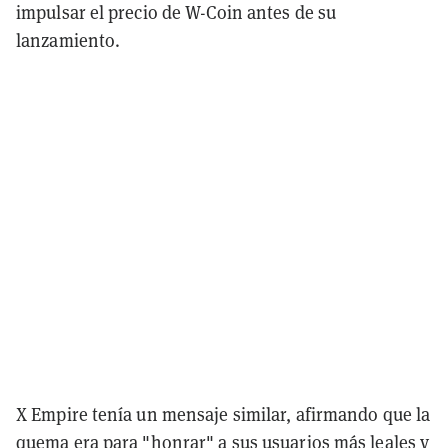
impulsar el precio de W-Coin antes de su
lanzamiento.
X Empire tenía un mensaje similar, afirmando que la
quema era para "honrar" a sus usuarios más leales y