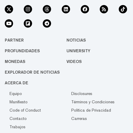
PARTNER
NOTICIAS
PROFUNDIDADES
UNIVERSITY
MONEDAS
VIDEOS
EXPLORADOR DE NOTICIAS
ACERCA DE
Equipo
Disclosures
Manifiesto
Términos y Condiciones
Code of Conduct
Política de Privacidad
Contacto
Carreras
Trabajos