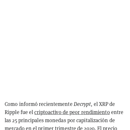
Como informó recientemente
Decrypt
, el XRP de
Ripple fue el
criptoactivo de peor rendimiento
entre
las 25 principales monedas por capitalización de
mercado en el primer trimestre de 2020. El precio