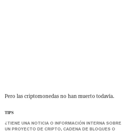
Pero las criptomonedas no han muerto todavía.
TIPS
¿TIENE UNA NOTICIA O INFORMACIÓN INTERNA SOBRE
UN PROYECTO DE CRIPTO, CADENA DE BLOQUES O