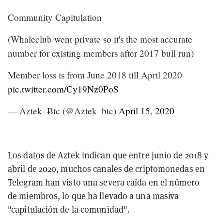
Community Capitulation
(Whaleclub went private so it's the most accurate
number for existing members after 2017 bull run)
Member loss is from June 2018 till April 2020
pic.twitter.com/Cy19Nz0PoS
— Aztek_Ƀtc (@Aztek_btc)
April 15, 2020
Los datos de Aztek indican que entre junio de 2018 y
abril de 2020, muchos canales de criptomonedas en
Telegram han visto una severa caída en el número
de miembros, lo que ha llevado a una masiva
"capitulación de la comunidad".