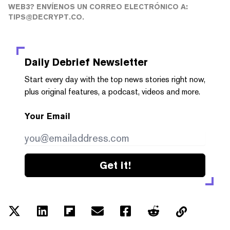
WEB3? ENVÍENOS UN CORREO ELECTRÓNICO A:
TIPS@DECRYPT.CO.
Daily Debrief
Newsletter
Start every day with the top news stories right now,
plus original features, a podcast, videos and more.
Your Email
Get it!