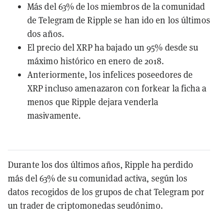
Más del 63% de los miembros de la comunidad
de Telegram de Ripple se han ido en los últimos
dos años.
El precio del XRP ha bajado un 95% desde su
máximo histórico en enero de 2018.
Anteriormente, los infelices poseedores de
XRP incluso amenazaron con forkear la ficha a
menos que Ripple dejara venderla
masivamente.
Durante los dos últimos años, Ripple ha perdido
más del 63% de su comunidad activa, según los
datos recogidos de los grupos de chat Telegram por
un trader de criptomonedas seudónimo.