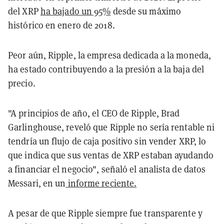
del XRP
ha bajado un 95%
desde su máximo
histórico en enero de 2018.
Peor aún, Ripple, la empresa dedicada a la moneda,
ha estado contribuyendo a la presión a la baja del
precio.
"A principios de año, el CEO de Ripple, Brad
Garlinghouse, reveló que Ripple no sería rentable ni
tendría un flujo de caja positivo sin vender XRP, lo
que indica que sus ventas de XRP estaban ayudando
a financiar el negocio", señaló el analista de datos
Messari, en un
informe reciente.
A pesar de que Ripple siempre fue transparente y