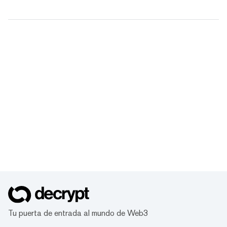
Tu puerta de entrada al mundo de Web3