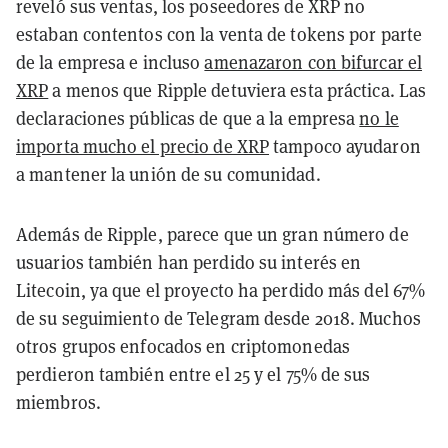
reveló sus ventas, los poseedores de XRP no
estaban contentos con la venta de tokens por parte
de la empresa e incluso
amenazaron con bifurcar el
XRP
a menos que Ripple detuviera esta práctica. Las
declaraciones públicas de que a la empresa
no le
importa mucho el precio de XRP
tampoco ayudaron
a mantener la unión de su comunidad.
Además de Ripple, parece que un gran número de
usuarios también han perdido su interés en
Litecoin, ya que el proyecto ha perdido más del 67%
de su seguimiento de Telegram desde 2018. Muchos
otros grupos enfocados en criptomonedas
perdieron también entre el 25 y el 75% de sus
miembros.