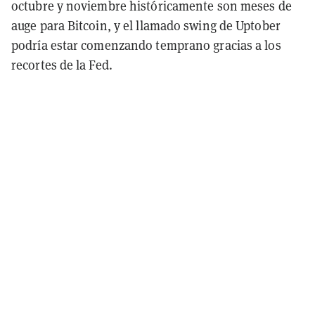
octubre y noviembre históricamente son meses de
auge para Bitcoin, y el llamado swing de Uptober
podría estar comenzando temprano gracias a los
recortes de la Fed.