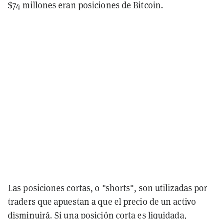
$74 millones eran posiciones de Bitcoin.
Las posiciones cortas, o "shorts", son utilizadas por
traders que apuestan a que el precio de un activo
disminuirá. Si una posición corta es liquidada,