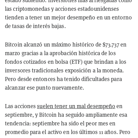
estado subiendo. Inversiones más arriesgadas como
las criptomonedas y acciones estadounidenses
tienden a tener un mejor desempeño en un entorno
de tasas de interés bajas.
Bitcoin alcanzó un máximo histórico de $73.737 en
marzo gracias a la aprobación histórica de los
fondos cotizados en bolsa (ETF) que brindan a los
inversores tradicionales exposición a la moneda.
Pero desde entonces ha tenido dificultades para
alcanzar ese punto nuevamente.
Las acciones
suelen tener un mal desempeño
en
septiembre, y Bitcoin ha seguido ampliamente esa
tendencia: septiembre ha sido el peor mes en
promedio para el activo en los últimos 11 años. Pero