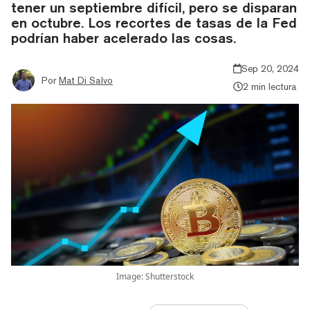
tener un septiembre difícil, pero se disparan
en octubre. Los recortes de tasas de la Fed
podrían haber acelerado las cosas.
Sep 20, 2024
Por
Mat Di Salvo
2 min lectura
Image: Shutterstock