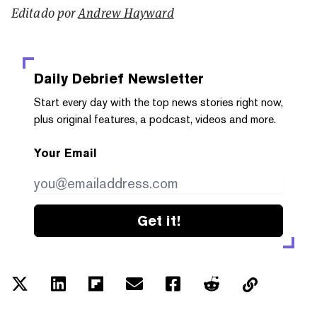
Editado por
Andrew Hayward
Daily Debrief
Newsletter
Start every day with the top news stories right now,
plus original features, a podcast, videos and more.
Your Email
Get it!