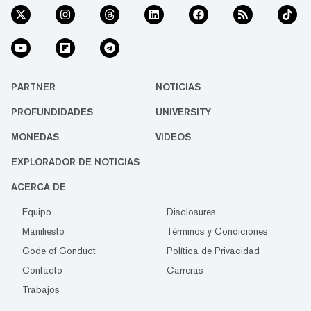
PARTNER
NOTICIAS
PROFUNDIDADES
UNIVERSITY
MONEDAS
VIDEOS
EXPLORADOR DE NOTICIAS
ACERCA DE
Equipo
Disclosures
Manifiesto
Términos y Condiciones
Code of Conduct
Política de Privacidad
Contacto
Carreras
Trabajos