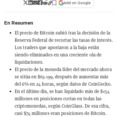
Add on Google
En Resumen
El precio de Bitcoin subió tras la decisión de la
Reserva Federal de recortar las tasas de interés.
Los traders que apostaron a la baja están
siendo eliminados en una creciente ola de
liquidaciones.
El precio de la moneda líder del mercado ahora
se sitúa en $63.199, después de aumentar más
del 6% en 24 horas, según datos de CoinGecko.
En el último día, se han liquidado más de $154
millones en posiciones cortas en todas las
criptomonedas, según CoinGlass. De esa cifra,
casi $74 millones eran posiciones de Bitcoin.