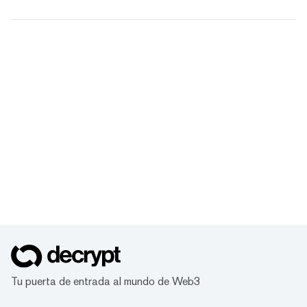
Tu puerta de entrada al mundo de Web3