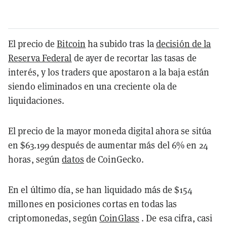
El precio de
Bitcoin
ha subido tras la
decisión de la
Reserva Federal
de ayer de recortar las tasas de
interés, y los traders que apostaron a la baja están
siendo eliminados en una creciente ola de
liquidaciones.
El precio de la mayor moneda digital ahora se sitúa
en $63.199 después de aumentar más del 6% en 24
horas, según
datos
de CoinGecko.
En el último día, se han liquidado más de $154
millones en posiciones cortas en todas las
criptomonedas, según
CoinGlass
. De esa cifra, casi