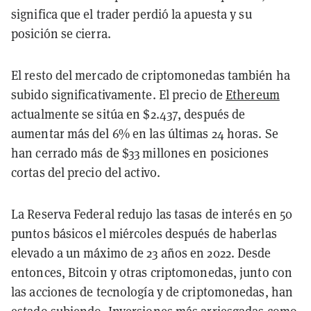
significa que el trader perdió la apuesta y su
posición se cierra.
El resto del mercado de criptomonedas también ha
subido significativamente. El precio de
Ethereum
actualmente se sitúa en $2.437, después de
aumentar más del 6% en las últimas 24 horas. Se
han cerrado más de $33 millones en posiciones
cortas del precio del activo.
La Reserva Federal redujo las tasas de interés en 50
puntos básicos el miércoles después de haberlas
elevado a un máximo de 23 años en 2022. Desde
entonces, Bitcoin y otras criptomonedas, junto con
las acciones de tecnología y de criptomonedas, han