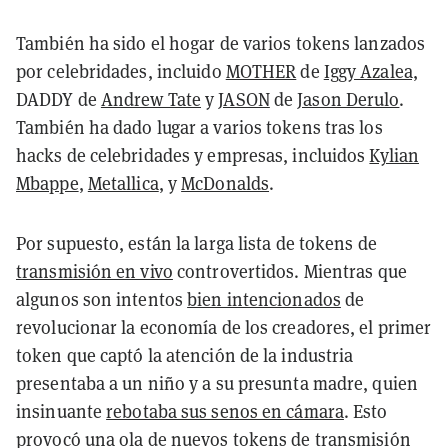
También ha sido el hogar de varios tokens lanzados
por celebridades, incluido
MOTHER
de
Iggy Azalea,
DADDY de
Andrew Tate
y
JASON
de
Jason Derulo
.
También ha dado lugar a varios tokens tras los
hacks de celebridades y empresas, incluidos
Kylian
Mbappe
,
Metallica
, y
McDonalds
.
Por supuesto, están la larga lista de tokens de
transmisión en vivo
controvertidos. Mientras que
algunos son intentos
bien intencionados
de
revolucionar la economía de los creadores, el primer
token que captó la atención de la industria
presentaba a un niño y a su presunta madre, quien
insinuante
rebotaba sus senos en cámara
. Esto
provocó una ola de nuevos tokens de transmisión