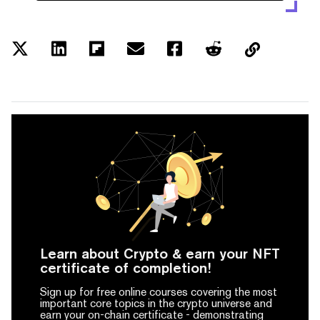
Learn about Crypto & earn your NFT
certificate of completion!
Sign up for free online courses covering the most
important core topics in the crypto universe and
earn your on-chain certificate -
demonstrating