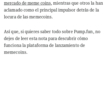
mercado de meme coins
, mientras que otros la han
aclamado como el principal impulsor detrás de la
locura de las memecoins.
Así que, si quieres saber todo sobre Pump.fun, no
dejes de leer esta nota para descubrir cómo
funciona la plataforma de lanzamiento de
memecoins.