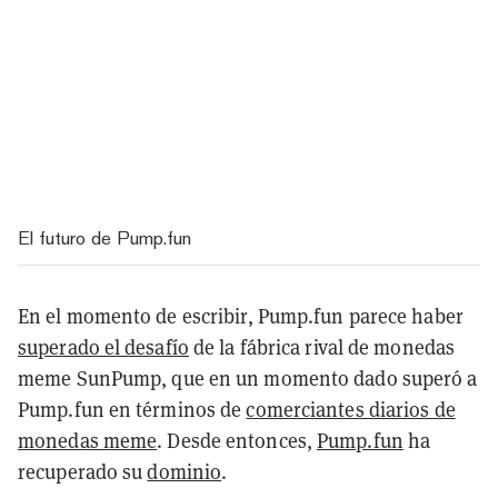
El futuro de Pump.fun
En el momento de escribir, Pump.fun parece haber
superado el desafío
de la fábrica rival de monedas
meme SunPump, que en un momento dado
superó a
Pump.fun en términos de
comerciantes diarios de
monedas meme
. Desde entonces,
Pump.fun
ha
recuperado su
dominio
.