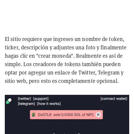
El sitio requiere que ingreses un nombre de token,
ticker, descripción y adjuntes una foto y finalmente
hagas clic en "crear moneda". Realmente es así de
simple.
Los creadores de tokens también pueden
optar por agregar un enlace de Twitter, Telegram y
sitio web, pero esto es completamente opcional.