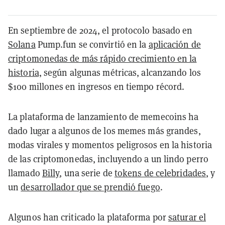
En septiembre de 2024, el protocolo basado en
Solana
Pump.fun se convirtió en la
aplicación de
criptomonedas de más rápido crecimiento en la
historia,
según algunas métricas, alcanzando los
$100 millones en ingresos en tiempo récord.
La plataforma de lanzamiento de memecoins ha
dado lugar a algunos de los memes más grandes,
modas virales y momentos peligrosos en la historia
de las criptomonedas, incluyendo a un
lindo perro
llamado
Billy
, una serie de
tokens de celebridades
, y
un
desarrollador que se prendió fuego
.
Algunos han criticado la plataforma por
saturar el