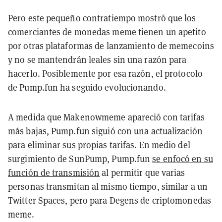
Pero este pequeño contratiempo mostró que los
comerciantes de monedas meme tienen un apetito
por otras plataformas de lanzamiento de memecoins
y no se mantendrán leales sin una razón para
hacerlo. Posiblemente por esa razón, el protocolo
de Pump.fun ha seguido evolucionando.
A medida que Makenowmeme apareció con tarifas
más bajas, Pump.fun siguió con una actualización
para eliminar sus propias tarifas. En medio del
surgimiento de SunPump, Pump.fun
se enfocó en su
función de transmisión
al permitir que varias
personas transmitan al mismo tiempo, similar a un
Twitter Spaces, pero para Degens de criptomonedas
meme.