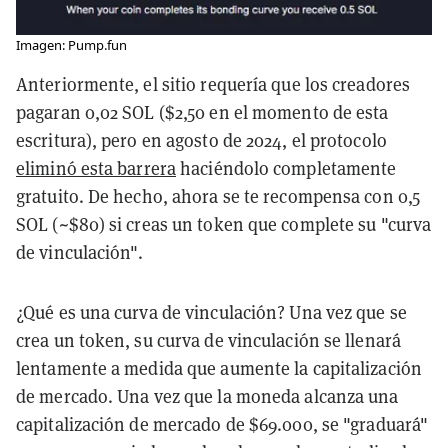
Imagen: Pump.fun
Anteriormente, el sitio requería que los creadores
pagaran 0,02 SOL ($2,50 en el momento de esta
escritura), pero en agosto de 2024, el protocolo
eliminó esta barrera
haciéndolo completamente
gratuito. De hecho, ahora se te recompensa con 0,5
SOL (~$80) si creas un token que complete su "curva
de vinculación".
¿Qué es una curva de vinculación? Una vez que se
crea un token, su curva de vinculación se llenará
lentamente a medida que aumente la capitalización
de mercado. Una vez que la moneda alcanza una
capitalización de mercado de $69.000, se "graduará"