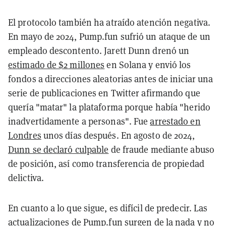
El protocolo también ha atraído atención negativa.
En mayo de 2024, Pump.fun sufrió un ataque de un
empleado descontento. Jarett Dunn drenó un
estimado de $2 millones
en Solana y envió los
fondos a direcciones aleatorias antes de iniciar una
serie de publicaciones en Twitter afirmando que
quería "matar" la plataforma porque había "herido
inadvertidamente a personas". Fue
arrestado en
Londres
unos días después. En agosto de 2024,
Dunn se declaró culpable
de fraude mediante abuso
de posición, así como transferencia de propiedad
delictiva.
En cuanto a lo que sigue, es difícil de predecir. Las
actualizaciones de Pump.fun surgen de la nada y no