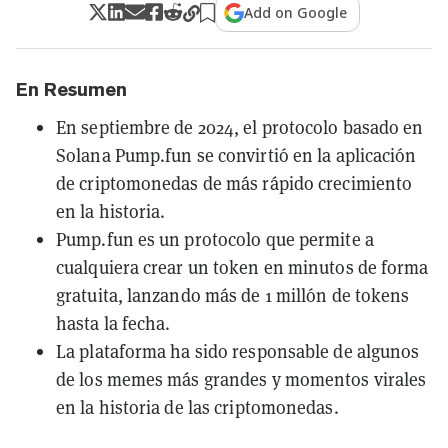
Add on Google
En Resumen
En septiembre de 2024, el protocolo basado en
Solana Pump.fun se convirtió en la aplicación
de criptomonedas de más rápido crecimiento
en la historia.
Pump.fun es un protocolo que permite a
cualquiera crear un token en minutos de forma
gratuita, lanzando más de 1 millón de tokens
hasta la fecha.
La plataforma ha sido responsable de algunos
de los memes más grandes y momentos virales
en la historia de las criptomonedas.