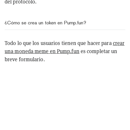
del protocolo.
¿Cómo se crea un token en Pump.fun?
Todo lo que los usuarios tienen que hacer para
crear
una moneda meme en Pump.fun
es completar un
breve formulario.