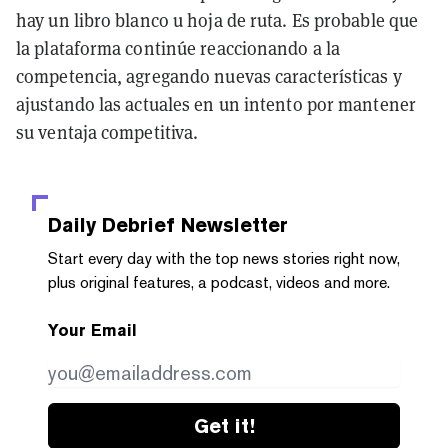
hay un libro blanco u hoja de ruta. Es probable que
la plataforma continúe reaccionando a la
competencia, agregando nuevas características y
ajustando las actuales en un intento por mantener
su ventaja competitiva.
Daily Debrief
Newsletter
Start every day with the top news stories right now,
plus original features, a podcast, videos and more.
Your Email
Get it!