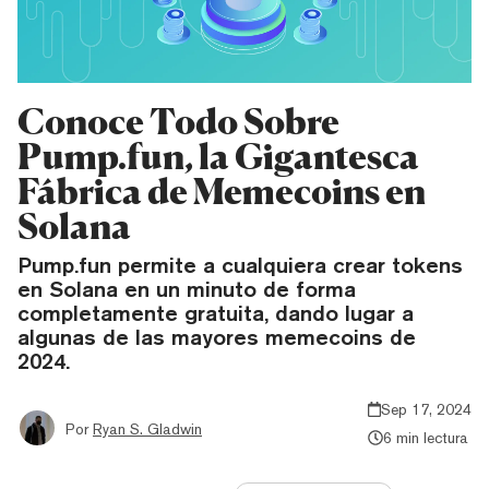
Conoce Todo Sobre
Pump.fun, la Gigantesca
Fábrica de Memecoins en
Solana
Pump.fun permite a cualquiera crear tokens
en Solana en un minuto de forma
completamente gratuita, dando lugar a
algunas de las mayores memecoins de
2024.
Sep 17, 2024
Por
Ryan S. Gladwin
6 min lectura