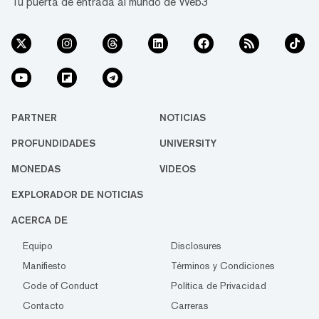
Tu puerta de entrada al mundo de Web3
PARTNER
NOTICIAS
PROFUNDIDADES
UNIVERSITY
MONEDAS
VIDEOS
EXPLORADOR DE NOTICIAS
ACERCA DE
Equipo
Disclosures
Manifiesto
Términos y Condiciones
Code of Conduct
Política de Privacidad
Contacto
Carreras