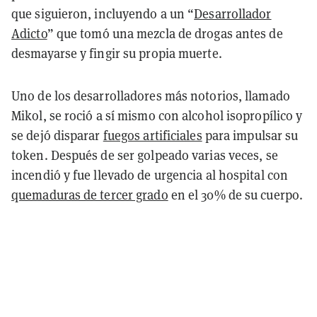
que siguieron, incluyendo a un “
Desarrollador
Adicto
” que tomó una mezcla de drogas antes de
desmayarse y fingir su propia muerte.
Uno de los desarrolladores más notorios, llamado
Mikol, se roció a sí mismo con alcohol isopropílico y
se dejó disparar
fuegos artificiales
para impulsar su
token. Después de ser golpeado varias veces, se
incendió y fue llevado de urgencia al hospital con
quemaduras de tercer grado
en el 30% de su cuerpo.