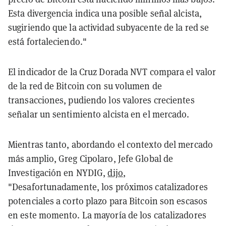
Esta divergencia indica una posible señal alcista,
sugiriendo que la actividad subyacente de la red se
está fortaleciendo."
El indicador de la Cruz Dorada NVT compara el valor
de la red de Bitcoin con su volumen de
transacciones, pudiendo los valores crecientes
señalar un sentimiento alcista en el mercado.
Mientras tanto, abordando el contexto del mercado
más amplio, Greg Cipolaro, Jefe Global de
Investigación en NYDIG,
dijo
,
"Desafortunadamente, los próximos catalizadores
potenciales a corto plazo para Bitcoin son escasos
en este momento. La mayoría de los catalizadores