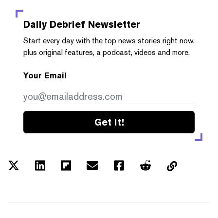
Daily Debrief
Newsletter
Start every day with the top news stories right now,
plus original features, a podcast, videos and more.
Your Email
Get it!