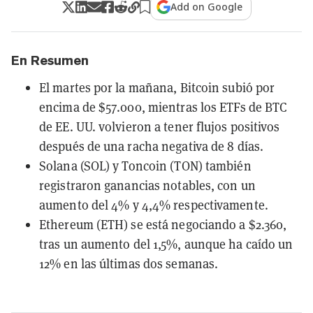
Add on Google
En Resumen
El martes por la mañana, Bitcoin subió por
encima de $57.000, mientras los ETFs de BTC
de EE. UU. volvieron a tener flujos positivos
después de una racha negativa de 8 días.
Solana (SOL) y Toncoin (TON) también
registraron ganancias notables, con un
aumento del 4% y 4,4% respectivamente.
Ethereum (ETH) se está negociando a $2.360,
tras un aumento del 1,5%, aunque ha caído un
12% en las últimas dos semanas.