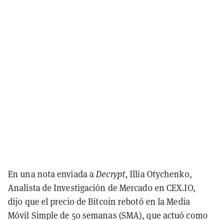
En una nota enviada a
Decrypt
, Illia Otychenko,
Analista de Investigación de Mercado en CEX.IO,
dijo que el precio de Bitcoin rebotó en la Media
Móvil Simple de 50 semanas (SMA), que actuó como