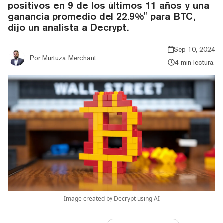
positivos en 9 de los últimos 11 años y una
ganancia promedio del 22.9%" para BTC,
dijo un analista a Decrypt.
Sep 10, 2024
Por
Murtuza Merchant
4 min lectura
Image created by Decrypt using AI