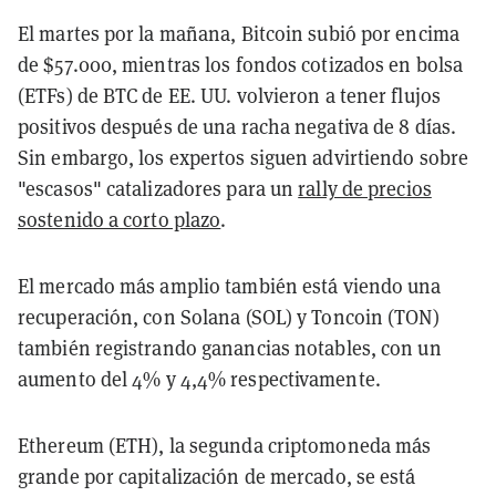
El martes por la mañana, Bitcoin subió por encima
de $57.000, mientras los fondos cotizados en bolsa
(ETFs) de BTC de EE. UU. volvieron a tener flujos
positivos después de una racha negativa de 8 días.
Sin embargo, los expertos siguen advirtiendo sobre
"escasos" catalizadores para un
rally de precios
sostenido a corto plazo
.
El mercado más amplio también está viendo una
recuperación, con Solana (SOL) y Toncoin (TON)
también registrando ganancias notables, con un
aumento del 4% y 4,4% respectivamente.
Ethereum (ETH), la segunda criptomoneda más
grande por capitalización de mercado, se está