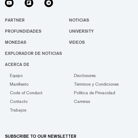
PARTNER
NOTICIAS
PROFUNDIDADES
UNIVERSITY
MONEDAS
VIDEOS
EXPLORADOR DE NOTICIAS
ACERCA DE
Equipo
Disclosures
Manifiesto
Términos y Condiciones
Code of Conduct
Política de Privacidad
Contacto
Carreras
Trabajos
SUBSCRIBE TO OUR NEWSLETTER