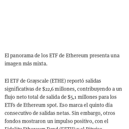
El panorama de los ETF de Ethereum presenta una
imagen más mixta.
El ETF de Grayscale (ETHE) reportó salidas
significativas de $22,6 millones, contribuyendo a un
flujo neto total de salida de $5,1 millones para los
ETFs de Ethereum spot. Eso marca el quinto día
consecutivo de salidas netas. Sin embargo, otros
fondos mostraron un impulso positivo, con el