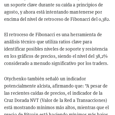
un soporte clave durante su caída a principios de
agosto, y ahora está intentando mantenerse por
encima del nivel de retroceso de Fibonacci del 0,382.
El retroceso de Fibonacci es una herramienta de
análisis técnico que utiliza ratios clave para
identificar posibles niveles de soporte y resistencia
en los gráficos de precios, siendo el nivel del 38,2%
considerado a menudo significativo por los traders.
Otychenko también señaló un indicador
potencialmente alcista, afirmando que: "A pesar de
las recientes caídas de precios, el indicador de la
Cruz Dorada NVT (Valor de la Red a Transacciones)
está mostrando mínimos más altos, mientras que el
precio de Bitcoin está haciendo mínimos más bajos.