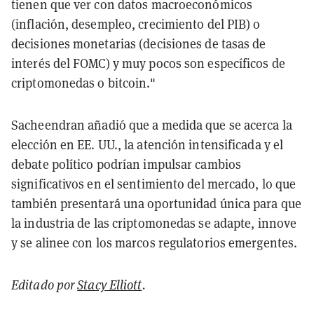
tienen que ver con datos macroeconómicos
(inflación, desempleo, crecimiento del PIB) o
decisiones monetarias (decisiones de tasas de
interés del FOMC) y muy pocos son específicos de
criptomonedas o bitcoin."
Sacheendran añadió que a medida que se acerca la
elección en EE. UU., la atención intensificada y el
debate político podrían impulsar cambios
significativos en el sentimiento del mercado, lo que
también presentará una oportunidad única para que
la industria de las criptomonedas se adapte, innove
y se alinee con los marcos regulatorios emergentes.
Editado por
Stacy Elliott
.