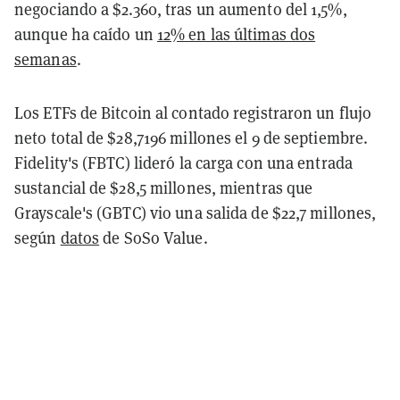
negociando a $2.360, tras un aumento del 1,5%,
aunque ha caído un
12% en las últimas dos
semanas
.
Los ETFs de Bitcoin al contado registraron un flujo
neto total de $28,7196 millones el 9 de septiembre.
Fidelity's (FBTC) lideró la carga con una entrada
sustancial de $28,5 millones, mientras que
Grayscale's (GBTC) vio una salida de $22,7 millones,
según
datos
de SoSo Value.