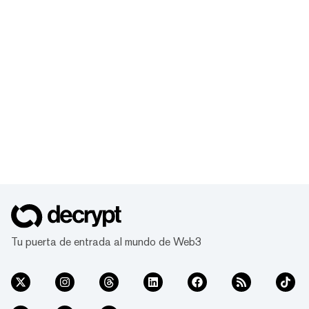
Tu puerta de entrada al mundo de Web3