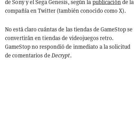
de Sony y el Sega Genesis, según la
publicación
de la
compañía en Twitter (también conocido como X).
No está claro cuántas de las tiendas de GameStop se
convertirán en tiendas de videojuegos retro.
GameStop no respondió de inmediato a la solicitud
de comentarios de
Decrypt
.