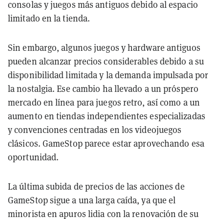
consolas y juegos más antiguos debido al espacio
limitado en la tienda.
Sin embargo, algunos juegos y hardware antiguos
pueden alcanzar precios considerables debido a su
disponibilidad limitada y la demanda impulsada por
la nostalgia. Ese cambio ha llevado a un próspero
mercado en línea para juegos retro, así como a un
aumento en tiendas independientes especializadas
y convenciones centradas en los videojuegos
clásicos. GameStop parece estar aprovechando esa
oportunidad.
La última subida de precios de las acciones de
GameStop sigue a una larga caída, ya que el
minorista en apuros lidia con la renovación de su