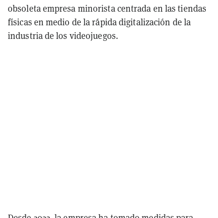
obsoleta empresa minorista centrada en las tiendas
físicas en medio de la rápida digitalización de la
industria de los videojuegos.
Desde 2022, la empresa ha tomado medidas para