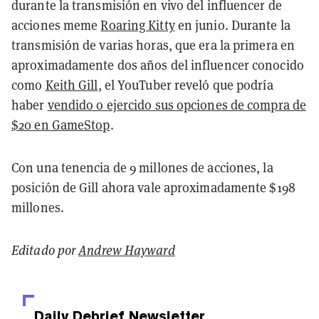
durante la transmisión en vivo del influencer de
acciones meme
Roaring Kitty
en junio. Durante la
transmisión de varias horas, que era la primera en
aproximadamente dos años del influencer conocido
como
Keith Gill
, el YouTuber reveló que podría
haber
vendido o ejercido sus opciones de compra de
$20 en GameStop
.
Con una tenencia de 9 millones de acciones, la
posición de Gill ahora vale aproximadamente $198
millones.
Editado por
Andrew Hayward
Daily Debrief
Newsletter