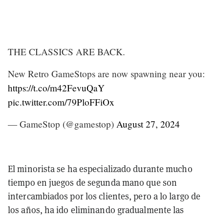
THE CLASSICS ARE BACK.
New Retro GameStops are now spawning near you:
https://t.co/m42FevuQaY
pic.twitter.com/79PloFFiOx
— GameStop (@gamestop)
August 27, 2024
El minorista se ha especializado durante mucho
tiempo en juegos de segunda mano que son
intercambiados por los clientes, pero a lo largo de
los años, ha ido eliminando gradualmente las