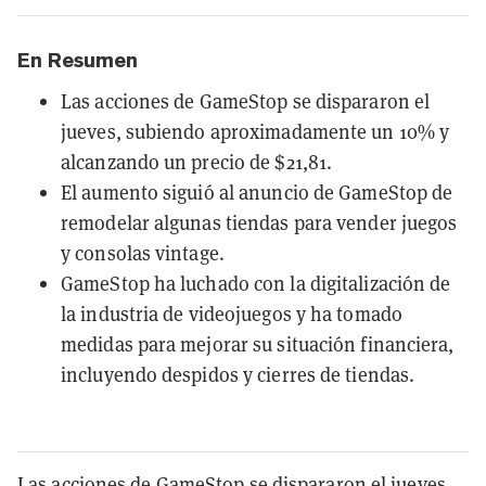
En Resumen
Las acciones de GameStop se dispararon el
jueves, subiendo aproximadamente un 10% y
alcanzando un precio de $21,81.
El aumento siguió al anuncio de GameStop de
remodelar algunas tiendas para vender juegos
y consolas vintage.
GameStop ha luchado con la digitalización de
la industria de videojuegos y ha tomado
medidas para mejorar su situación financiera,
incluyendo despidos y cierres de tiendas.
Las acciones de GameStop se dispararon el jueves,