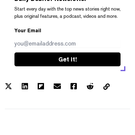
Start every day with the top news stories right now,
plus original features, a podcast, videos and more.
Your Email
Get it!