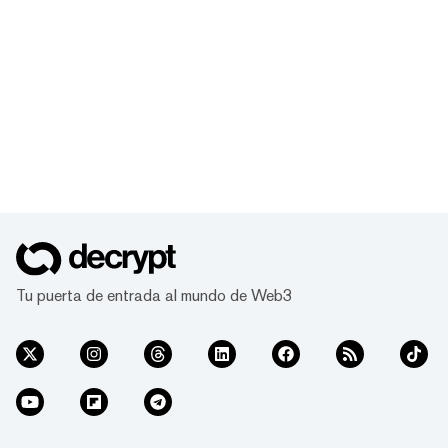
Tu puerta de entrada al mundo de Web3