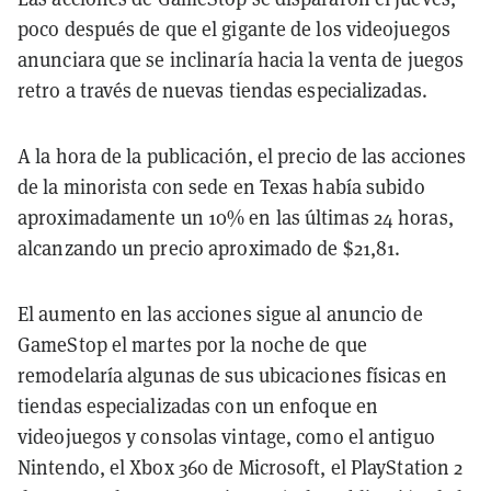
poco después de que el gigante de los videojuegos
anunciara que se inclinaría hacia la venta de juegos
retro a través de nuevas tiendas especializadas.
A la hora de la publicación, el precio de las acciones
de la minorista con sede en Texas había subido
aproximadamente un 10% en las últimas 24 horas,
alcanzando un precio aproximado de $21,81.
El aumento en las acciones sigue al anuncio de
GameStop el martes por la noche de que
remodelaría algunas de sus ubicaciones físicas en
tiendas especializadas con un enfoque en
videojuegos y consolas vintage, como el antiguo
Nintendo, el Xbox 360 de Microsoft, el PlayStation 2