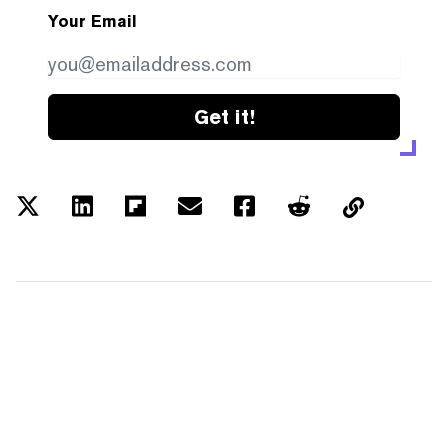
Your Email
Get it!