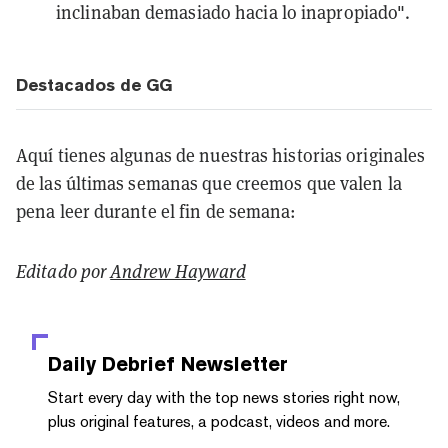
inclinaban demasiado hacia lo inapropiado".
Destacados de GG
Aquí tienes algunas de nuestras historias originales
de las últimas semanas que creemos que valen la
pena leer durante el fin de semana:
Editado por
Andrew Hayward
Daily Debrief
Newsletter
Start every day with the top news stories right now,
plus original features, a podcast, videos and more.