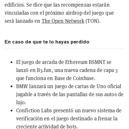
edificios. Se dice que las recompensas estarán
vinculadas con el próximo airdrop del juego que
será lanzado en
The Open Network
(TON).
En caso de que te lo hayas perdido
El juego de arcada de Ethereum
BSMNT se
lanzó en B3.fun
, una nueva cadena de capa 3
que funciona en Base de Coinbase.
BMW lanzará
un juego de cartas de Uno oficial
jugable a través de las pantallas de sus autos de
lujo.
Confiction Labs presentó
un nuevo sistema de
verificación en el juego destinado a frenar la
creciente actividad de bots.