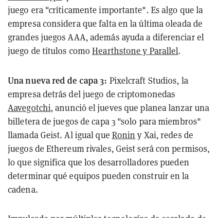
juego era "críticamente importante". Es algo que la
empresa considera que falta en la última oleada de
grandes juegos AAA, además ayuda a diferenciar el
juego de títulos como
Hearthstone y Parallel
.
Una nueva red de capa 3:
Pixelcraft Studios, la
empresa detrás del juego de criptomonedas
Aavegotchi
, anunció el jueves que planea lanzar una
billetera de juegos de capa 3 "solo para miembros"
llamada Geist. Al igual que
Ronin
y Xai, redes de
juegos de Ethereum rivales, Geist será con permisos,
lo que significa que los desarrolladores pueden
determinar qué equipos pueden construir en la
cadena.