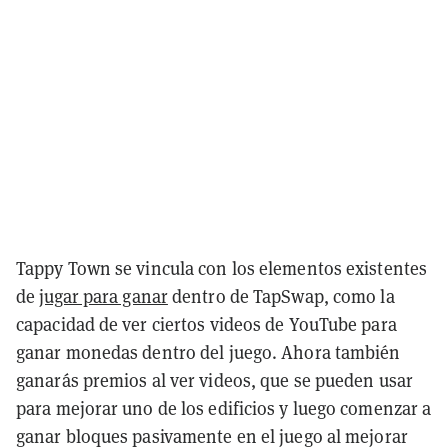
Tappy Town se vincula con los elementos existentes
de
jugar para ganar
dentro de TapSwap, como la
capacidad de ver ciertos videos de YouTube para
ganar monedas dentro del juego. Ahora también
ganarás premios al ver videos, que se pueden usar
para mejorar uno de los edificios y luego comenzar a
ganar bloques pasivamente en el juego al mejorar