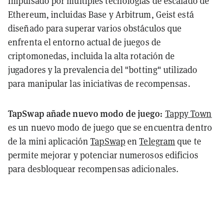
Impulsado por múltiples tecnologías de escalado de
Ethereum, incluidas Base y Arbitrum, Geist está
diseñado para superar varios obstáculos que
enfrenta el entorno actual de juegos de
criptomonedas, incluida la alta rotación de
jugadores y la prevalencia del "botting" utilizado
para manipular las iniciativas de recompensas.
TapSwap añade nuevo modo de juego:
Tappy Town
es un nuevo modo de juego que se encuentra dentro
de la mini aplicación
TapSwap
en
Telegram
que te
permite mejorar y potenciar numerosos edificios
para desbloquear recompensas adicionales.