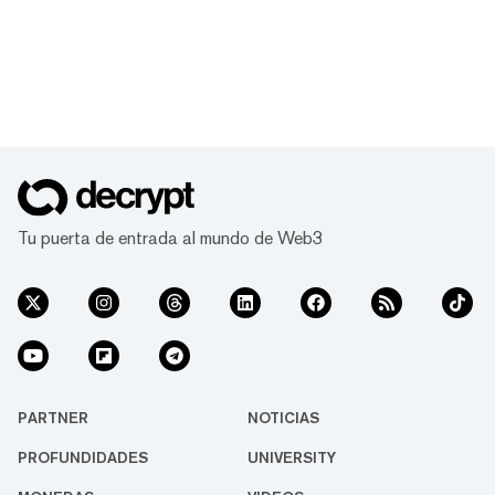
Tu puerta de entrada al mundo de Web3
PARTNER
NOTICIAS
PROFUNDIDADES
UNIVERSITY