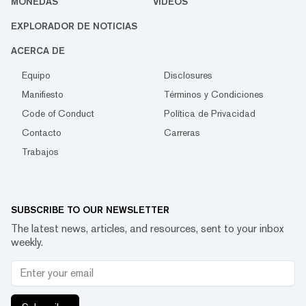
MONEDAS
VIDEOS
EXPLORADOR DE NOTICIAS
ACERCA DE
Equipo
Disclosures
Manifiesto
Términos y Condiciones
Code of Conduct
Política de Privacidad
Contacto
Carreras
Trabajos
SUBSCRIBE TO OUR NEWSLETTER
The latest news, articles, and resources, sent to your inbox
weekly.