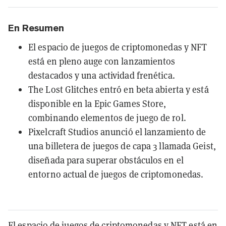
En Resumen
El espacio de juegos de criptomonedas y NFT
está en pleno auge con lanzamientos
destacados y una actividad frenética.
The Lost Glitches entró en beta abierta y está
disponible en la Epic Games Store,
combinando elementos de juego de rol.
Pixelcraft Studios anunció el lanzamiento de
una billetera de juegos de capa 3 llamada Geist,
diseñada para superar obstáculos en el
entorno actual de juegos de criptomonedas.
El espacio de juegos de criptomonedas y
NFT
e
stá en