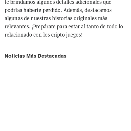
te brindamos algunos detalles adicionales que
podrías haberte perdido. Además, destacamos
algunas de nuestras historias originales más
relevantes. ¡Prepárate para estar al tanto de todo lo
relacionado con los cripto juegos!
Noticias Más Destacadas