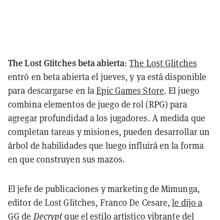
The Lost Glitches beta abierta
:
The Lost Glitches
entró en beta abierta el jueves, y ya está disponible
para descargarse en la
Epic Games Store
. El juego
combina elementos de juego de rol (RPG) para
agregar profundidad a los jugadores. A medida que
completan tareas y misiones, pueden desarrollar un
árbol de habilidades que luego influirá en la forma
en que construyen sus mazos.
El jefe de publicaciones y marketing de Mimunga,
editor de Lost Glitches, Franco De Cesare,
le dijo a
GG de
Decrypt
que el estilo artístico vibrante del