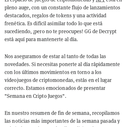
pleno auge, con un constante flujo de lanzamientos
destacados, regalos de tokens y una actividad
frenética. Es difícil asimilar todo lo que está
sucediendo, ¡pero no te preocupes! GG de Decrypt
está aquí para mantenerte al día.
Nos aseguramos de estar al tanto de todas las
novedades. Si necesitas ponerte al día rápidamente
con los últimos movimientos en torno a los
videojuegos de criptomonedas, estás en el lugar
correcto. Estamos emocionados de presentar
"Semana en Cripto Juegos".
En nuestro resumen de fin de semana, recopilamos
las noticias más importantes de la semana pasada y