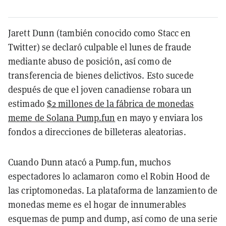
Jarett Dunn (también conocido como Stacc en
Twitter) se declaró culpable el lunes de fraude
mediante abuso de posición, así como de
transferencia de bienes delictivos. Esto sucede
después de que el joven canadiense robara un
estimado
$2 millones de la fábrica de monedas
meme de Solana Pump.fun
en mayo y enviara los
fondos a direcciones de billeteras aleatorias.
Cuando Dunn atacó a Pump.fun, muchos
espectadores lo aclamaron como el Robin Hood de
las criptomonedas. La plataforma de lanzamiento de
monedas meme es el hogar de innumerables
esquemas de pump and dump, así como de una serie