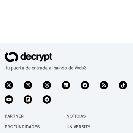
Tu puerta de entrada al mundo de Web3
PARTNER
NOTICIAS
PROFUNDIDADES
UNIVERSITY