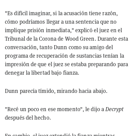
"Es difícil imaginar, si la acusación tiene razón,
cómo podríamos llegar a una sentencia que no
implique prisión inmediata," explicó el juez en el
Tribunal de la Corona de Wood Green. Durante esta
conversación, tanto Dunn como su amigo del
programa de recuperación de sustancias tenían la
impresión de que el juez se estaba preparando para
denegar la libertad bajo fianza.
Dunn parecía tímido, mirando hacia abajo.
"Recé un poco en ese momento", le dijo a
Decrypt
después del hecho.
En cambio, el juez extendió la fianza mientras