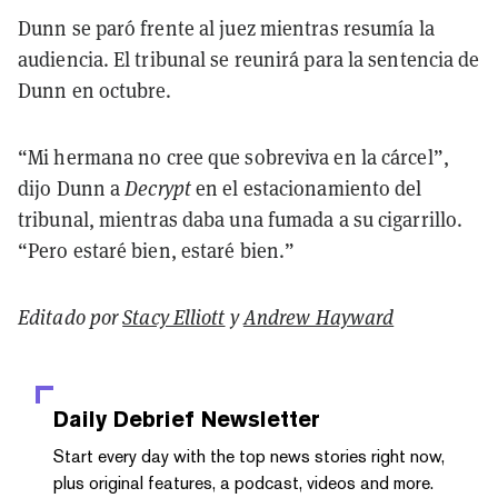
Dunn se paró frente al juez mientras resumía la
audiencia. El tribunal se reunirá para la sentencia de
Dunn en octubre.
“Mi hermana no cree que sobreviva en la cárcel”,
dijo Dunn a
Decrypt
en el estacionamiento del
tribunal, mientras daba una fumada a su cigarrillo.
“Pero estaré bien, estaré bien.”
Editado por
Stacy Elliott
y
Andrew Hayward
Daily Debrief
Newsletter
Start every day with the top news stories right now,
plus original features, a podcast, videos and more.