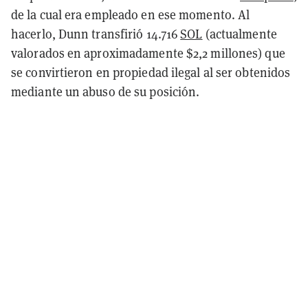
de la cual era empleado en ese momento. Al
hacerlo, Dunn transfirió 14.716
SOL
(actualmente
valorados en aproximadamente $2,2 millones) que
se convirtieron en propiedad ilegal al ser obtenidos
mediante un abuso de su posición.