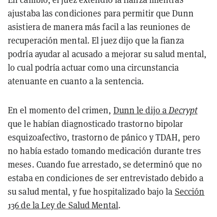
ajustaba las condiciones para permitir que Dunn
asistiera de manera más facil a las reuniones de
recuperación mental. El juez dijo que la fianza
podría ayudar al acusado a mejorar su salud mental,
lo cual podría actuar como una circunstancia
atenuante en cuanto a la sentencia.
En el momento del crimen,
Dunn le dijo a
Decrypt
que le habían diagnosticado trastorno bipolar
esquizoafectivo, trastorno de pánico y TDAH, pero
no había estado tomando medicación durante tres
meses. Cuando fue arrestado, se determinó que no
estaba en condiciones de ser entrevistado debido a
su salud mental, y fue hospitalizado bajo la
Sección
136 de la Ley de Salud Mental
.