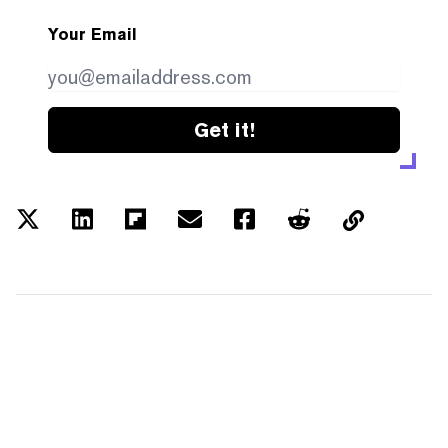
Your Email
Get it!