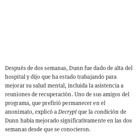
Después de dos semanas, Dunn fue dado de alta del
hospital y dijo que ha estado trabajando para
mejorar su salud mental, incluida la asistencia a
reuniones de recuperación. Uno de sus amigos del
programa, que prefirió permanecer en el
anonimato, explicó a
Decrypt
que la condición de
Dunn había mejorado significativamente en las dos
semanas desde que se conocieron.