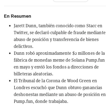
En Resumen
Jarett Dunn, también conocido como Stacc en
Twitter, se declaró culpable de fraude mediante
abuso de posición y transferencia de bienes
delictivos.
Dunn robó aproximadamente $2 millones de la
fábrica de monedas meme de Solana Pump.fun
en mayo y envió los fondos a direcciones de
billeteras aleatorias.
El Tribunal de la Corona de Wood Green en
Londres escuchó que Dunn obtuvo ganancias
deshonestas mediante un abuso de posición en
Pump.fun, donde trabajaba.