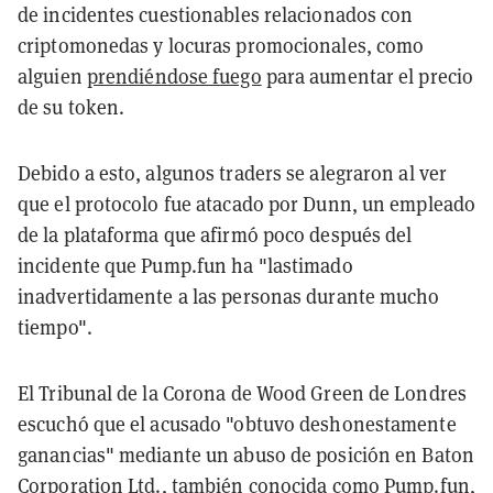
de incidentes cuestionables relacionados con
criptomonedas y locuras promocionales, como
alguien
prendiéndose fuego
para aumentar el precio
de su token.
Debido a esto, algunos traders se alegraron al ver
que el protocolo fue atacado por Dunn, un empleado
de la plataforma que afirmó poco después del
incidente que Pump.fun ha "lastimado
inadvertidamente a las personas durante mucho
tiempo".
El Tribunal de la Corona de Wood Green de Londres
escuchó que el acusado "obtuvo deshonestamente
ganancias" mediante un abuso de posición en Baton
Corporation Ltd., también conocida como
Pump.fun
,