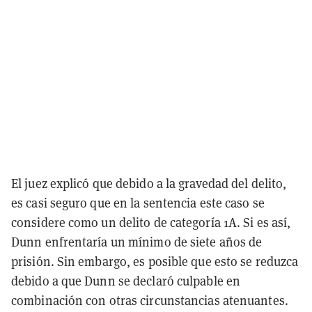
El juez explicó que debido a la gravedad del delito,
es casi seguro que en la sentencia este caso se
considere como un delito de categoría 1A. Si es así,
Dunn enfrentaría un mínimo de siete años de
prisión. Sin embargo, es posible que esto se reduzca
debido a que Dunn se declaró culpable en
combinación con otras circunstancias atenuantes.