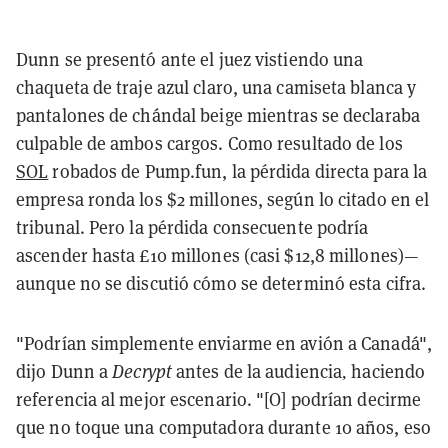
Dunn se presentó ante el juez vistiendo una
chaqueta de traje azul claro, una camiseta blanca y
pantalones de chándal beige mientras se declaraba
culpable de ambos cargos.
Como resultado de los
SOL
robados de Pump.fun, la pérdida directa para la
empresa ronda los $2 millones, según lo citado en el
tribunal. Pero la pérdida consecuente podría
ascender hasta £10 millones (casi $12,8 millones)—
aunque no se discutió cómo se determinó esta cifra.
"Podrían simplemente enviarme en avión a Canadá",
dijo Dunn a
Decrypt
antes de la audiencia
,
haciendo
referencia al mejor escenario. "[O] podrían decirme
que no toque una computadora durante 10 años, eso