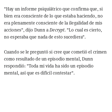
"Hay un informe psiquiátrico que confirma que, si
bien era consciente de lo que estaba haciendo, no
era plenamente consciente de la ilegalidad de mis
acciones", dijo Dunn a
Decrypt
. "Lo cual es cierto,
no esperaba que nada de esto sucediera".
Cuando se le preguntó si cree que cometió el crimen
como resultado de un episodio mental, Dunn
respondió: "Toda mi vida ha sido un episodio
mental, así que es difícil contestar".