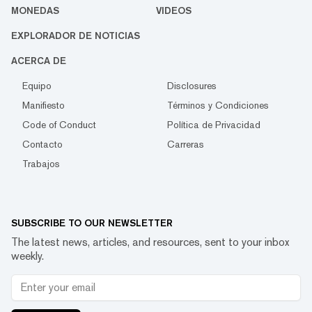
MONEDAS
VIDEOS
EXPLORADOR DE NOTICIAS
ACERCA DE
Equipo
Disclosures
Manifiesto
Términos y Condiciones
Code of Conduct
Política de Privacidad
Contacto
Carreras
Trabajos
SUBSCRIBE TO OUR NEWSLETTER
The latest news, articles, and resources, sent to your inbox
weekly.