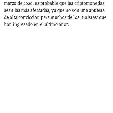
marzo de 2020, es probable que las criptomonedas
sean las más afectadas, ya que no son una apuesta
de alta convicción para muchos de los 'turistas' que
han ingresado en el último año".