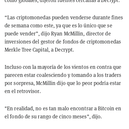
como globales, dijeron fuentes cercanas a
Decrypt
.
“Las criptomonedas pueden venderse durante fines
de semana como este, ya que es lo único que se
puede vender”, dijo Ryan McMillin, director de
inversiones del gestor de fondos de criptomonedas
Merkle Tree Capital, a Decrypt.
Incluso con la mayoría de los vientos en contra que
parecen estar coalesciendo y tomando a los traders
por sorpresa, McMillin dijo que lo peor podría estar
en el retrovisor.
"En realidad, no es tan malo encontrar a Bitcoin en
el fondo de su rango de cinco meses", dijo.