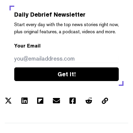
Daily Debrief
Newsletter
Start every day with the top news stories right now,
plus original features, a podcast, videos and more.
Your Email
Get it!