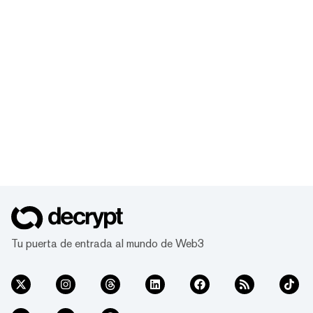
Tu puerta de entrada al mundo de Web3