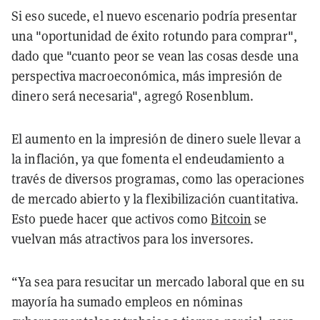
Si eso sucede, el nuevo escenario podría presentar
una "oportunidad de éxito rotundo para comprar",
dado que "cuanto peor se vean las cosas desde una
perspectiva macroeconómica, más impresión de
dinero será necesaria", agregó Rosenblum.
El aumento en la impresión de dinero suele llevar a
la inflación, ya que fomenta el endeudamiento a
través de diversos programas, como las operaciones
de mercado abierto y la flexibilización cuantitativa.
Esto puede hacer que activos como
Bitcoin
se
vuelvan más atractivos para los inversores.
“Ya sea para resucitar un mercado laboral que en su
mayoría ha sumado empleos en nóminas