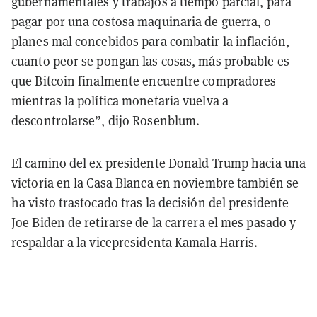
gubernamentales y trabajos a tiempo parcial, para
pagar por una costosa maquinaria de guerra, o
planes mal concebidos para combatir la inflación,
cuanto peor se pongan las cosas, más probable es
que Bitcoin finalmente encuentre compradores
mientras la política monetaria vuelva a
descontrolarse”, dijo Rosenblum.
El camino del ex presidente Donald Trump hacia una
victoria en la Casa Blanca en noviembre también se
ha visto trastocado tras la decisión del presidente
Joe Biden de retirarse de la carrera el mes pasado y
respaldar a la vicepresidenta Kamala Harris.