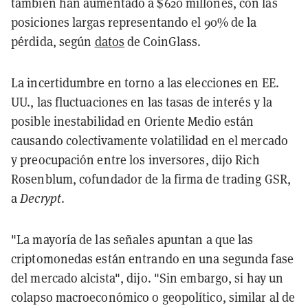
también han aumentado a $620 millones, con las
posiciones largas representando el 90% de la
pérdida, según
datos
de CoinGlass.
La incertidumbre en torno a las elecciones en EE.
UU., las fluctuaciones en las tasas de interés y la
posible inestabilidad en Oriente Medio están
causando colectivamente volatilidad en el mercado
y preocupación entre los inversores, dijo Rich
Rosenblum, cofundador de la firma de trading GSR,
a
Decrypt
.
"La mayoría de las señales apuntan a que las
criptomonedas están entrando en una segunda fase
del mercado alcista", dijo. "Sin embargo, si hay un
colapso macroeconómico o geopolítico, similar al de