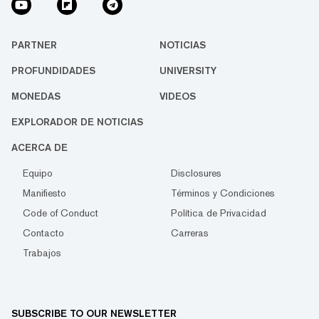
PARTNER
NOTICIAS
PROFUNDIDADES
UNIVERSITY
MONEDAS
VIDEOS
EXPLORADOR DE NOTICIAS
ACERCA DE
Equipo
Disclosures
Manifiesto
Términos y Condiciones
Code of Conduct
Política de Privacidad
Contacto
Carreras
Trabajos
SUBSCRIBE TO OUR NEWSLETTER