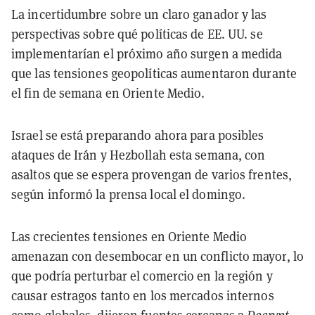
La incertidumbre sobre un claro ganador y las
perspectivas sobre qué políticas de EE. UU. se
implementarían el próximo año surgen a medida
que las tensiones geopolíticas aumentaron durante
el fin de semana en Oriente Medio.
Israel se está preparando ahora para posibles
ataques de Irán y Hezbollah esta semana, con
asaltos que se espera provengan de varios frentes,
según informó la prensa local el domingo.
Las crecientes tensiones en Oriente Medio
amenazan con desembocar en un conflicto mayor, lo
que podría perturbar el comercio en la región y
causar estragos tanto en los mercados internos