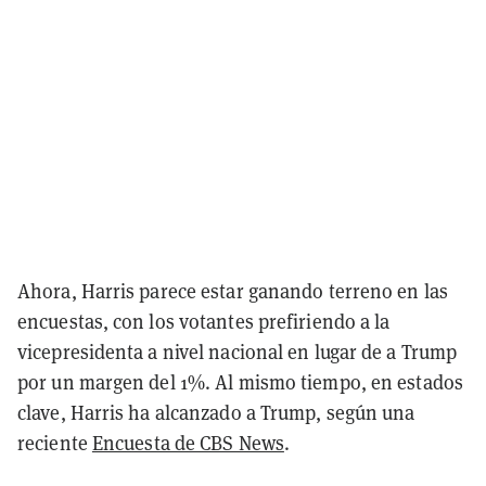
Ahora, Harris parece estar ganando terreno en las
encuestas, con los votantes prefiriendo a la
vicepresidenta a nivel nacional en lugar de a Trump
por un margen del 1%. Al mismo tiempo, en estados
clave, Harris ha alcanzado a Trump, según una
reciente
Encuesta de CBS News
.