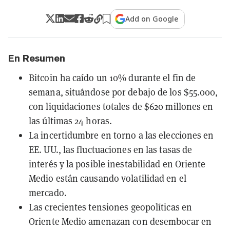
Add on Google
En Resumen
Bitcoin ha caído un 10% durante el fin de
semana, situándose por debajo de los $55.000,
con liquidaciones totales de $620 millones en
las últimas 24 horas.
La incertidumbre en torno a las elecciones en
EE. UU., las fluctuaciones en las tasas de
interés y la posible inestabilidad en Oriente
Medio están causando volatilidad en el
mercado.
Las crecientes tensiones geopolíticas en
Oriente Medio amenazan con desembocar en