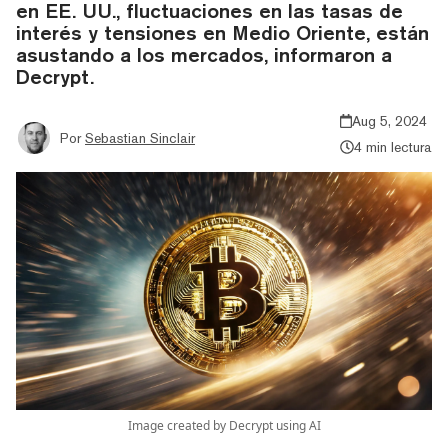
en EE. UU., fluctuaciones en las tasas de
interés y tensiones en Medio Oriente, están
asustando a los mercados, informaron a
Decrypt.
Aug 5, 2024
Por
Sebastian Sinclair
4 min lectura
Image created by Decrypt using AI