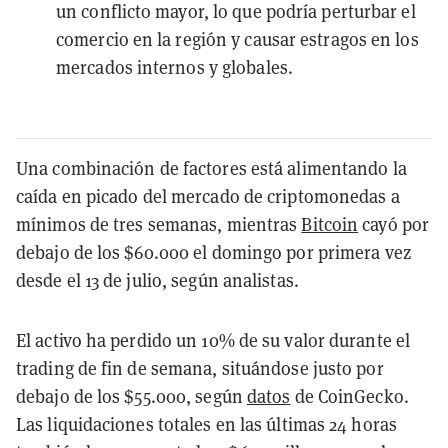
un conflicto mayor, lo que podría perturbar el
comercio en la región y causar estragos en los
mercados internos y globales.
Una combinación de factores está alimentando la
caída en picado del mercado de criptomonedas a
mínimos de tres semanas, mientras
Bitcoin
cayó por
debajo de los $60.000 el domingo por primera vez
desde el 13 de julio, según analistas.
El activo ha perdido un 10% de su valor durante el
trading de fin de semana, situándose justo por
debajo de los $55.000, según
datos
de CoinGecko.
Las liquidaciones totales en las últimas 24 horas