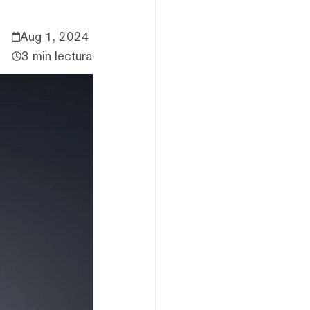
Aug 1, 2024
3 min lectura