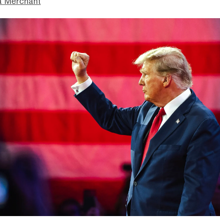
a Merchant