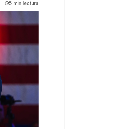
5 min lectura