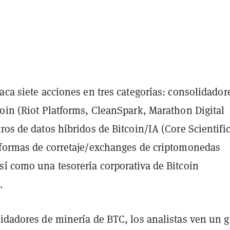
aca siete acciones en tres categorías: consolidador
oin (Riot Platforms, CleanSpark, Marathon Digital
ros de datos híbridos de Bitcoin/IA (Core Scientific,
aformas de corretaje/exchanges de criptomonedas
sí como una tesorería corporativa de Bitcoin
.
lidadores de minería de BTC, los analistas ven un 