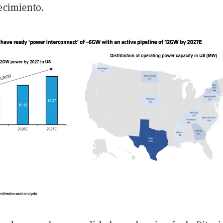
ecimiento.