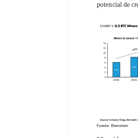
potencial de cr
Fuente: Bernstein