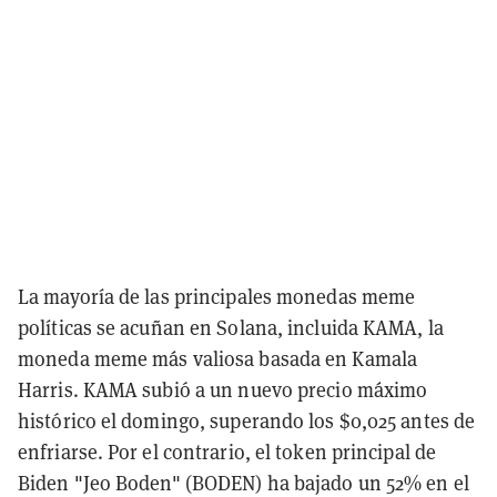
La mayoría de las principales monedas meme
políticas se acuñan en Solana, incluida KAMA, la
moneda meme más valiosa basada en Kamala
Harris. KAMA subió a un nuevo precio máximo
histórico el domingo, superando los $0,025 antes de
enfriarse. Por el contrario, el token principal de
Biden "Jeo Boden" (BODEN) ha bajado un 52% en el