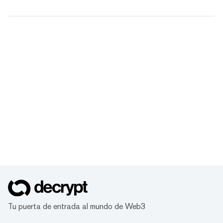
Tu puerta de entrada al mundo de Web3