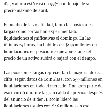
día, y ahora está casi un 99% por debajo de su
precio máximo de abril.
En medio de la volatilidad, tanto las posiciones
largas como cortas han experimentado
liquidaciones significativas el domingo. En las
últimas 24 horas, ha habido casi $159 millones en
liquidaciones en posiciones que apuestan si el
precio de un activo subirá o bajará con el tiempo.
Las posiciones largas representan la mayoría de esa
cifra, según datos de
CoinGlass
, con $99 millones en
liquidaciones en todo el mercado. Una gran parte de
eso ocurrió durante la gran caída de precios después
del anuncio de Biden. Bitcoin lideró las
liquidaciones totales con $46 millones en ese