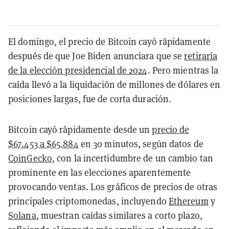
El domingo, el precio de Bitcoin cayó rápidamente
después de que Joe Biden anunciara que se
retiraría
de la elección presidencial de 2024
. Pero mientras la
caída llevó a la liquidación de millones de dólares en
posiciones largas, fue de corta duración.
Bitcoin cayó rápidamente desde un
precio de
$67.453 a $65.884
en 30 minutos, según datos de
CoinGecko
, con la incertidumbre de un cambio tan
prominente en las elecciones aparentemente
provocando ventas. Los gráficos de precios de otras
principales criptomonedas, incluyendo
Ethereum
y
Solana
, muestran caídas similares a corto plazo,