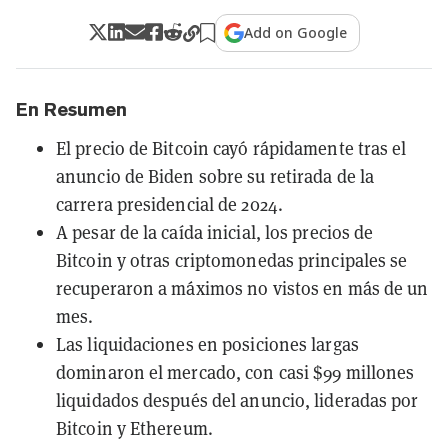
Add on Google
En Resumen
El precio de Bitcoin cayó rápidamente tras el
anuncio de Biden sobre su retirada de la
carrera presidencial de 2024.
A pesar de la caída inicial, los precios de
Bitcoin y otras criptomonedas principales se
recuperaron a máximos no vistos en más de un
mes.
Las liquidaciones en posiciones largas
dominaron el mercado, con casi $99 millones
liquidados después del anuncio, lideradas por
Bitcoin y Ethereum.