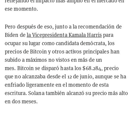
reflejando el impacto más amplio en el mercado en
ese momento.
Pero después de eso, junto a la recomendación de
Biden de
la Vicepresidenta Kamala Harris
para
ocupar su lugar como candidata demócrata, los
precios de Bitcoin y otros activos principales han
subido a máximos no vistos en más de un
mes. Bitcoin se disparó hasta los $68.284, precio
que no alcanzaba desde el 12 de junio, aunque se ha
enfriado ligeramente en el momento de esta
escritura. Solana también alcanzó su precio más alto
en dos meses.