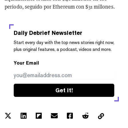
período, seguido por Ethereum con $31 millones.
Daily Debrief
Newsletter
Start every day with the top news stories right now,
plus original features, a podcast, videos and more.
Your Email
Get it!