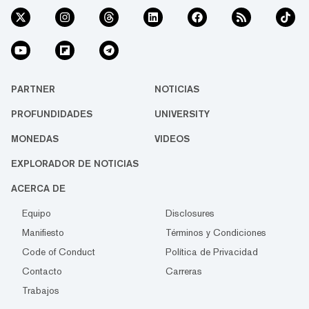
PARTNER
NOTICIAS
PROFUNDIDADES
UNIVERSITY
MONEDAS
VIDEOS
EXPLORADOR DE NOTICIAS
ACERCA DE
Equipo
Disclosures
Manifiesto
Términos y Condiciones
Code of Conduct
Política de Privacidad
Contacto
Carreras
Trabajos