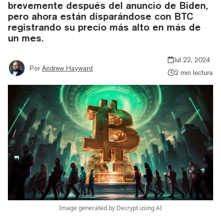
brevemente después del anuncio de Biden,
pero ahora están disparándose con BTC
registrando su precio más alto en más de
un mes.
Jul 22, 2024
Por
Andrew Hayward
2 min lectura
Image generated by Decrypt using AI