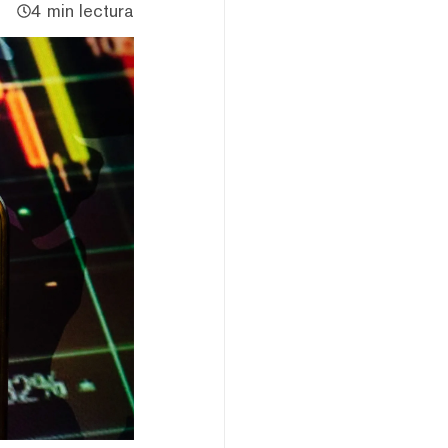
4 min lectura