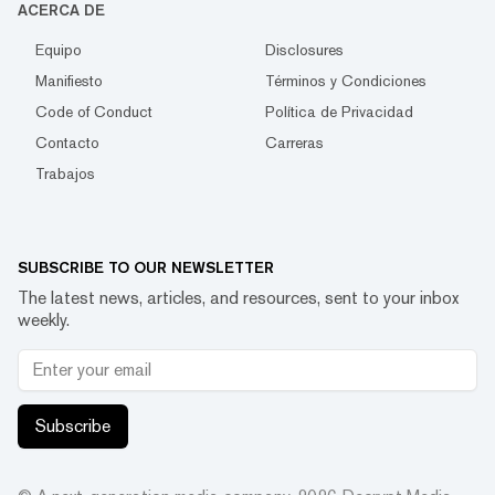
ACERCA DE
Equipo
Disclosures
Manifiesto
Términos y Condiciones
Code of Conduct
Política de Privacidad
Contacto
Carreras
Trabajos
SUBSCRIBE TO OUR NEWSLETTER
The latest news, articles, and resources, sent to your inbox
weekly.
Subscribe