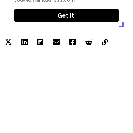
Get it!