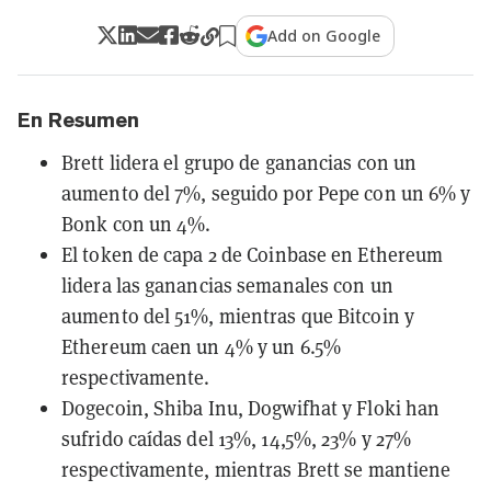
Add on Google
En Resumen
Brett lidera el grupo de ganancias con un
aumento del 7%, seguido por Pepe con un 6% y
Bonk con un 4%.
El token de capa 2 de Coinbase en Ethereum
lidera las ganancias semanales con un
aumento del 51%, mientras que Bitcoin y
Ethereum caen un 4% y un 6.5%
respectivamente.
Dogecoin, Shiba Inu, Dogwifhat y Floki han
sufrido caídas del 13%, 14,5%, 23% y 27%
respectivamente, mientras Brett se mantiene