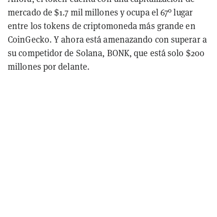
mercado de $1.7 mil millones y ocupa el 67º lugar
entre los tokens de criptomoneda más grande en
CoinGecko. Y ahora está amenazando con superar a
su competidor de Solana, BONK, que está solo $200
millones por delante.