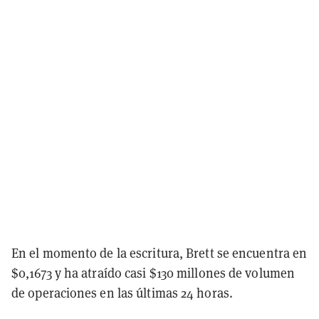
En el momento de la escritura, Brett se encuentra en
$0,1673 y ha atraído casi $130 millones de volumen
de operaciones en las últimas 24 horas.