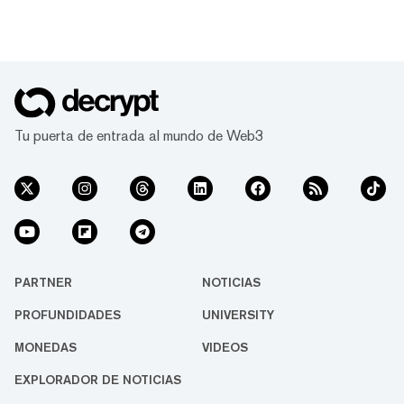
Tu puerta de entrada al mundo de Web3
PARTNER
NOTICIAS
PROFUNDIDADES
UNIVERSITY
MONEDAS
VIDEOS
EXPLORADOR DE NOTICIAS