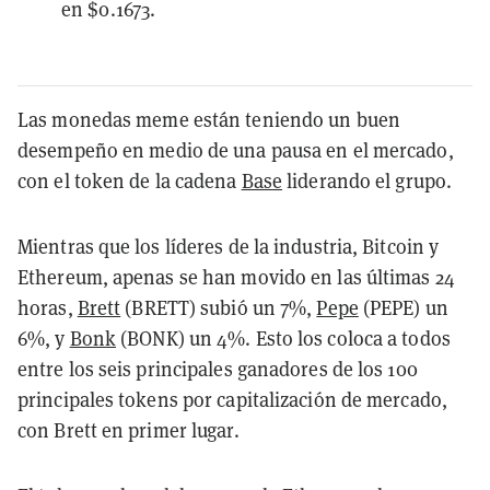
en $0.1673.
Las monedas meme están teniendo un buen
desempeño en medio de una pausa en el mercado,
con el token de la cadena
Base
liderando el grupo.
Mientras que los líderes de la industria, Bitcoin y
Ethereum, apenas se han movido en las últimas 24
horas,
Brett
(BRETT) subió un 7%,
Pepe
(PEPE) un
6%, y
Bonk
(BONK) un 4%. Esto los coloca a todos
entre los seis principales ganadores de los 100
principales tokens por capitalización de mercado,
con Brett en primer lugar.