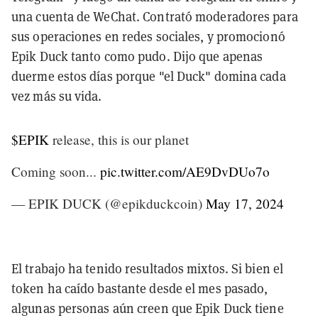
una cuenta de WeChat. Contrató moderadores para
sus operaciones en redes sociales, y promocionó
Epik Duck tanto como pudo. Dijo que apenas
duerme estos días porque "el Duck" domina cada
vez más su vida.
$EPIK
release, this is our planet
Coming soon...
pic.twitter.com/AE9DvDUo7o
— EPIK DUCK (@epikduckcoin)
May 17, 2024
El trabajo ha tenido resultados mixtos. Si bien el
token ha caído bastante desde el mes pasado,
algunas personas aún creen que Epik Duck tiene