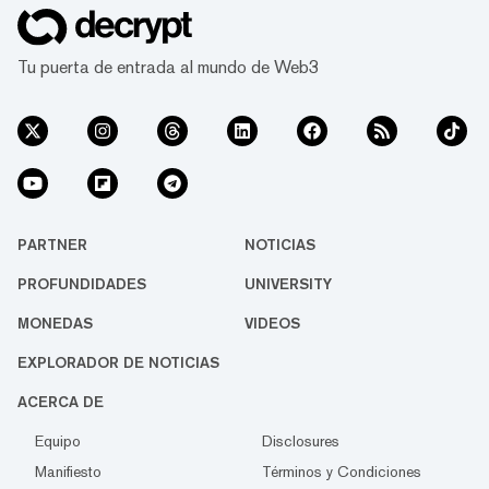
Tu puerta de entrada al mundo de Web3
PARTNER
NOTICIAS
PROFUNDIDADES
UNIVERSITY
MONEDAS
VIDEOS
EXPLORADOR DE NOTICIAS
ACERCA DE
Equipo
Disclosures
Manifiesto
Términos y Condiciones