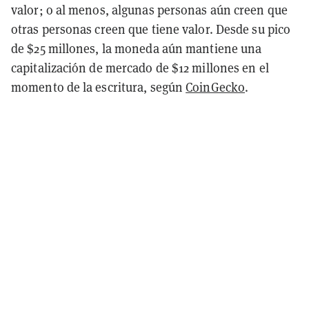
valor; o al menos, algunas personas aún creen que
otras personas creen que tiene valor. Desde su pico
de $25 millones, la moneda aún mantiene una
capitalización de mercado de $12 millones en el
momento de la escritura, según
CoinGecko
.