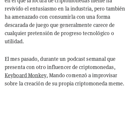
en el que la locura de criptomonedas meme ha
revivido el entusiasmo en la industria, pero también
ha amenazado con consumirla con una forma
descarada de juego que generalmente carece de
cualquier pretensión de progreso tecnológico o
utilidad.
El mes pasado, durante un podcast semanal que
presenta con otro influencer de criptomonedas,
Keyboard Monkey
, Mando comenzó a improvisar
sobre la creación de su propia criptomoneda meme.