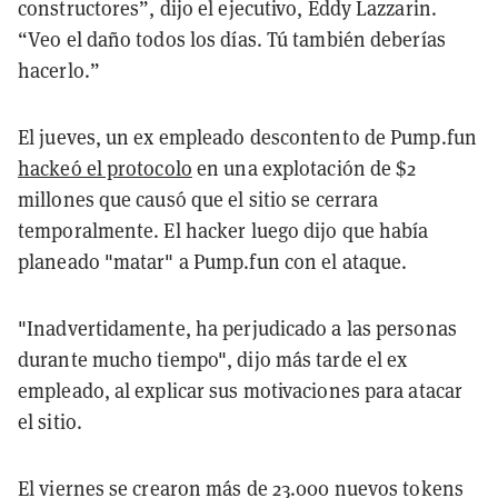
constructores”, dijo el ejecutivo, Eddy Lazzarin.
“Veo el daño todos los días. Tú también deberías
hacerlo.”
El jueves, un ex empleado descontento de Pump.fun
hackeó el protocolo
en una explotación de $2
millones que causó que el sitio se cerrara
temporalmente. El hacker luego dijo que había
planeado "matar" a Pump.fun con el ataque.
"Inadvertidamente, ha perjudicado a las personas
durante mucho tiempo", dijo más tarde el ex
empleado, al explicar sus motivaciones para atacar
el sitio.
El viernes se crearon más de 23.000 nuevos tokens