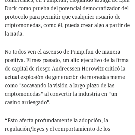
Duck como prueba del potencial democratizador del
protocolo para permitir que cualquier usuario de
criptomonedas, como él, pueda crear algo a partir de
la nada.
No todos ven el ascenso de Pump.fun de manera
positiva. El mes pasado, un alto ejecutivo de la firma
de capital de riesgo Andreessen Horowitz
criticó
la
actual explosión de generación de monedas meme
como "socavando la visión a largo plazo de las
criptomonedas" al convertir la industria en "un
casino arriesgado".
“
Esto afecta profundamente la adopción, la
regulación/leyes y el comportamiento de los