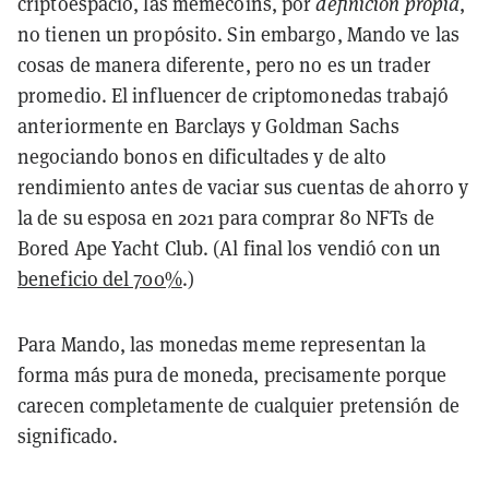
criptoespacio, las memecoins, por
definición propia
,
no tienen un propósito. Sin embargo,
Mando ve las
cosas de manera diferente, pero no es un trader
promedio. El influencer de criptomonedas trabajó
anteriormente en Barclays y Goldman Sachs
negociando bonos en dificultades y de alto
rendimiento antes de vaciar sus cuentas de ahorro y
la de su esposa en 2021 para comprar 80 NFTs de
Bored Ape Yacht Club. (Al final los vendió con un
beneficio del 700%
.)
Para Mando, las monedas meme representan la
forma más pura de moneda, precisamente porque
carecen completamente de cualquier pretensión de
significado.