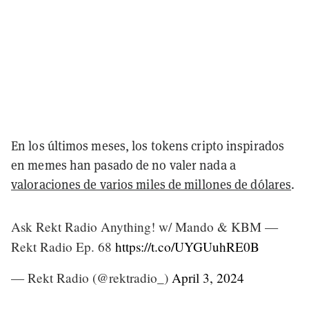
En los últimos meses, los tokens cripto
inspirados
en memes han pasado de no valer nada a
valoraciones de varios miles de millones de dólares
.
Ask Rekt Radio Anything! w/ Mando & KBM —
Rekt Radio Ep. 68
https://t.co/UYGUuhRE0B
— Rekt Radio (@rektradio_)
April 3, 2024