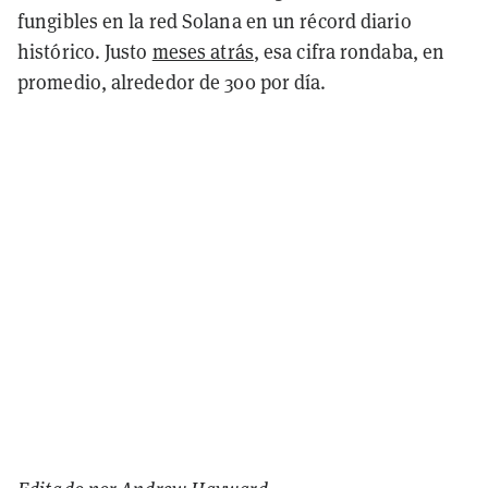
fungibles en la red Solana en un récord diario
histórico. Justo
meses atrás
, esa cifra rondaba, en
promedio, alrededor de 300 por día.