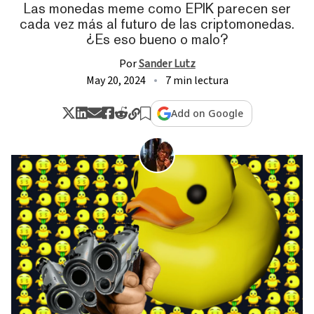
Las monedas meme como EPIK parecen ser
cada vez más al futuro de las criptomonedas.
¿Es eso bueno o malo?
Por
Sander Lutz
May 20, 2024
7 min lectura
Add on Google