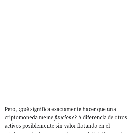
Pero, ¿qué significa exactamente hacer que una
criptomoneda meme
funcione
? A diferencia de otros
activos posiblemente sin valor flotando en el