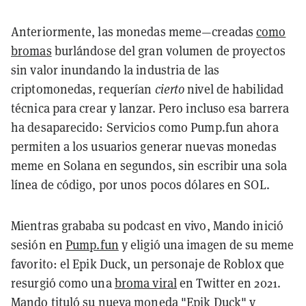
Anteriormente, las monedas meme—creadas
como
bromas
burlándose del gran volumen de proyectos
sin valor inundando la industria de las
criptomonedas, requerían
cierto
nivel de habilidad
técnica para crear y lanzar. Pero incluso esa barrera
ha desaparecido: Servicios como Pump.fun ahora
permiten a los usuarios generar nuevas monedas
meme en Solana en segundos, sin escribir una sola
línea de código, por unos pocos dólares en SOL.
Mientras grababa su podcast en vivo, Mando inició
sesión en
Pump.fun
y eligió una imagen de su meme
favorito: el Epik Duck, un personaje de Roblox que
resurgió como una
broma viral
en Twitter en 2021.
Mando tituló su nueva moneda "Epik Duck" y