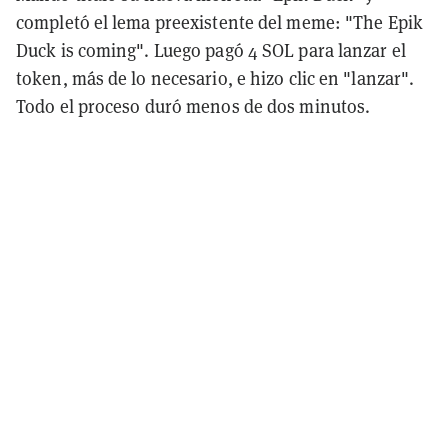
completó el lema preexistente del meme: "The Epik
Duck is coming". Luego pagó 4 SOL para lanzar el
token, más de lo necesario, e hizo clic en "lanzar".
Todo el proceso duró menos de dos minutos.