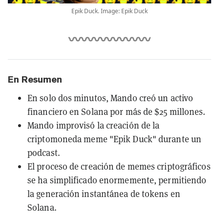
Epik Duck. Image: Epik Duck
En Resumen
En solo dos minutos, Mando creó un activo
financiero en Solana por más de $25 millones.
Mando improvisó la creación de la
criptomoneda meme "Epik Duck" durante un
podcast.
El proceso de creación de memes criptográficos
se ha simplificado enormemente, permitiendo
la generación instantánea de tokens en
Solana.