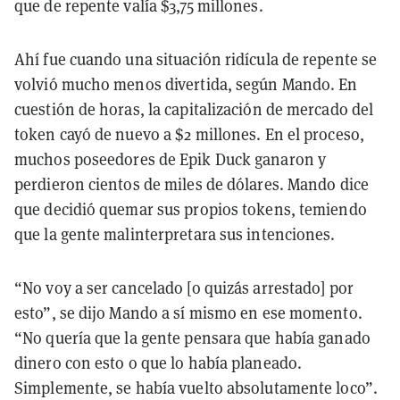
que de repente valía $3,75 millones.
Ahí fue cuando una situación ridícula de repente se
volvió mucho menos divertida, según Mando. En
cuestión de horas, la capitalización de mercado del
token cayó de nuevo a $2 millones. En el proceso,
muchos poseedores de Epik Duck ganaron y
perdieron cientos de miles de dólares. Mando dice
que decidió quemar sus propios tokens, temiendo
que la gente malinterpretara sus intenciones.
“No voy a ser cancelado [o quizás arrestado] por
esto”, se dijo Mando a sí mismo en ese momento.
“No quería que la gente pensara que había ganado
dinero con esto o que lo había planeado.
Simplemente, se había vuelto absolutamente loco”.