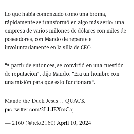
Lo que había comenzado como una broma,
rápidamente se transformó en algo más serio: una
empresa de varios millones de dólares con miles de
poseedores, con Mando de repente e
involuntariamente en la silla de CEO.
"A partir de entonces, se convirtió en una cuestión
de reputación", dijo Mando. "Era un hombre con
una misión para que esto funcionara".
Mando the Duck Jesus… QUACK
pic.twitter.com/2LLJEXmCaj
— 2160 (@rekt2160)
April 10, 2024