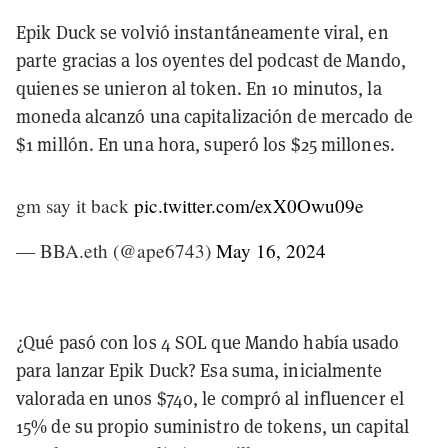
Epik Duck se volvió instantáneamente viral, en
parte gracias a los oyentes del podcast de Mando,
quienes se unieron al token. En 10 minutos, la
moneda alcanzó una capitalización de mercado de
$1 millón. En una hora, superó los $25 millones.
gm say it back
pic.twitter.com/exX0Owu09e
— BBA.eth (@ape6743)
May 16, 2024
¿Qué pasó con los 4 SOL que Mando había usado
para lanzar Epik Duck? Esa suma, inicialmente
valorada en unos $740, le compró al influencer el
15% de su propio suministro de tokens, un capital