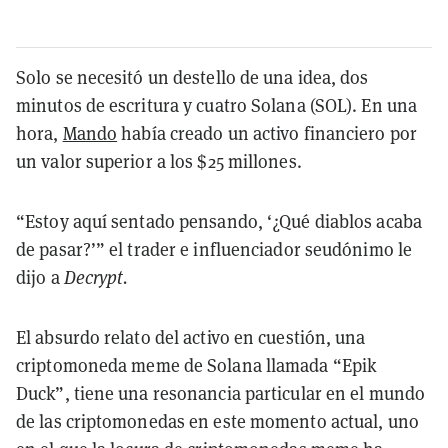
Solo se necesitó un destello de una idea, dos
minutos de escritura y cuatro Solana (SOL). En una
hora,
Mando
había creado un activo financiero por
un valor superior a los $25 millones.
“Estoy aquí sentado pensando, ‘¿Qué diablos acaba
de pasar?’” el trader e influenciador seudónimo le
dijo a
Decrypt.
El absurdo relato del activo en cuestión, una
criptomoneda meme de Solana llamada “Epik
Duck”, tiene una resonancia particular en el mundo
de las criptomonedas en este momento actual, uno