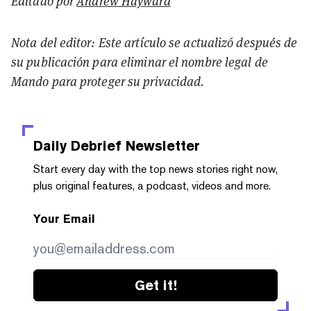
Editado por
Andrew Hayward
Nota del editor: Este artículo se actualizó después de
su publicación para eliminar el nombre legal de
Mando para proteger su privacidad.
Daily Debrief
Newsletter
Start every day with the top news stories right now,
plus original features, a podcast, videos and more.
Your Email
Get it!