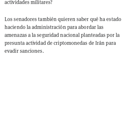
actividades militares?
Los senadores también quieren saber qué ha estado
haciendo la administración para abordar las
amenazas a la seguridad nacional planteadas por la
presunta actividad de criptomonedas de Irán para
evadir sanciones.