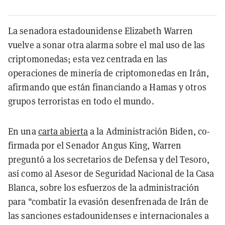
La senadora estadounidense Elizabeth Warren
vuelve a sonar otra alarma sobre el mal uso de las
criptomonedas; esta vez centrada en las
operaciones de minería de criptomonedas en Irán,
afirmando que están financiando a Hamas y otros
grupos terroristas en todo el mundo.
En una
carta abierta
a la Administración Biden, co-
firmada por el Senador Angus King, Warren
preguntó a los secretarios de Defensa y del Tesoro,
así como al Asesor de Seguridad Nacional de la Casa
Blanca, sobre los esfuerzos de la administración
para "combatir la evasión desenfrenada de Irán de
las sanciones estadounidenses e internacionales a