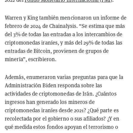
Warren y King también mencionaron un informe de
febrero de 2024 de Chainalysis. “Se estima que más
del 3% de todas las entradas a los intercambios de
criptomonedas iraníes, y más del 29% de todas las
entradas de Bitcoin, provienen de grupos de
minería”, escribieron.
Además, enumeraron varias preguntas para que la
Administración Biden responda sobre las
actividades de criptomonedas de Irán. ¿Cuántos
ingresos han generado los mineros de
criptomonedas iraníes desde 2021? ¿Qué parte es
recolectada por el gobierno o sus afiliados? ¿Y en
qué medida estos fondos apoyan el terrorismo o