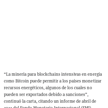
“La minería para blockchains intensivas en energía
como Bitcoin puede permitir a los países monetizar
recursos energéticos, algunos de los cuales no
pueden ser exportados debido a sanciones”,
continuó la carta, citando un informe de abril de
2022 del
Fondo Monetario Internacional (FMI)
.