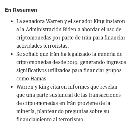
En Resumen
La senadora Warren y el senador King instaron
a la Administración Biden a abordar el uso de
criptomonedas por parte de Irán para financiar
actividades terroristas.
Se señaló que Irán ha legalizado la minería de
criptomonedas desde 2019, generando ingresos
significativos utilizados para financiar grupos
como Hamas.
Warren y King citaron informes que revelan
que una parte sustancial de las transacciones
de criptomonedas en Irán proviene de la
minería, planteando preguntas sobre su
financiamiento al terrorismo.