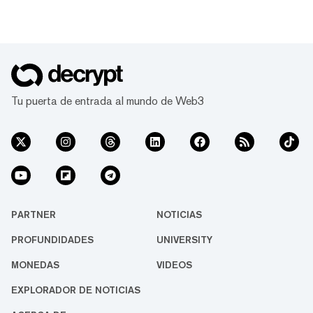
Tu puerta de entrada al mundo de Web3
PARTNER
NOTICIAS
PROFUNDIDADES
UNIVERSITY
MONEDAS
VIDEOS
EXPLORADOR DE NOTICIAS