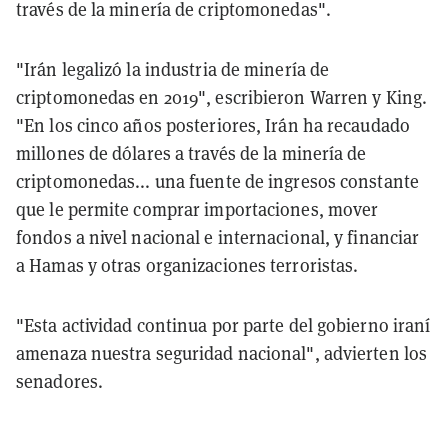
través de la minería de criptomonedas".
"Irán legalizó la industria de minería de
criptomonedas en 2019", escribieron Warren y King.
"En los cinco años posteriores, Irán ha recaudado
millones de dólares a través de la minería de
criptomonedas... una fuente de ingresos constante
que le permite comprar importaciones, mover
fondos a nivel nacional e internacional, y financiar
a Hamas y otras organizaciones terroristas.
"Esta actividad continua por parte del gobierno iraní
amenaza nuestra seguridad nacional", advierten los
senadores.