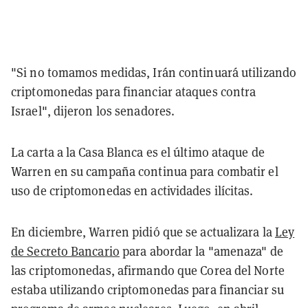
"Si no tomamos medidas, Irán continuará utilizando
criptomonedas para financiar ataques contra
Israel", dijeron los senadores.
La carta a la Casa Blanca es el último ataque de
Warren en su campaña continua para combatir el
uso de criptomonedas en actividades ilícitas.
En diciembre, Warren pidió que se actualizara la
Ley
de Secreto Bancario
para abordar la "amenaza" de
las criptomonedas, afirmando que Corea del Norte
estaba utilizando criptomonedas para financiar su