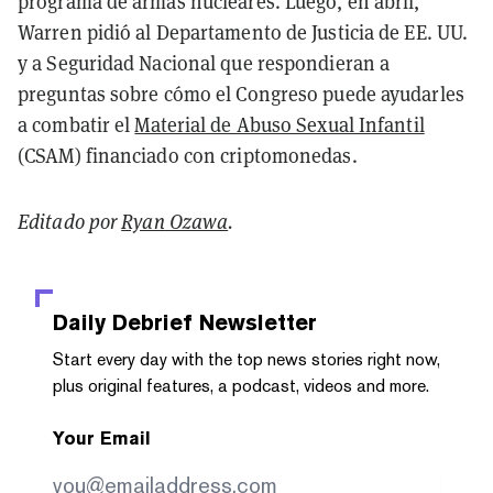
programa de armas nucleares. Luego, en abril,
Warren pidió al Departamento de Justicia de EE. UU.
y a Seguridad Nacional que respondieran a
preguntas sobre cómo el Congreso puede ayudarles
a combatir el
Material de Abuso Sexual Infantil
(CSAM) financiado con criptomonedas.
Editado por
Ryan Ozawa
.
Daily Debrief
Newsletter
Start every day with the top news stories right now,
plus original features, a podcast, videos and more.
Your Email