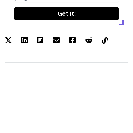
Get it!