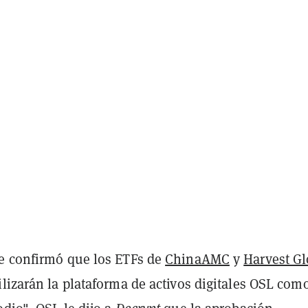
e confirmó que los ETFs de
ChinaAMC
y
Harvest Gl
ilizarán la plataforma de activos digitales OSL com