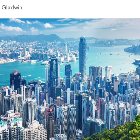
. Gladwin