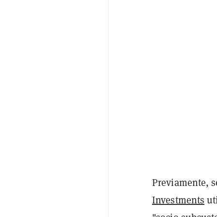
Previamente, s
Investments
ut