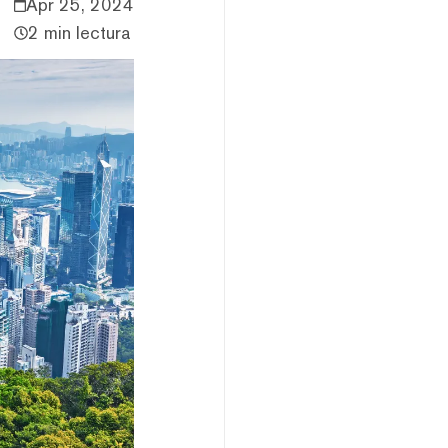
Apr 25, 2024
2 min lectura