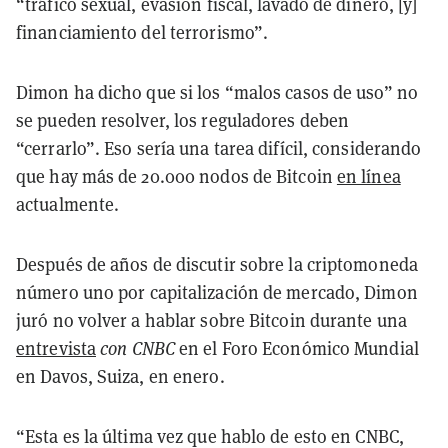
“tráfico sexual, evasión fiscal, lavado de dinero, [y]
financiamiento del terrorismo”.
Dimon ha dicho que si los “malos casos de uso” no
se pueden resolver, los reguladores deben
“cerrarlo”. Eso sería una tarea difícil, considerando
que hay más de 20.000 nodos de Bitcoin
en línea
actualmente.
Después de años de discutir sobre la criptomoneda
número uno por capitalización de mercado, Dimon
juró no volver a hablar sobre Bitcoin durante una
entrevista
con CNBC
en el Foro Económico Mundial
en Davos, Suiza, en enero.
“Esta es la última vez que hablo de esto en CNBC,