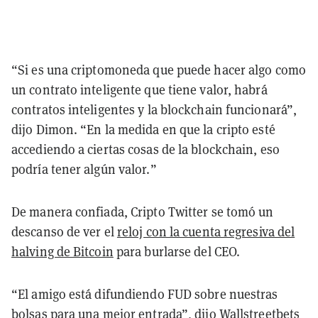
“Si es una criptomoneda que puede hacer algo como
un contrato inteligente que tiene valor, habrá
contratos inteligentes y la blockchain funcionará”,
dijo Dimon. “En la medida en que la cripto esté
accediendo a ciertas cosas de la blockchain, eso
podría tener algún valor.”
De manera confiada, Cripto Twitter se tomó un
descanso de ver el
reloj con la cuenta regresiva del
halving de Bitcoin
para burlarse del CEO.
“El amigo está difundiendo FUD sobre nuestras
bolsas para una mejor entrada”, dijo
Wallstreetbets