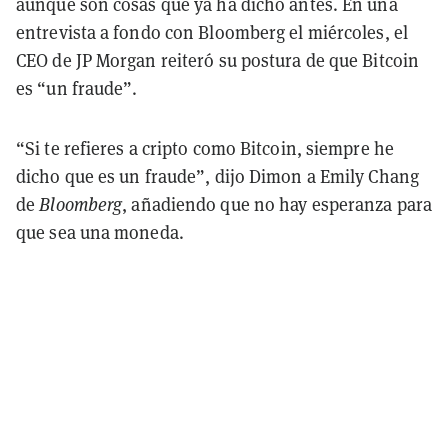
aunque son cosas que ya ha dicho antes. En una
entrevista a fondo con Bloomberg el miércoles, el
CEO de JP Morgan reiteró su postura de que Bitcoin
es “un fraude”.
“Si te refieres a cripto como Bitcoin, siempre he
dicho que es un fraude”, dijo Dimon a Emily Chang
de
Bloomberg
, añadiendo que no hay esperanza para
que sea una moneda.