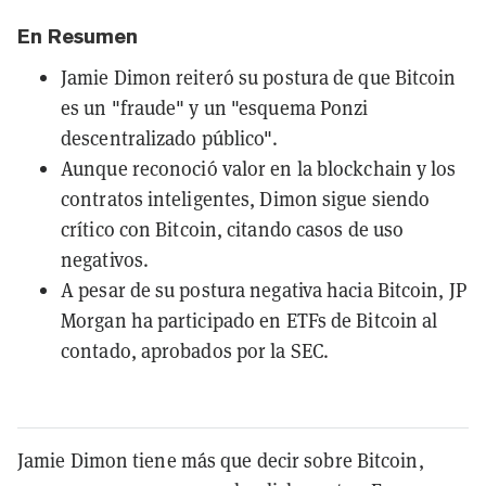
En Resumen
Jamie Dimon reiteró su postura de que Bitcoin
es un "fraude" y un "esquema Ponzi
descentralizado público".
Aunque reconoció valor en la blockchain y los
contratos inteligentes, Dimon sigue siendo
crítico con Bitcoin, citando casos de uso
negativos.
A pesar de su postura negativa hacia Bitcoin, JP
Morgan ha participado en ETFs de Bitcoin al
contado, aprobados por la SEC.
Jamie Dimon tiene más que decir sobre Bitcoin,