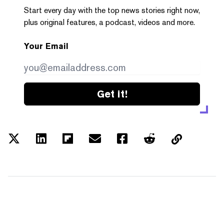
Start every day with the top news stories right now,
plus original features, a podcast, videos and more.
Your Email
Get it!