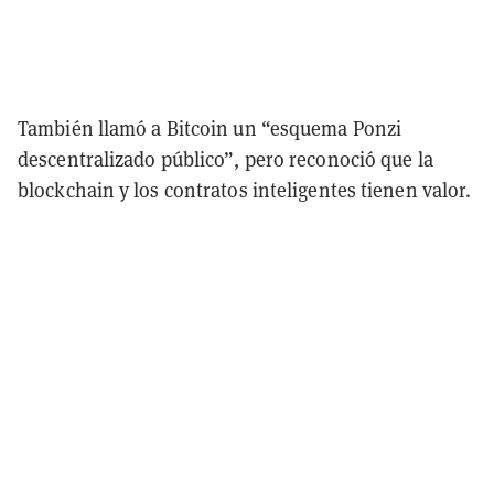
También llamó a Bitcoin un “esquema Ponzi
descentralizado público”, pero reconoció que la
blockchain y los contratos inteligentes tienen valor.