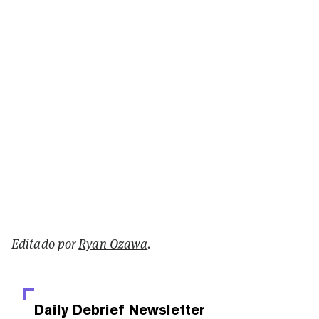
Editado por
Ryan Ozawa
.
Daily Debrief
Newsletter