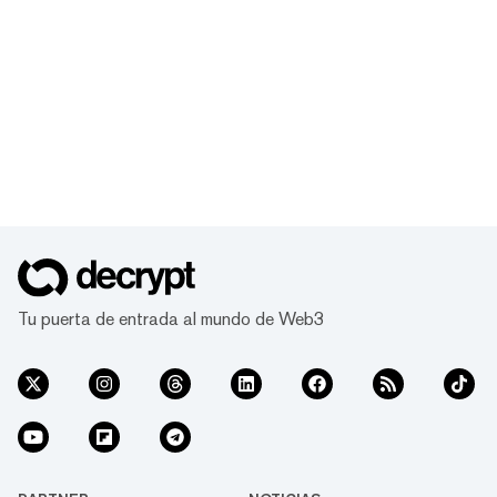
Tu puerta de entrada al mundo de Web3