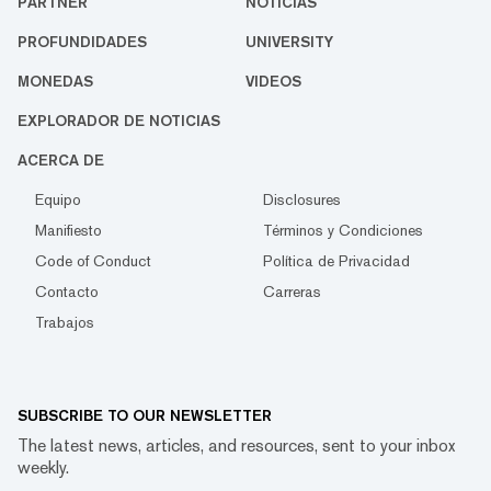
PARTNER
NOTICIAS
PROFUNDIDADES
UNIVERSITY
MONEDAS
VIDEOS
EXPLORADOR DE NOTICIAS
ACERCA DE
Equipo
Disclosures
Manifiesto
Términos y Condiciones
Code of Conduct
Política de Privacidad
Contacto
Carreras
Trabajos
SUBSCRIBE TO OUR NEWSLETTER
The latest news, articles, and resources, sent to your inbox
weekly.