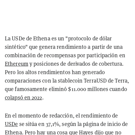
La USDe de Ethena es un "protocolo de dólar
sintético" que genera rendimiento a partir de una
combinación de recompensas por participación en
Ethereum
y posiciones de derivados de cobertura.
Pero los altos rendimientos han generado
comparaciones con la stablecoin TerraUSD de Terra,
que famosamente eliminó $11.000 millones cuando
colapsó en 2022
.
En el momento de redacción, el rendimiento de
USDe
se sitúa en 37,1%, según la página de inicio de
Ethena. Pero hay una cosa que Hayes dijo que no