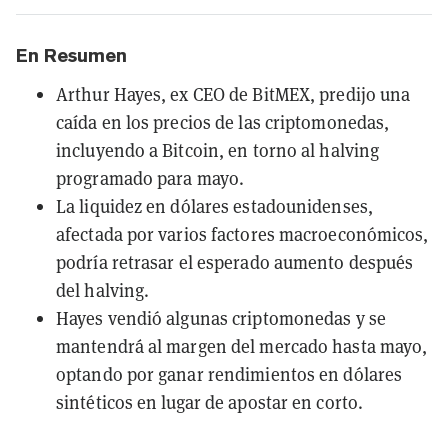
En Resumen
Arthur Hayes, ex CEO de BitMEX, predijo una
caída en los precios de las criptomonedas,
incluyendo a Bitcoin, en torno al halving
programado para mayo.
La liquidez en dólares estadounidenses,
afectada por varios factores macroeconómicos,
podría retrasar el esperado aumento después
del halving.
Hayes vendió algunas criptomonedas y se
mantendrá al margen del mercado hasta mayo,
optando por ganar rendimientos en dólares
sintéticos en lugar de apostar en corto.