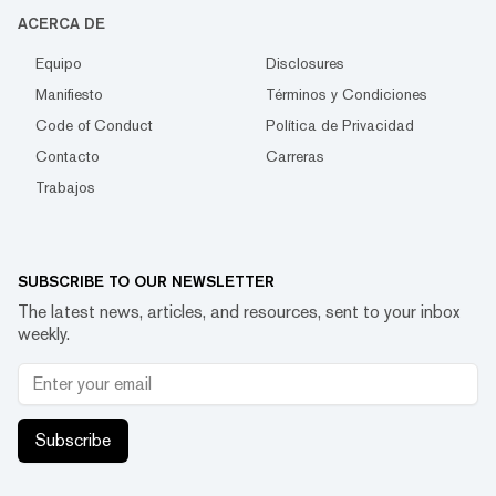
ACERCA DE
Equipo
Disclosures
Manifiesto
Términos y Condiciones
Code of Conduct
Política de Privacidad
Contacto
Carreras
Trabajos
SUBSCRIBE TO OUR NEWSLETTER
The latest news, articles, and resources, sent to your inbox
weekly.
Subscribe