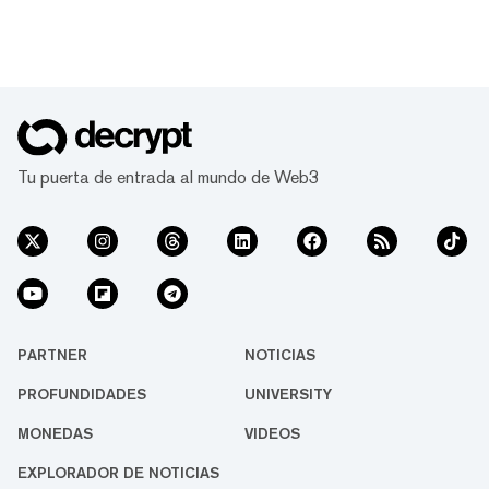
Tu puerta de entrada al mundo de Web3
PARTNER
NOTICIAS
PROFUNDIDADES
UNIVERSITY
MONEDAS
VIDEOS
EXPLORADOR DE NOTICIAS