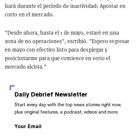
hará durante el período de inactividad: Apostar en
corto en el mercado.
"Desde ahora, hasta el 1 de mayo, estaré en una
zona de no operaciones", escribió. "Espero regresar
en mayo con efectivo listo para desplegar y
posicionarme para que comience en serio el
mercado alcista."
Daily Debrief
Newsletter
Start every day with the top news stories right now,
plus original features, a podcast, videos and more.
Your Email