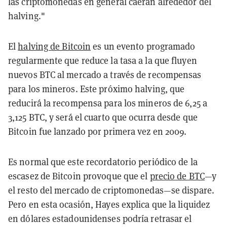
las criptomonedas en general caerán alrededor del
halving."
El
halving de Bitcoin
es un evento programado
regularmente que reduce la tasa a la que fluyen
nuevos BTC al mercado a través de recompensas
para los mineros. Este próximo halving, que
reducirá la recompensa para los mineros de 6,25 a
3,125 BTC, y será el cuarto que ocurra desde que
Bitcoin fue lanzado por primera vez en 2009.
Es normal que este recordatorio periódico de la
escasez de Bitcoin provoque que el
precio de BTC
—y
el resto del mercado de criptomonedas—se dispare.
Pero en esta ocasión, Hayes explica que la liquidez
en dólares estadounidenses podría retrasar el