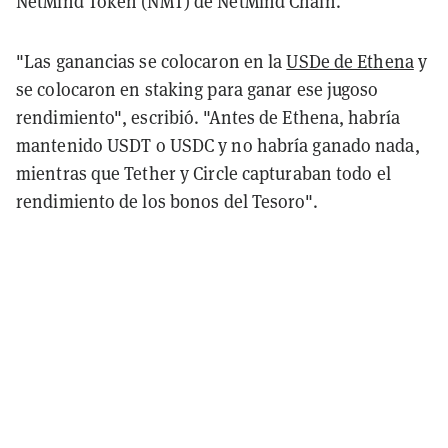
NetMind Token (NMT) de NetMind Chain.
"Las ganancias se colocaron en la
USDe de Ethena
y
se colocaron en staking para ganar ese jugoso
rendimiento", escribió. "Antes de Ethena, habría
mantenido USDT o USDC y no habría ganado nada,
mientras que Tether y Circle capturaban todo el
rendimiento de los bonos del Tesoro".