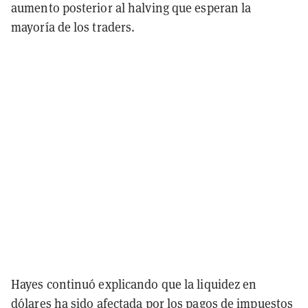
aumento posterior al halving que esperan la
mayoría de los traders.
Hayes continuó explicando que la liquidez en
dólares ha sido afectada por los pagos de impuestos