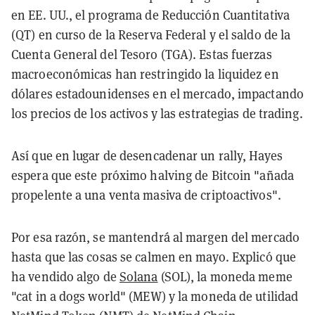
en EE. UU., el programa de Reducción Cuantitativa
(QT) en curso de la Reserva Federal y el saldo de la
Cuenta General del Tesoro (TGA). Estas fuerzas
macroeconómicas han restringido la liquidez en
dólares estadounidenses en el mercado, impactando
los precios de los activos y las estrategias de trading.
Así que en lugar de desencadenar un rally, Hayes
espera que este próximo halving de Bitcoin "añada
propelente a una venta masiva de criptoactivos".
Por esa razón, se mantendrá al margen del mercado
hasta que las cosas se calmen en mayo. Explicó que
ha vendido algo de
Solana
(SOL), la moneda meme
"cat in a dogs world" (MEW) y la moneda de utilidad