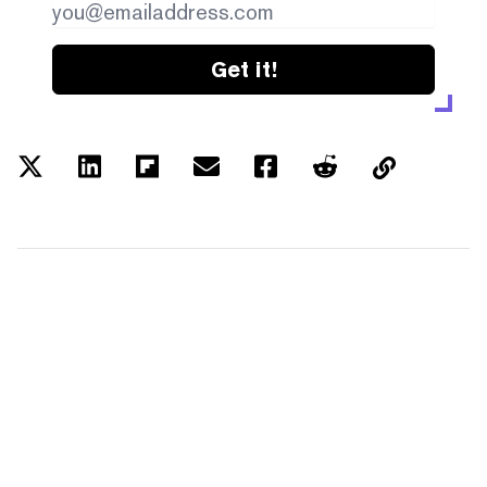
Get it!