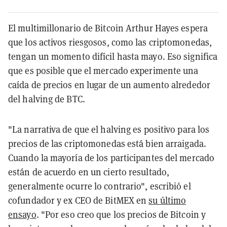
El multimillonario de Bitcoin Arthur Hayes espera
que los activos riesgosos, como las criptomonedas,
tengan un momento difícil hasta mayo. Eso significa
que es posible que el mercado experimente una
caída de precios en lugar de un aumento alrededor
del halving de BTC.
"La narrativa de que el halving es positivo para los
precios de las criptomonedas está bien arraigada.
Cuando la mayoría de los participantes del mercado
están de acuerdo en un cierto resultado,
generalmente ocurre lo contrario", escribió el
cofundador y ex CEO de BitMEX en
su último
ensayo
. "Por eso creo que los precios de Bitcoin y