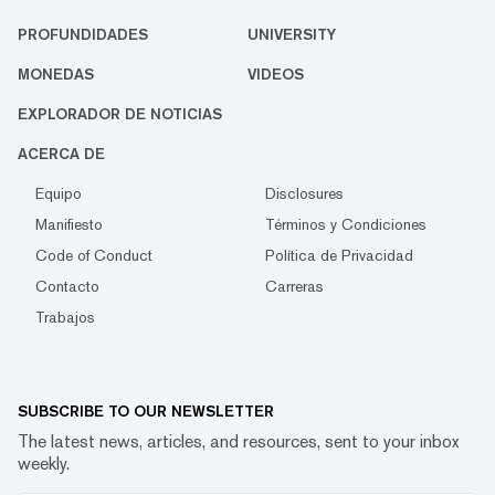
PROFUNDIDADES
UNIVERSITY
MONEDAS
VIDEOS
EXPLORADOR DE NOTICIAS
ACERCA DE
Equipo
Disclosures
Manifiesto
Términos y Condiciones
Code of Conduct
Política de Privacidad
Contacto
Carreras
Trabajos
SUBSCRIBE TO OUR NEWSLETTER
The latest news, articles, and resources, sent to your inbox
weekly.