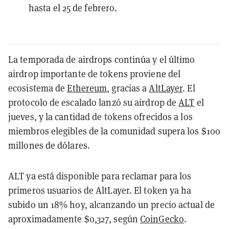
hasta el 25 de febrero.
La temporada de airdrops continúa y el último
airdrop importante de tokens proviene del
ecosistema de
Ethereum
, gracias a
AltLayer
. El
protocolo de escalado lanzó su airdrop de
ALT
el
jueves, y la cantidad de tokens ofrecidos a los
miembros elegibles de la comunidad supera los $100
millones de dólares.
ALT ya está disponible para reclamar para los
primeros usuarios de AltLayer. El token ya ha
subido un 18% hoy, alcanzando un precio actual de
aproximadamente $0,327, según
CoinGecko
.