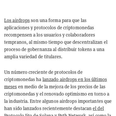
Los airdrops
son una forma para que las
aplicaciones y protocolos de criptomonedas
recompensen a los usuarios y colaboradores
tempranos, al mismo tiempo que descentralizan el
proceso de gobernanza al distribuir tokens a una
amplia variedad de titulares.
Un número creciente de protocolos de
criptomonedas ha
lanzado airdrops en los últimos
meses
en medio de la mejora de los precios de las
criptomonedas y el renovado optimismo en torno a
la industria. Entre algunos airdrops importantes que
han sido lanzados recientemente destacan
el del
Protocolo Jito de Solana
y
Pyth Network
, así como
la