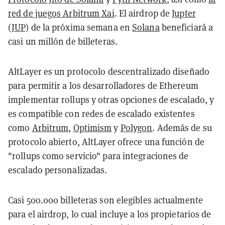
red de juegos Arbitrum Xai
. El airdrop de
Jupter
(JUP)
de la próxima semana en
Solana
beneficiará a
casi un millón de billeteras.
AltLayer es un protocolo descentralizado diseñado
para permitir a los desarrolladores de Ethereum
implementar rollups y otras opciones de escalado, y
es compatible con redes de escalado existentes
como
Arbitrum
,
Optimism
y
Polygon
. Además de su
protocolo abierto, AltLayer ofrece una función de
"rollups como servicio" para integraciones de
escalado personalizadas.
Casi 500.000 billeteras son elegibles actualmente
para el airdrop, lo cual incluye a los propietarios de