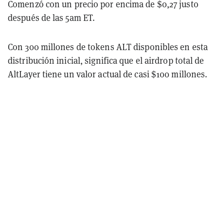
Comenzó con un precio por encima de $0,27 justo
después de las 5am ET.
Con 300 millones de tokens ALT disponibles en esta
distribución inicial, significa que el airdrop total de
AltLayer tiene un valor actual de casi $100 millones.