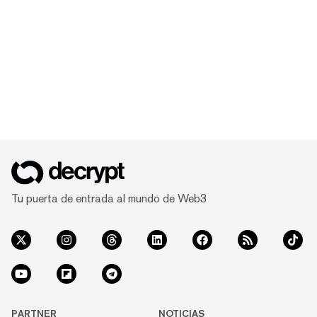
Tu puerta de entrada al mundo de Web3
PARTNER
NOTICIAS