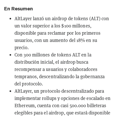
En Resumen
AltLayer lanzó un airdrop de tokens (ALT) con
un valor superior a los $100 millones,
disponible para reclamar por los primeros
usuarios, con un aumento del 18% en su
precio.
Con 300 millones de tokens ALT en la
distribución inicial, el airdrop busca
recompensar a usuarios y colaboradores
tempranos, descentralizando la gobernanza
del protocolo.
AltLayer, un protocolo descentralizado para
implementar rollups y opciones de escalado en
Ethereum, cuenta con casi 500.000 billeteras
elegibles para el airdrop, que estará disponible