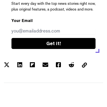
Start every day with the top news stories right now,
plus original features, a podcast, videos and more.
Your Email
Get it!