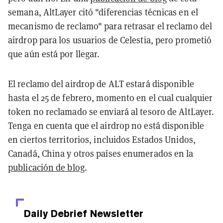
semana, AltLayer citó "diferencias técnicas en el
mecanismo de reclamo" para retrasar el reclamo del
airdrop para los usuarios de Celestia, pero prometió
que aún está por llegar.
El reclamo del airdrop de ALT estará disponible
hasta el 25 de febrero, momento en el cual cualquier
token no reclamado se enviará al tesoro de AltLayer.
Tenga en cuenta que el airdrop no está disponible
en ciertos territorios, incluidos Estados Unidos,
Canadá, China y otros países enumerados en la
publicación de blog
.
Daily Debrief
Newsletter