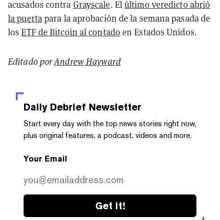
acusados contra
Grayscale
. El
último veredicto abrió
la puerta
para la aprobación de la semana pasada de
los
ETF de Bitcoin al contado
en Estados Unidos.
Editado por
Andrew Hayward
Daily Debrief
Newsletter
Start every day with the top news stories right now,
plus original features, a podcast, videos and more.
Your Email
Get it!