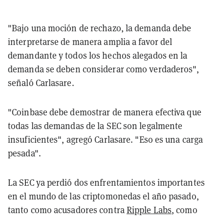
"Bajo una moción de rechazo, la demanda debe
interpretarse de manera amplia a favor del
demandante y todos los hechos alegados en la
demanda se deben considerar como verdaderos",
señaló Carlasare.
"Coinbase debe demostrar de manera efectiva que
todas las demandas de la SEC son legalmente
insuficientes", agregó Carlasare. "Eso es una carga
pesada".
La SEC ya perdió dos enfrentamientos importantes
en el mundo de las criptomonedas el año pasado,
tanto como acusadores contra
Ripple Labs
, como