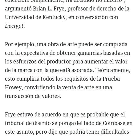
argumentó Brian L. Frye, profesor de derecho de la
Universidad de Kentucky, en conversación con
Decrypt
.
Por ejemplo, una obra de arte puede ser comprada
con la expectativa de obtener ganancias basadas en
los esfuerzos del productor para aumentar el valor
de la marca con la que está asociada. Teóricamente,
esto cumpliría todos los requisitos de la Prueba
Howey, convirtiendo la venta de arte en una
transacción de valores.
Frye estuvo de acuerdo en que es probable que el
tribunal de distrito se ponga del lado de Coinbase en
este asunto, pero dijo que podría tener dificultades