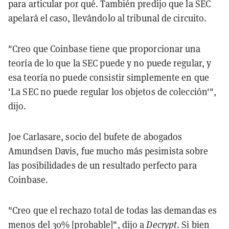
para articular por qué. También predijo que la SEC
apelará el caso, llevándolo al tribunal de circuito.
"Creo que Coinbase tiene que proporcionar una
teoría de lo que la SEC puede y no puede regular, y
esa teoría no puede consistir simplemente en que
'La SEC no puede regular los objetos de colección'",
dijo.
Joe Carlasare, socio del bufete de abogados
Amundsen Davis, fue mucho más pesimista sobre
las posibilidades de un resultado perfecto para
Coinbase.
"Creo que el rechazo total de todas las demandas es
menos del 30% [probable]", dijo a
Decrypt
. Si bien