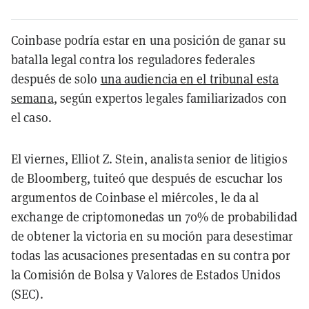
Coinbase podría estar en una posición de ganar su
batalla legal contra los reguladores federales
después de solo
una audiencia en el tribunal esta
semana
, según expertos legales familiarizados con
el caso.
El viernes, Elliot Z. Stein, analista senior de litigios
de Bloomberg, tuiteó que después de escuchar los
argumentos de Coinbase el miércoles, le da al
exchange de criptomonedas un 70% de probabilidad
de obtener la victoria en su moción para desestimar
todas las acusaciones presentadas en su contra por
la Comisión de Bolsa y Valores de Estados Unidos
(SEC).