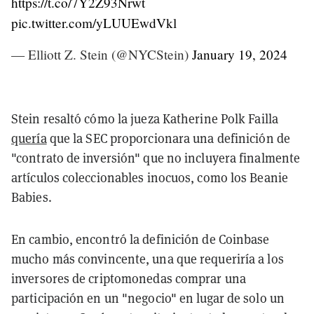
https://t.co/7Y2Z93Nrwt
pic.twitter.com/yLUUEwdVkl
— Elliott Z. Stein (@NYCStein)
January 19, 2024
Stein resaltó cómo la jueza Katherine Polk Failla
quería
que la SEC proporcionara una definición de
"contrato de inversión" que no incluyera finalmente
artículos coleccionables inocuos, como los Beanie
Babies.
En cambio, encontró la definición de Coinbase
mucho más convincente, una que requeriría a los
inversores de criptomonedas comprar una
participación en un "negocio" en lugar de solo un