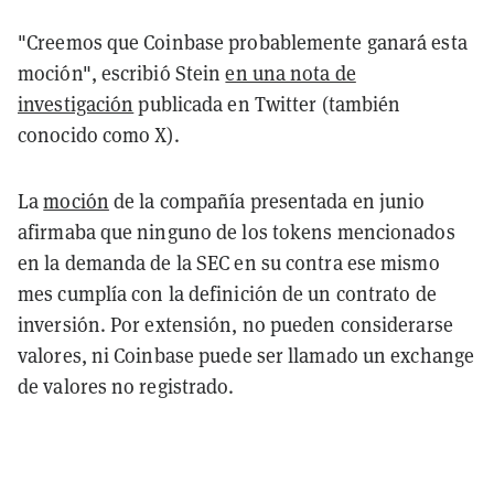
"Creemos que Coinbase probablemente ganará esta
moción", escribió Stein
en una nota de
investigación
publicada en Twitter (también
conocido como X).
La
moción
de la compañía presentada en junio
afirmaba que ninguno de los tokens mencionados
en la demanda de la SEC en su contra ese mismo
mes cumplía con la definición de un contrato de
inversión. Por extensión, no pueden considerarse
valores, ni Coinbase puede ser llamado un exchange
de valores no registrado.