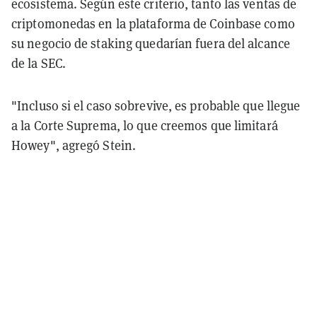
ecosistema. Según este criterio, tanto las ventas de
criptomonedas en la plataforma de Coinbase como
su negocio de staking quedarían fuera del alcance
de la SEC.
"Incluso si el caso sobrevive, es probable que llegue
a la Corte Suprema, lo que creemos que limitará
Howey", agregó Stein.