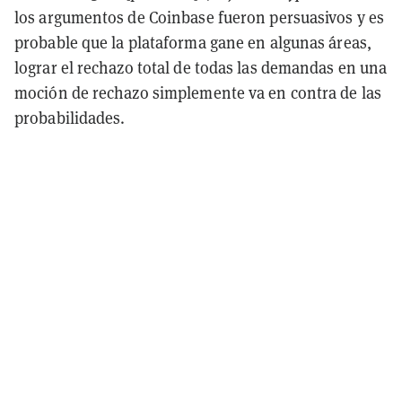
los argumentos de Coinbase fueron persuasivos y es
probable que la plataforma gane en algunas áreas,
lograr el rechazo total de todas las demandas en una
moción de rechazo simplemente va en contra de las
probabilidades.