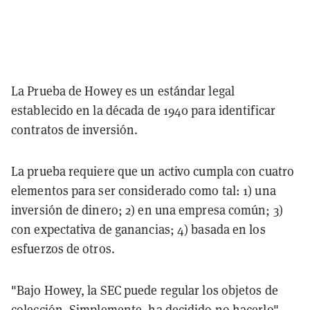
La Prueba de Howey es un estándar legal
establecido en la década de 1940 para identificar
contratos de inversión.
La prueba requiere que un activo cumpla con cuatro
elementos para ser considerado como tal: 1) una
inversión de dinero; 2) en una empresa común; 3)
con expectativa de ganancias; 4) basada en los
esfuerzos de otros.
"Bajo Howey, la SEC puede regular los objetos de
colección. Simplemente, ha decidido no hacerlo",