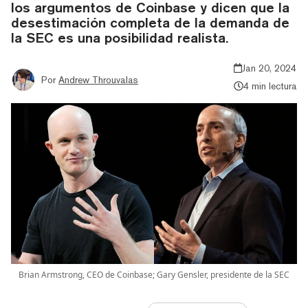
los argumentos de Coinbase y dicen que la
desestimación completa de la demanda de
la SEC es una posibilidad realista.
Jan 20, 2024
Por
Andrew Throuvalas
4 min lectura
Brian Armstrong, CEO de Coinbase; Gary Gensler, presidente de la SEC