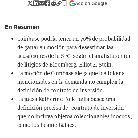
Add on Google
En Resumen
Coinbase podría tener un 70% de probabilidad
de ganar su moción para desestimar las
acusaciones de la SEC, según el analista senior
de litigios de Bloomberg, Elliot Z. Stein.
La moción de Coinbase alega que los tokens
mencionados en la demanda no cumplen la
definición de contrato de inversión.
La jueza Katherine Polk Failla busca una
definición precisa de "contrato de inversión"
que no incluya objetos coleccionables inocuos,
como los Beanie Babies.