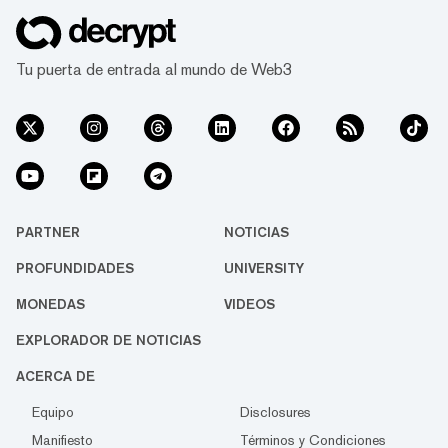
Tu puerta de entrada al mundo de Web3
PARTNER
NOTICIAS
PROFUNDIDADES
UNIVERSITY
MONEDAS
VIDEOS
EXPLORADOR DE NOTICIAS
ACERCA DE
Equipo
Disclosures
Manifiesto
Términos y Condiciones